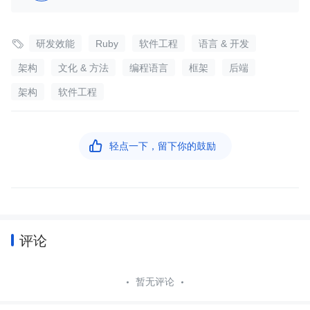

研发效能
Ruby
软件工程
语言 & 开发
架构
文化 & 方法
编程语言
框架
后端
架构
软件工程

轻点一下，留下你的鼓励
评论
暂无评论