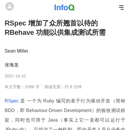
RSpec 增加了众所翘首以待的
RBehave 功能以供集成测试所需
Sean Miller
张海龙
2007-10-31
本文字数：2396 字
阅读完需：约 8 分钟
RSpec
是 一个为 Ruby 编写的基于行为驱动开发（简称
BDD，即 Behaviour-Driven Development）的验收测试框
架，同时也可用于 Java（事实上它一直都可以运行于
JRuby 中），它提供了一种机制，即由开发人员从业务中