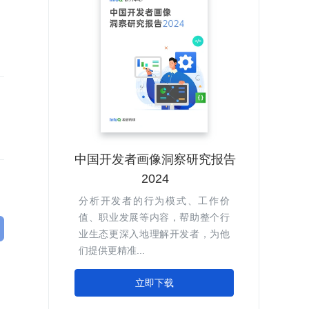
中国开发者画像洞察研究报告
2024
分析开发者的行为模式、工作价
值、职业发展等内容，帮助整个行
业生态更深入地理解开发者，为他
们提供更精准...
立即下载