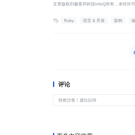
文章版权归极客邦科技InfoQ所有，未经许

Ruby
语言 & 开发
架构
评论