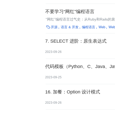
不要学习“网红”编程语言
“网红”编程语言过气史：从Ruby和Rails的

开源
语言 & 开发
编程语言
Web
We
7. SELECT 进阶：原生表达式
2023-09-26
代码模板（Python、C、Java、Jav
2023-09-25
16. 加餐：Option 设计模式
2023-09-26