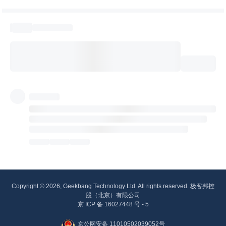
Copyright © 2026, Geekbang Technology Ltd. All rights reserved. 极客邦控
股（北京）有限公司
京 ICP 备 16027448 号 - 5
京公网安备 11010502039052号