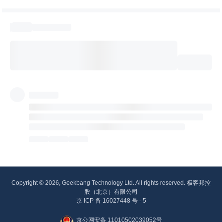
Copyright © 2026, Geekbang Technology Ltd. All rights reserved. 极客邦控
股（北京）有限公司
京 ICP 备 16027448 号 - 5
京公网安备 11010502039052号