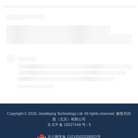
Copyright © 2026, Geekbang Technology Ltd. All rights reserved. 极客邦控
股（北京）有限公司
京 ICP 备 16027448 号 - 5
京公网安备 11010502039052号