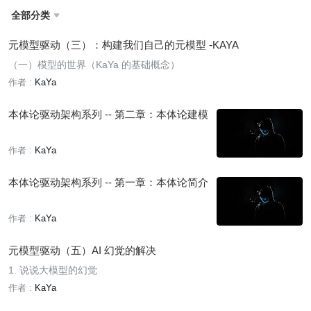
全部分类

元模型驱动（三）：构建我们自己的元模型 -KAYA
（一）模型的世界（KaYa 的基础概念）
作者 :
KaYa
本体论驱动架构系列 -- 第二章：本体论建模
作者 :
KaYa
本体论驱动架构系列 -- 第一章：本体论简介
作者 :
KaYa
元模型驱动（五）AI 幻觉的解决
1. 说说大模型的幻觉
作者 :
KaYa