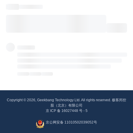
Copyright © 2026, Geekbang Technology Ltd. All rights reserved. 极客邦控
股（北京）有限公司
京 ICP 备 16027448 号 - 5
京公网安备 11010502039052号