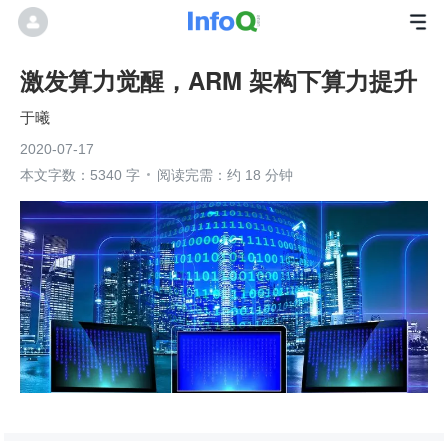
激发算力觉醒，ARM 架构下算力提升
于曦
2020-07-17
本文字数：5340 字
阅读完需：约 18 分钟