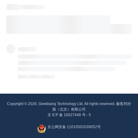
Copyright © 2026, Geekbang Technology Ltd. All rights reserved. 极客邦控
股（北京）有限公司
京 ICP 备 16027448 号 - 5
京公网安备 11010502039052号