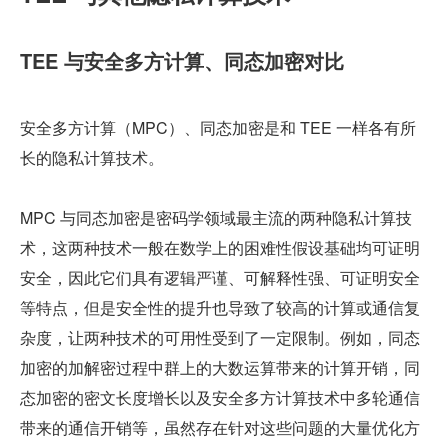
TEE 与安全多方计算、同态加密对比
安全多方计算（MPC）、同态加密是和 TEE 一样各有所
长的隐私计算技术。
MPC 与同态加密是密码学领域最主流的两种隐私计算技
术，这两种技术一般在数学上的困难性假设基础均可证明
安全，因此它们具有逻辑严谨、可解释性强、可证明安全
等特点，但是安全性的提升也导致了较高的计算或通信复
杂度，让两种技术的可用性受到了一定限制。例如，同态
加密的加解密过程中群上的大数运算带来的计算开销，同
态加密的密文长度增长以及安全多方计算技术中多轮通信
带来的通信开销等，虽然存在针对这些问题的大量优化方