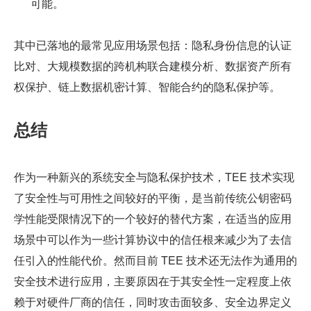
可能。
其中已落地的最常见应用场景包括：隐私身份信息的认证
比对、大规模数据的跨机构联合建模分析、数据资产所有
权保护、链上数据机密计算、智能合约的隐私保护等。
总结
作为一种新兴的系统安全与隐私保护技术，TEE 技术实现
了安全性与可用性之间较好的平衡，是当前传统公钥密码
学性能受限情况下的一个较好的替代方案，在适当的应用
场景中可以作为一些计算协议中的信任根来减少为了去信
任引入的性能代价。然而目前 TEE 技术还无法作为通用的
安全技术进行应用，主要原因在于其安全性一定程度上依
赖于对硬件厂商的信任，同时攻击面较多、安全边界定义