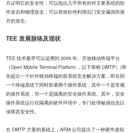
方证明它的安全性；可以抵抗几乎所有的对主要系统的软
件攻击和物理攻击；可以有效杜绝利用后门安全漏洞所展
开的攻击。
TEE 发展脉络及现状
TEE 技术最早可以追溯到 2006 年。开放移动终端平台
（Open Mobile Terminal Platform ，以下简称 OMTP）)率
先提出一个针对移动终端的双系统安全解决方案，即在同
一个终端系统下同时部署两个操作系统，其中一个是常规
的操作系统，另一个是隔离的安全操作系统。其中，安全
操作系统运行在隔离的硬件环境中，专门处理敏感信息以
保障其安全性。
在 OMTP 方案的基础上，ARM 公司提出了一种硬件虚拟