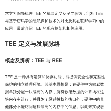
本文将阐释梳理 TEE 的概念定义及发展脉络，剖析 TEE 
与基于密码学的隐私保护技术的对比及其在联邦学习中的
应用，最后介绍 TEE 的现有框架和相关应用。
TEE 定义与发展脉络
概念及辨析：TEE 与 REE
TEE 是一种具有运算和储存功能，能提供安全性和完整性
保护的独立处理环境。其基本思想是：在硬件中为敏感数
据单独分配一块隔离的内存，所有敏感数据的计算均在这
块内存中进行，并且除了经过授权的接口外，硬件中的其
他部分不能访问这块隔离的内存中的信息。以此来实现敏