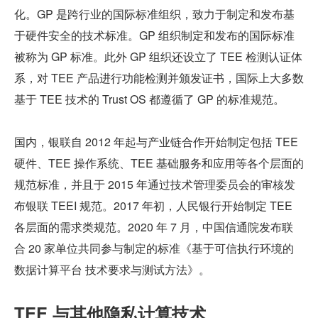
化。GP 是跨行业的国际标准组织，致力于制定和发布基
于硬件安全的技术标准。GP 组织制定和发布的国际标准
被称为 GP 标准。此外 GP 组织还设立了 TEE 检测认证体
系，对 TEE 产品进行功能检测并颁发证书，国际上大多数
基于 TEE 技术的 Trust OS 都遵循了 GP 的标准规范。
国内，银联自 2012 年起与产业链合作开始制定包括 TEE 
硬件、TEE 操作系统、TEE 基础服务和应用等各个层面的
规范标准，并且于 2015 年通过技术管理委员会的审核发
布银联 TEEI 规范。2017 年初，人民银行开始制定 TEE 
各层面的需求类规范。2020 年 7 月，中国信通院发布联
合 20 家单位共同参与制定的标准《基于可信执行环境的
数据计算平台 技术要求与测试方法》。
TEE 与其他隐私计算技术