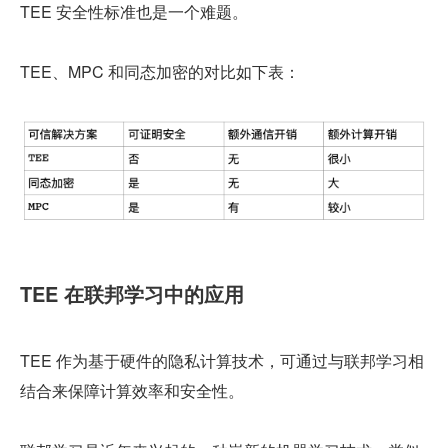
TEE 安全性标准也是一个难题。
TEE、MPC 和同态加密的对比如下表：
TEE 在联邦学习中的应用
TEE 作为基于硬件的隐私计算技术，可通过与联邦学习相
结合来保障计算效率和安全性。