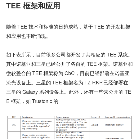
TEE 框架和应用
随着 TEE 技术和标准的日趋成熟，基于 TEE 的开发框架
和应用也不断涌现。
如下表所示，目前很多公司都开发了其相应的 TEE 系统。
其中诺基亚和三星已经公开了各自的 TEE 框架。诺基亚和
微软整合的 TEE 框架称为 ObC，目前已经部署在诺基亚
流光设备上。三星的 TEE 框架名为 TZ-RKP,已经部署在
三星的 Galaxy 系列设备上。此外，还有一些未公开的 TE
E 框架，如 Trustonic 的