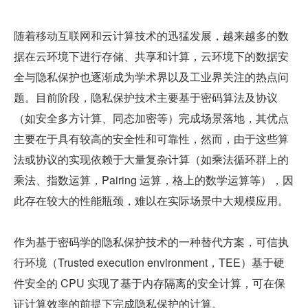
随着移动互联网和云计算技术的迅猛发展，越来越多的数
据在云环境下进行存储、共享和计算，云环境下的数据安
全与隐私保护也逐渐成为学术界以及工业界关注的热点问
题。目前阶段，隐私保护技术主要基于密码算法及协议
（如安全多方计算、同态加密等）完成场景落地，其优点
主要在于具有较高的安全性和可靠性，然而，由于这些算
法或协议的实现依赖于大量复杂计算（如乘法循环群上的
乘法、指数运算，Pairing 运算，格上的数学运算等），因
此存在较大的性能瓶颈，难以在实际场景中大规模应用。
作为基于密码学的隐私保护技术的一种替代方案，可信执
行环境（Trusted execution environment，TEE）基于硬
件安全的 CPU 实现了基于内存隔离的安全计算，可在保
证计算效率的前提下完成隐私保护的计算。