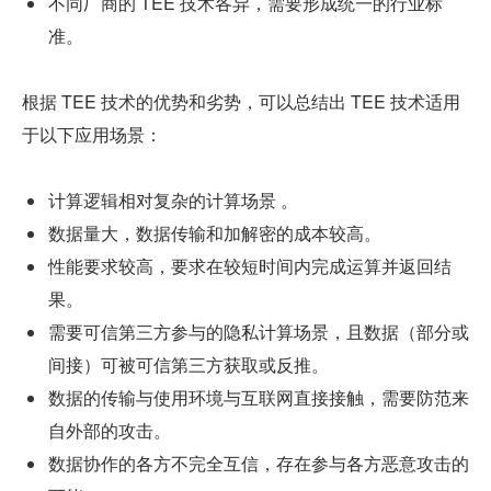
不同厂商的 TEE 技术各异，需要形成统一的行业标
准。
根据 TEE 技术的优势和劣势，可以总结出 TEE 技术适用
于以下应用场景：
计算逻辑相对复杂的计算场景 。
数据量大，数据传输和加解密的成本较高。
性能要求较高，要求在较短时间内完成运算并返回结
果。
需要可信第三方参与的隐私计算场景，且数据（部分或
间接）可被可信第三方获取或反推。
数据的传输与使用环境与互联网直接接触，需要防范来
自外部的攻击。
数据协作的各方不完全互信，存在参与各方恶意攻击的