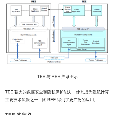
TEE 与 REE 关系图示
TEE 强大的数据安全和隐私保护能力，使其成为隐私计算
主要技术流派之一，比 REE 得到了更广泛的应用。
TEE 的定义