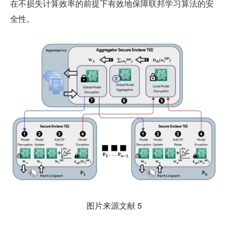
在不损失计算效率的前提下有效地保障联邦学习算法的安
全性。
图片来源文献 5