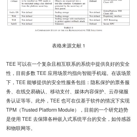
表格来源文献 1
TEE 可以在一个复杂且相互联系的系统中提供良好的安全
性，目前多数 TEE 应用场景均指向智能手机端。在该场景
下，TEE 能够提供的安全性服务包括：隐私保护的票务服
务、在线交易确认、移动支付、媒体内容保护、云存储服
务认证等等。此外，TEE 也可在仅基于软件的情况下实现 
TPM（Trusted Platform Module），目前的一个研究趋势
是使用 TEE 去保障各种嵌入式系统平台的安全，如传感器
和物联网等。