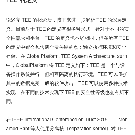
论述完 TEE 的概念后，接下来进一步解析 TEE 的深层定
义。目前对于 TEE 的定义有很多种形式，针对于不同的安
全性需求和平台，TEE 的定义也不尽相同，但在所有 TEE 
的定义中都会包含两个最关键的点：独立执行环境和安全
存储。在 GlobalPlatform, TEE System Architecture, 2011 
中，GlobalPlatform 将 TEE 定义如下：TEE 是一个与设
备操作系统并行，但相互隔离的执行环境。TEE 可以保护
其中的数据免受一般的软件攻击，TEE 可以使用多种技术
实现，在不同的技术实现下 TEE 的安全性等级也会有所不
同。
在 IEEE International Conference on Trust 2015 上，Moh
amed Sabt 等人使用分离核（separation kernel）对 TEE 