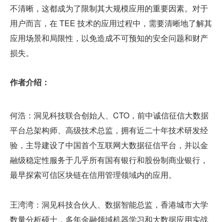
不清晰，这都成为了限制其大规模应用的重要因素。对于
用户而言，在 TEE 技术的应用过程中，需要清晰地了解其
应用场景和局限性，以免造成不可预知的安全问题和财产
损失。
作者介绍：
何浩：洞见科技联合创始人、CTO，前中诚信征信大数据
平台总架构师、高级技术总监，拥有近二十年技术研发经
验，主导建设了中国首个互联网大数据征信平台，并以金
融级稳定性服务于几乎所有国有银行和股份制商业银行，
最早探索可信区块链在信用管理领域内的应用。
王湾湾：洞见科技合伙人、数据智能总监，香港城市大学
数量分析硕士，多年金融领域机器学习和大数据应用实战