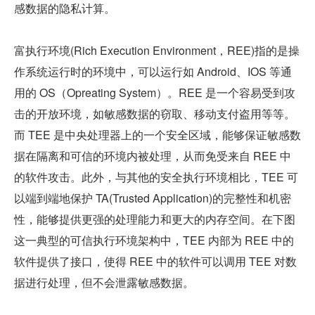
感数据的隐私计算。
富执行环境(Rich Execution Environment，REE)指的是操
作系统运行时的环境中，可以运行如 Android、IOS 等通
用的 OS（Opreating System）。REE 是一个容易受到攻
击的开放环境，如敏感数据的窃取、移动支付盗用等等。
而 TEE 是中央处理器上的一个安全区域，能够保证敏感数
据在隔离和可信的环境内被处理，从而免受来自 REE 中
的软件攻击。此外，与其他的安全执行环境相比，TEE 可
以端到端地保护 TA(Trusted Application)的完整性和机密
性，能够提供更强的处理能力和更大的内存空间。在下图
这一典型的可信执行环境架构中，TEE 内部为 REE 中的
软件提供了接口，使得 REE 中的软件可以调用 TEE 对数
据进行处理，但不会泄露敏感数据。