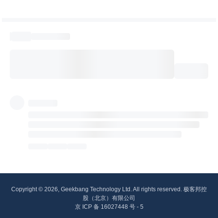
Copyright © 2026, Geekbang Technology Ltd. All rights reserved. 极客邦控
股（北京）有限公司
京 ICP 备 16027448 号 - 5