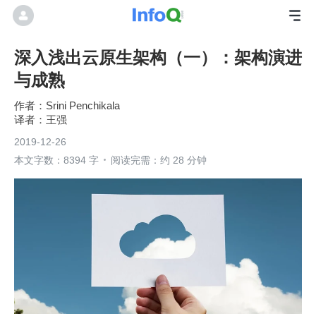
深入浅出云原生架构（一）：架构演进
与成熟
Srini Penchikala
王强
2019-12-26
本文字数：8394 字
阅读完需：约 28 分钟