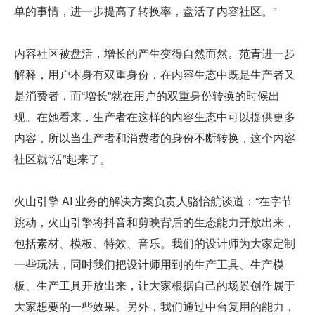
单的事情，进一步提高了转换率，盘活了内容社区。”
内容社区被盘活，增长的产生变得自然而然。范青进一步
解释，用户本身有双重身份，在内容生态中既是生产者又
是消费者，而“增长”就在用户的双重身份转换的时候出
现。在她看来，生产者在这样的内容生态中可以提供更多
内容，所以当生产者和消费者的身份不断转换，这个内容
社区就“活”起来了。
火山引擎 AI 业务的解决方案负责人骆怡航谈道：“在字节
跳动，火山引擎将抖音和剪映背后的生态能力开放出来，
包括素材、模板、特效、音乐。我们的设计师为大家定制
一些玩法，同时我们把设计师用到的生产工具、生产模
板、生产工具开放出来，让大家根据自己的场景创作属于
大家想要的一些效果。另外，我们通过中台复用的能力，