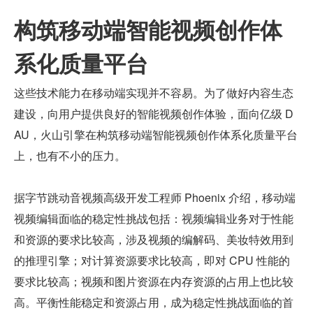
构筑移动端智能视频创作体
系化质量平台
这些技术能力在移动端实现并不容易。为了做好内容生态
建设，向用户提供良好的智能视频创作体验，面向亿级 D
AU，火山引擎在构筑移动端智能视频创作体系化质量平台
上，也有不小的压力。
据字节跳动音视频高级开发工程师 Phoenix 介绍，移动端
视频编辑面临的稳定性挑战包括：视频编辑业务对于性能
和资源的要求比较高，涉及视频的编解码、美妆特效用到
的推理引擎；对计算资源要求比较高，即对 CPU 性能的
要求比较高；视频和图片资源在内存资源的占用上也比较
高。平衡性能稳定和资源占用，成为稳定性挑战面临的首