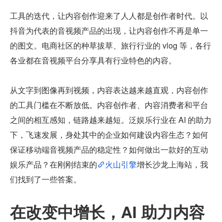
工具的迭代，让内容创作迎来了人人都是创作者时代。以
抖音为代表的音视频产品的出现，让内容创作不再是单一
的图文。电商社区的种草拔草、旅行行业的 vlog 等，各行
各业都在音视频平台分享具有行业特色的内容。
从文字到图像再到视频，内容表达越来越直观，内容创作
的工具门槛在不断放低。内容创作者、内容消费者和平台
之间的相互感知，链路越来越短。泛娱乐行业在 AI 的助力
下，飞速发展，身处其中的企业如何建设内容生态？如何
保证移动端音视频产品的稳定性？如何做出一款好的互动
娱乐产品？在刚刚结束的
火山引擎
增长沙龙上海站，我
们找到了一些答案。
在改变中增长，AI 助力内容