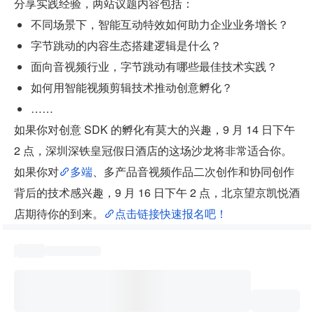
分享实践经验，两站议题内容包括：
不同场景下，智能互动特效如何助力企业业务增长？
字节跳动的内容生态搭建逻辑是什么？
面向音视频行业，字节跳动有哪些最佳技术实践？
如何用智能视频剪辑技术推动创意孵化？
……
如果你对创意 SDK 的孵化有莫大的兴趣，9 月 14 日下午 
2 点，深圳深铁皇冠假日酒店的这场沙龙将非常适合你。
如果你对
多端
、多产品音视频作品二次创作和协同创作
背后的技术感兴趣，9 月 16 日下午 2 点，北京望京凯悦酒
店期待你的到来。
点击链接快速报名吧！