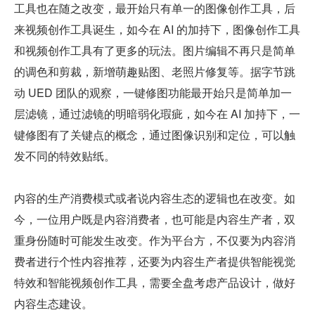
工具也在随之改变，最开始只有单一的图像创作工具，后
来视频创作工具诞生，如今在 AI 的加持下，图像创作工具
和视频创作工具有了更多的玩法。图片编辑不再只是简单
的调色和剪裁，新增萌趣贴图、老照片修复等。据字节跳
动 UED 团队的观察，一键修图功能最开始只是简单加一
层滤镜，通过滤镜的明暗弱化瑕疵，如今在 AI 加持下，一
键修图有了关键点的概念，通过图像识别和定位，可以触
发不同的特效贴纸。
内容的生产消费模式或者说内容生态的逻辑也在改变。如
今，一位用户既是内容消费者，也可能是内容生产者，双
重身份随时可能发生改变。作为平台方，不仅要为内容消
费者进行个性内容推荐，还要为内容生产者提供智能视觉
特效和智能视频创作工具，需要全盘考虑产品设计，做好
内容生态建设。