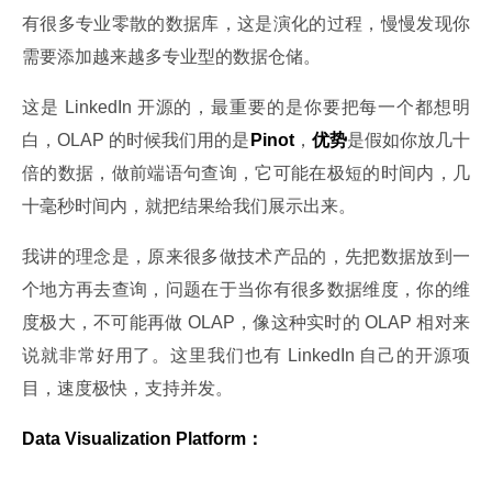
有很多专业零散的数据库，这是演化的过程，慢慢发现你
需要添加越来越多专业型的数据仓储。
这是 LinkedIn 开源的，最重要的是你要把每一个都想明
白，OLAP 的时候我们用的是
Pinot
，
优势
是假如你放几十
倍的数据，做前端语句查询，它可能在极短的时间内，几
十毫秒时间内，就把结果给我们展示出来。
我讲的理念是，原来很多做技术产品的，先把数据放到一
个地方再去查询，问题在于当你有很多数据维度，你的维
度极大，不可能再做 OLAP，像这种实时的 OLAP 相对来
说就非常好用了。这里我们也有 LinkedIn 自己的开源项
目，速度极快，支持并发。
Data Visualization Platform：