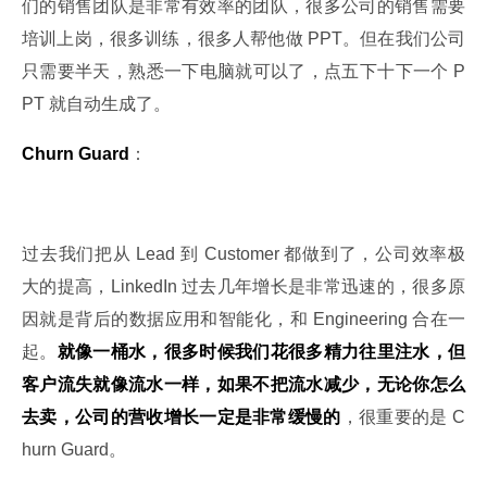
们的销售团队是非常有效率的团队，很多公司的销售需要
培训上岗，很多训练，很多人帮他做 PPT。但在我们公司
只需要半天，熟悉一下电脑就可以了，点五下十下一个 P
PT 就自动生成了。
Churn Guard
：
过去我们把从 Lead 到 Customer 都做到了，公司效率极
大的提高，LinkedIn 过去几年增长是非常迅速的，很多原
因就是背后的数据应用和智能化，和 Engineering 合在一
起。
就像一桶水，很多时候我们花很多精力往里注水，但
客户流失就像流水一样，如果不把流水减少，无论你怎么
去卖，公司的营收增长一定是非常缓慢的
，很重要的是 C
hurn Guard。