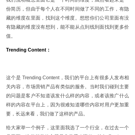
份简历，但由于每个人在不同时间做了不同的工作，有隐
藏的维度在里面，找到这个维度。想想你们公司里面有没
有隐藏的维度没有想到，能不能从点到线到面找到更多价
值。
Trending Content：
这个是 Trending Content，我们的平台上有很多人发布相
关内容，市场营销产品有类似的服务。当时我们碰到主要
的问题是客户不知道该发什么样的内容，或者该推广什么
样的内容在平台上，因为很难知道哪些内容对用户更加重
要，长远来看，我们做了这样的产品。
给大家举一个例子，这里面我选了一个行业，在过去一个