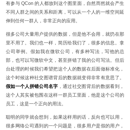
有参与 QCon 的人都放到这个图里面，自然而然就会产生
不同人群之间的关系和距离，可以从一个人的一维空间延
伸到任何一群人，非常正向的应用。
很多公司大量用户提供的数据，但是他不会用，就扔在那
里不用了。我们也一样，简历给我们了，很多的信息。拿
公司举例。假如我在微软公司，有多种写法，写他的总
部，也可以写微软中文，甚至拼错了我的公司写法。但后
台处理的时候我们希望把这个人的数据在后面做标准化，
这个时候这种社交图谱背后的数据就变得非常有意思了。
假如一个人拼错公司名字
，通过社交图背后的数据看到，
这个人其实被包围在这样一群员工里面，他是这个公司的
员工，这是一个正向的用法。
聪明的同学就会想到，如果这样用的话，反向也可以用，
很多网络公司遇到的一个问题是，很多用户是假的用户，