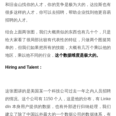
和旧金山找你的人才，你的竞争是极为大的，达拉斯也有
很多这样的人才，你可以去招聘，帮助企业找到他更容易
招聘的人才。
结合上面两张图，我们大概类似的东西也有几十个，只是
给大家看了很局部比较有代表性的特征，只做两个图挺简
单的，但我们如果把所有的技能，大概有几万个乘以他的
地区，乘以他不同的行业，
这个数据维度是极大的。
Hiring and Talent：
这张图讲的是美国某一个科技公司过去一年之内人员招聘
的情况。这个公司有 1150 个人，这是他的分布，有 Linke
dIn 本身用户提供的数据，也有外部进行归纳处理，我们
建立了除了中国以外最大的一个数据公司的数据体系，有