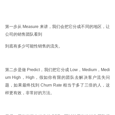
第一步从 Measure 来讲，我们会把它分成不同的地区，让
公司的销售团队看到
到底有多少可能性销售的流失。
第二步是做 Predict，我们把它分成 Low，Medium，Medi
um High，High，假如你有限的团队去解决客户流失问
题，如果最终找到 Churn Rate 相当于多了三倍的人，这
样更有效，非常好的方法。