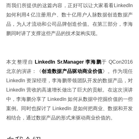
而我们所提供的这篇内容，正好可以让大家看看LinkedIn 
如何利用4 亿注册用户、数十亿用户人脉数据创造数据产
品，为人才流动和公司品牌创造价值。在第三部分，李海
鹏同时讲了支撑这些产品的技术架构实现。
本文整理自
 LinkedIn Sr.Manager 李海鹏
于 QCon2016 
北京的演讲：《
创造数据产品驱动商业价值
》。作为现任 
LinkedIn 资深经理，李海鹏带领团队开发的数据产品，对 
LinkedIn 营收的高速增长做出了巨大的贡献。在这次演讲
中，李海鹏分享了 LinkedIn 如何从数据中挖掘价值的一些
案例。同时也探讨了 LinkedIn 是如何把商业、数据和开发
相结合，通过数据产品的形式来驱动商业价值的。