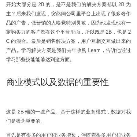
开始大部分是 2B 的，是不是我们的解决方案都以 2B 为
主？后来我们发现，突然间公司里平台上出现了很多奢侈
品的广告，做营销的人嗅觉特别灵敏，因为他发现他有一
定购买力的客户都在这个平台里面，所以既是 2B，也是 2
C 的混合。最后是销售解决方案，用户互相交互做出来的
产品。学习解决方案是我们去年收购 Learn，告诉他通过
学习那些技能能够达到这方面。
商业模式以及数据的重要性
这是 2B 端的一些产品。基于这样的业务模式，数据对我
们是极为重要的。
首先是有很多的用户和业务增长，伴随着很多用户和业务