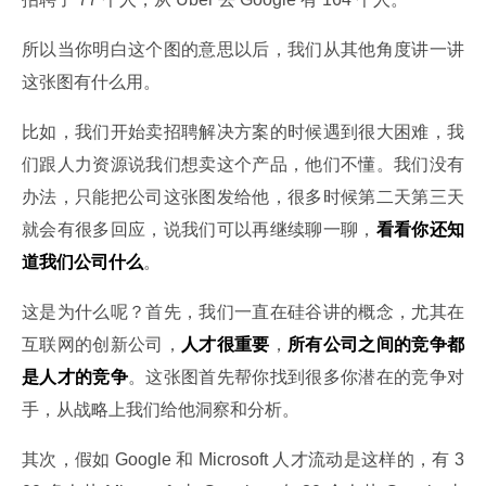
所以当你明白这个图的意思以后，我们从其他角度讲一讲
这张图有什么用。
比如，我们开始卖招聘解决方案的时候遇到很大困难，我
们跟人力资源说我们想卖这个产品，他们不懂。我们没有
办法，只能把公司这张图发给他，很多时候第二天第三天
就会有很多回应，说我们可以再继续聊一聊，
看看你还知
道我们公司什么
。
这是为什么呢？首先，我们一直在硅谷讲的概念，尤其在
互联网的创新公司，
人才很重要
，
所有公司之间的竞争都
是人才的竞争
。这张图首先帮你找到很多你潜在的竞争对
手，从战略上我们给他洞察和分析。
其次，假如 Google 和 Microsoft 人才流动是这样的，有 3