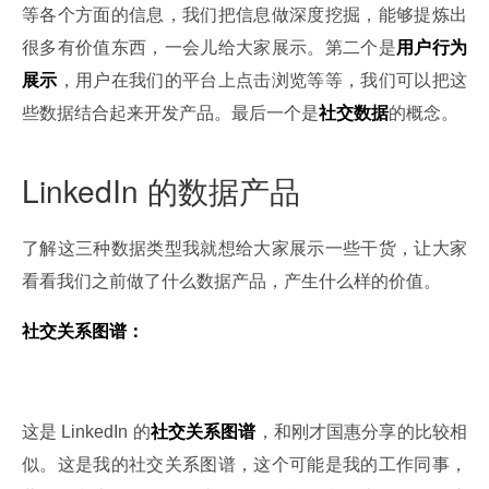
等各个方面的信息，我们把信息做深度挖掘，能够提炼出
很多有价值东西，一会儿给大家展示。第二个是
用户行为
展示
，用户在我们的平台上点击浏览等等，我们可以把这
些数据结合起来开发产品。最后一个是
社交数据
的概念。
LinkedIn 的数据产品
了解这三种数据类型我就想给大家展示一些干货，让大家
看看我们之前做了什么数据产品，产生什么样的价值。
社交关系图谱：
这是 LinkedIn 的
社交关系图谱
，和刚才国惠分享的比较相
似。这是我的社交关系图谱，这个可能是我的工作同事，