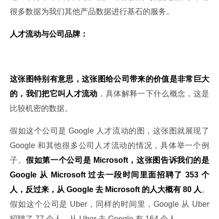
很多数据为我们其他产品数据进行基石的服务。
人才流动与公司品牌：
这张图特别有意思，这张图给公司带来的价值是非常巨大
的，我们把它叫人才流动
，具体解释一下什么概念，这是
比较机密的数据。
假如这个公司是 Google 人才流动的图，这张图就展现了 
Google 和其他很多公司人才流动的情况，具体举一个例
子。
假如第一个公司是 Microsoft，这张图告诉我们的是 
Google 从 Microsoft 过去一段时间里面招聘了 353 个
人，反过来，从 Google 去 Microsoft 的人大概有 80 人
。
假如这个公司是 Uber，同样的时间里，Google 从 Uber 
招聘了 77 个人，从 Uber 去 Google 有 164 个人。