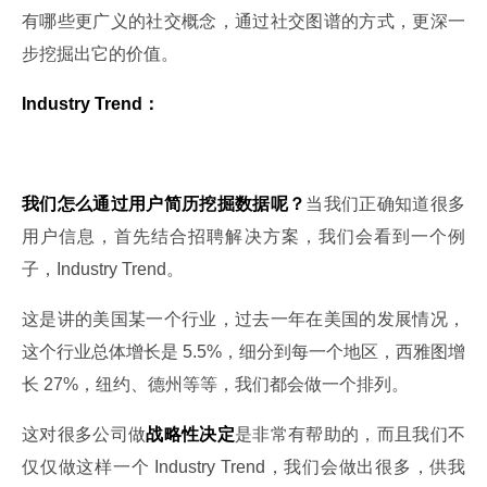
有哪些更广义的社交概念，通过社交图谱的方式，更深一
步挖掘出它的价值。
Industry Trend：
我们怎么通过用户简历挖掘数据呢？
当我们正确知道很多
用户信息，首先结合招聘解决方案，我们会看到一个例
子，Industry Trend。
这是讲的美国某一个行业，过去一年在美国的发展情况，
这个行业总体增长是 5.5%，细分到每一个地区，西雅图增
长 27%，纽约、德州等等，我们都会做一个排列。
这对很多公司做
战略性决定
是非常有帮助的，而且我们不
仅仅做这样一个 Industry Trend，我们会做出很多，供我