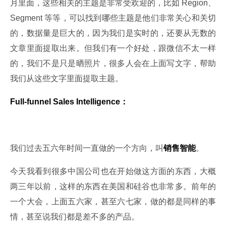
月里面，这些相关的主题是非常受欢迎的，比如 Region、
Segment 等等，可以找到哪些主题是他们非常关心和关切
的，数据量是巨大的，因为我们是实时的，还要从无数的
文章里面提取出来。但我们有一个好处，跟微信不太一样
的，我们不是只是晒照片，很多人会在上面写文字，帮助
我们从这些文字里面提取主题。
Full-funnel Sales Intelligence：
我们过去五六年时间一直做的一个方向，叫
销售智能
。
今天我看到很多中国公司也在开始做这方面的东西，大概
两三年以前，这样的东西在美国和硅谷也非常多。前年的
一个大会，上面五六家，甚至六七家，做的都是同样的事
情，甚至说我们都是差不多的产品。