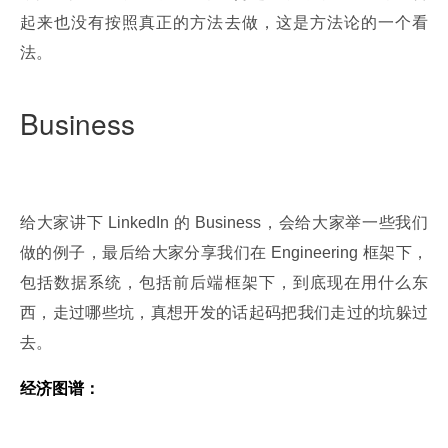
起来也没有按照真正的方法去做，这是方法论的一个看
法。
Business
给大家讲下 LinkedIn 的 Business，会给大家举一些我们
做的例子，最后给大家分享我们在 Engineering 框架下，
包括数据系统，包括前后端框架下，到底现在用什么东
西，走过哪些坑，真想开发的话起码把我们走过的坑躲过
去。
经济图谱：