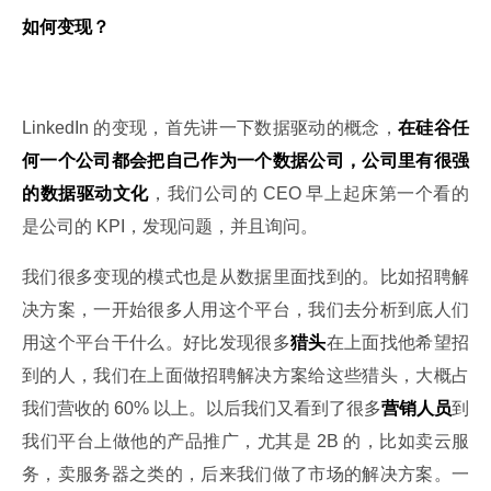
如何变现？
LinkedIn 的变现，首先讲一下数据驱动的概念，
在硅谷任
何一个公司都会把自己作为一个数据公司，公司里有很强
的数据驱动文化
，我们公司的 CEO 早上起床第一个看的
是公司的 KPI，发现问题，并且询问。
我们很多变现的模式也是从数据里面找到的。比如招聘解
决方案，一开始很多人用这个平台，我们去分析到底人们
用这个平台干什么。好比发现很多
猎头
在上面找他希望招
到的人，我们在上面做招聘解决方案给这些猎头，大概占
我们营收的 60% 以上。以后我们又看到了很多
营销人员
到
我们平台上做他的产品推广，尤其是 2B 的，比如卖云服
务，卖服务器之类的，后来我们做了市场的解决方案。一