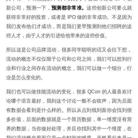
新公司，预测一下，
预测都非常准。
这些创新公司要么就
获得非常好的投资，或者是 IPO 做的非常成功。不是因为
我们发布他们才成功，而是我们更早预测到他们招聘的这
些人才，由于人才的引进给他带来的这些价值。
所以这是公司品牌流动，很多同学聪明的话又会往下想，
流动的概念不仅仅限于公司和公司之间，我们可以想到行
业和行业之间存在流动的概念，我们可以做一个细分，行
业是怎么变化的。
我们也可以做技能流动的变化，很多 QCon 的人最喜欢讨
论哪个语言最好，我到这个讨论一般不会吱声，因为后面
有数据会看到是什么样的。所以从点到线到面你会找到很
多价值，后面的数据就是一个简历数据，单一维度没有营
养的数据，当你做好处理，并且你找到其中一个维度，在
我们流动概念里面它是一个时间的维度，虽然看起来是一