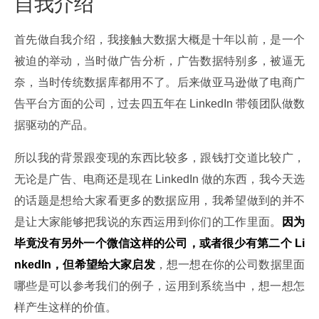
自我介绍
首先做自我介绍，我接触大数据大概是十年以前，是一个
被迫的举动，当时做广告分析，广告数据特别多，被逼无
奈，当时传统数据库都用不了。后来做亚马逊做了电商广
告平台方面的公司，过去四五年在 LinkedIn 带领团队做数
据驱动的产品。
所以我的背景跟变现的东西比较多，跟钱打交道比较广，
无论是广告、电商还是现在 LinkedIn 做的东西，我今天选
的话题是想给大家看更多的数据应用，我希望做到的并不
是让大家能够把我说的东西运用到你们的工作里面。
因为
毕竟没有另外一个微信这样的公司，或者很少有第二个 Li
nkedIn，但希望给大家启发
，想一想在你的公司数据里面
哪些是可以参考我们的例子，运用到系统当中，想一想怎
样产生这样的价值。