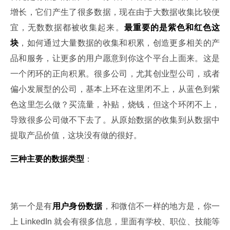
增长，它们产生了很多数据，现在由于大数据收集比较便
宜，无数数据都被收集起来。
最重要的是紫色和红色这
块
，如何通过大量数据的收集和积累，创造更多相关的产
品和服务，让更多的用户愿意到你这个平台上面来。这是
一个闭环的正向积累。很多公司，尤其创业型公司，或者
偏小发展型的公司，基本上环在这里闭不上，从蓝色到紫
色这里怎么做？买流量，补贴，烧钱，但这个环闭不上，
导致很多公司做不下去了。从原始数据的收集到从数据中
提取产品价值，这块没有做的很好。
三种主要的数据类型
：
第一个是有
用户身份数据
，和微信不一样的地方是，你一
上 LinkedIn 就会有很多信息，里面有学校、职位、技能等