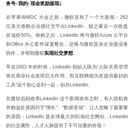
务号- 我的- 现金奖励提现）
在苹果WWDC 大会之前，微软宣布了一个大新闻：262 
亿美元收购企业级社交平台LinkedIn，较之最近一次收盘
价溢价50%。收购之后，LinkedIn 将与微软Azure 云平台
和Office 办公套件深度整合，还将与微软其余企业级业务
协作，并帮助微软
实现社交梦想
。
早在2003 年的时候，LinkedIn 创始人因为“人际关系管理
将在商业社会发挥巨大作用，而互联网能为其提供最好的
工具”这个初心走到一起，创办LinkedIn。
在微软后妈收养LinkedIn 这个新闻发布之时，有人借机将
并购溢价原因归于“增长”、“数据变现”，让人忽略了最重要
的原因：LinkedIn 是全球最大的职场社交网站，LinkedIn 
的社交属性，人才人脉提供了不可估量的价值！