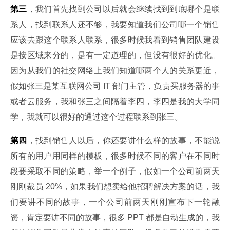
第三
，我们首先找到公司以后就会继续找到到底哪个是联
系人，找到联系人还不够，我要知道我们公司哪一个销售
应该去跟这个联系人联系，很多时候我看到销售团队建设
是按区域来分的，是有一定道理的，但没有很好的优化。
因为从我们的社交网络上我们知道哪两个人的关系更近，
假如张三是某互联网公司 IT 部门主管，负责买服务器的事
或者云服务，我和张三之间隔着李四，李四是我的大学同
学，我就可以很好的通过这个过程联系到张三。
第四
，找到销售人以后，你还要讲什么样的故事，不能说
所有的用户用同样的模板，很多时候不同的客户在不同时
段要采取不同的策略，举一个例子，假如一个公司前两天
刚刚裁员 20%，如果我们想卖给他招聘解决方案的话，我
们要讲不同的故事，一个公司前两天刚刚宣布下一轮融
资，肯定要讲不同的故事，很多 PPT 都是自动生成的，我