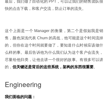
最后，我们做了自动化的 PPT，可以让我们的销售团队很
快的点击下载，和客户交流，防止订单的流失。
这个上面是一个 Manager 的衡量，第二个是假如我是销
售，颜色深浅代表 Churn 的高低，他可能是这个时间流掉
的，但你在这个时间就要做了，要知道什么时候应该做什
么样的事。最后告诉他为什么我们认为这个客户会流失，
尽量给他归类，让他去讲一个很好的故事。有很多可以讲
的，
但关键还是背后的这些系统，架构的东西很重要
。
Engineering
我们面临的问题：