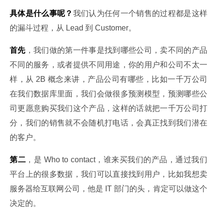
具体是什么事呢？
我们认为任何一个销售的过程都是这样
的漏斗过程，从 Lead 到 Customer。
首先
，我们做的第一件事是找到哪些公司，卖不同的产品
不同的服务，或者提供不同用途，你的用户和公司不太一
样，从 2B 概念来讲，产品公司有哪些，比如一千万公司
在我们数据库里面，我们会做很多预测模型，预测哪些公
司更愿意购买我们这个产品，这样的话就把一千万公司打
分，我们的销售就不会随机打电话，会真正找到我们潜在
的客户。
第二
，是 Who to contact，谁来买我们的产品，通过我们
平台上的很多数据，我们可以直接找到用户，比如我想卖
服务器给互联网公司，他是 IT 部门的头，肯定可以做这个
决定的。