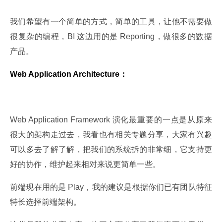
我们希望有一个简单的方式，简单的工具，让他不需要做
很复杂的编程，BI 这边用的是 Reporting，做很多的数据
产品。
Web Application Architecture：
Web Application Framework 演化最重要的一点是从原来
很大的架构走过去，我看也有相关专题分享，大家有兴趣
可以多去了解了解，把我们的系统拆的非常细，它支持更
好的协作，维护起来相对来说更简单一些。
前端现在用的是 Play，我的建议是根据你们已有团队特征
特长选择前端架构。