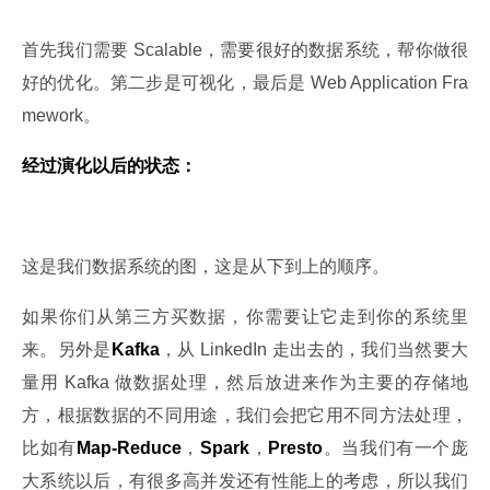
首先我们需要 Scalable，需要很好的数据系统，帮你做很
好的优化。第二步是可视化，最后是 Web Application Fra
mework。
经过演化以后的状态：
这是我们数据系统的图，这是从下到上的顺序。
如果你们从第三方买数据，你需要让它走到你的系统里
来。另外是
Kafka
，从 LinkedIn 走出去的，我们当然要大
量用 Kafka 做数据处理，然后放进来作为主要的存储地
方，根据数据的不同用途，我们会把它用不同方法处理，
比如有
Map-Reduce
，
Spark
，
Presto
。当我们有一个庞
大系统以后，有很多高并发还有性能上的考虑，所以我们