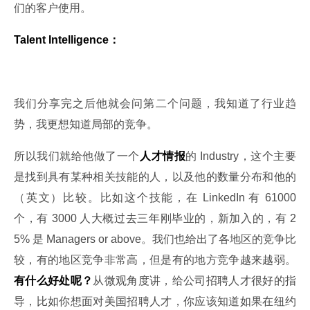
们的客户使用。
Talent Intelligence：
我们分享完之后他就会问第二个问题，我知道了行业趋
势，我更想知道局部的竞争。
所以我们就给他做了一个
人才情报
的 Industry，这个主要
是找到具有某种相关技能的人，以及他的数量分布和他的
（英文）比较。比如这个技能，在 LinkedIn 有 61000 
个，有 3000 人大概过去三年刚毕业的，新加入的，有 2
5% 是 Managers or above。我们也给出了各地区的竞争比
较，有的地区竞争非常高，但是有的地方竞争越来越弱。
有什么好处呢？
从微观角度讲，给公司招聘人才很好的指
导，比如你想面对美国招聘人才，你应该知道如果在纽约