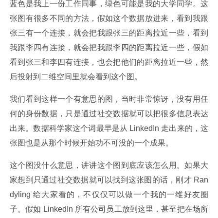
蓝色是我上一份工作同事，绿色可能是我的大学同学。这
张图有很多不同的方法，假如这个数据放进来，看到我跟
张三有一个连接，就会把我跟张三的距离拉近一些，看到
我跟李四有连接，就会把我跟李四的距离拉近一些，假如
看到张三和李四有连接，也会把他们的距离拉近一些，然
后投射到二维空间里就会看到这个图。
我们看到这样一个有意思的图，当时非常惊讶，没有用任
何的身份数据，只是通过社交数据就可以把很多信息表达
出来。数据科学家这个词最早是从 LinkedIn 走出来的，这
张图也是从那个时候开始功不可没的一个成果。
这个图没什么意思，讲讲这个图到底应该怎么用。如果大
家想到只通过社交数据就可以找到这张图的话，刚才 Ran
dyling 给大家看的，不仅仅可以做一个我的一维好友圈
子。假如 LinkedIn 所有公司员工放到这里，甚至把在场所