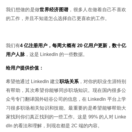
我们想做的是做
世界经济图谱
，很多人在做着自己不喜欢
的工作，并且不知道怎么选择自己更喜欢的工作。
我们有
4 亿注册用户，每周大概有 20 亿用户更新，数十亿
用户人脉
，这是 LinkedIn 的一些数据。
给用户提供价值：
希望他通过 LinkedIn 建立
职场关系
，对你的职业生涯特别
有帮助，其次希望你能够同步职场知识。现在国内很多公
众号专门翻译国外硅谷公司的信息，在 LinkedIn 平台上学
习很多职场相关知识和技能。最重要的是希望能够帮助大
家找到你们真正找到的一些工作。这是 99% 的人对 Linke
dIn 的看法和理解，到现在都是 2C 端的内容。