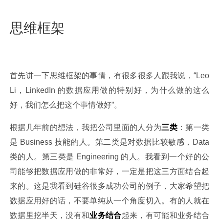
思维框架
首先讲一下思维框架的事情，有很多很多人跟我说，“Leo 
Li，LinkedIn 的数据应用做的特别好，为什么做的这么
好，我们怎么把这个事情做好”。
根据几年前的想法，我把公司里面的人分为
三类
：第一类
是 Business 技能的人。第二类是对数据比较敏感，Data 
类的人。第三类是 Engineering 的人。我看到一个好的公
司能够把数据应用做的非常好，一定是把这三方面结合起
来的。这是我看到硅谷很多成功公司的例子，大家希望把
数据应用好的话，不要单纯从一个角度切入。有的人就在
数据里挖半天，没有和
业务结合
起来，有可能和业务结合