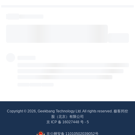
Copyright © 2026, Geekbang Technology Ltd. All rights reserved. 极客邦控
股（北京）有限公司
京 ICP 备 16027448 号 - 5
京公网安备 11010502039052号