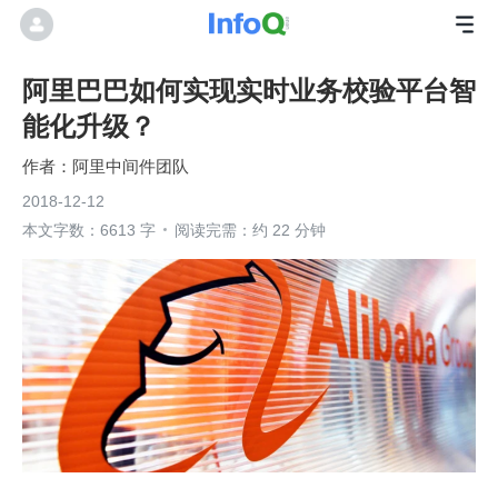
阿里巴巴如何实现实时业务校验平台智
能化升级？
阿里中间件团队
2018-12-12
本文字数：6613 字
阅读完需：约 22 分钟