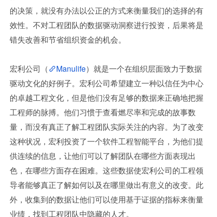
的决策，就没有办法以公正的方式来衡量我们的选择的有
效性。不对工程团队的数据驱动洞察进行投资，后果将是
错失改善和节省组织资金的机会。
宏利公司（
Manulife
）就是一个在组织层面致力于数据
驱动文化的好例子。宏利公司希望建立一种以信任为中心
的卓越工程文化，但是他们没有足够的数据来正确地把握
工程师的脉搏。他们习惯于查看燃尽率和完成的故事数
量，而没有真正了解工程团队实际关注的内容。为了改变
这种状况，宏利投资了一个软件工程智能平台，为他们提
供连续的信息，让他们可以了解团队在哪些方面表现出
色，在哪些方面存在困难。这些数据使宏利公司的工程领
导者能够真正了解如何以及在哪里做出有意义的改变。此
外，收集到的数据让他们可以使用基于证据的指标来衡量
业绩，找到工程团队中隐藏的人才。