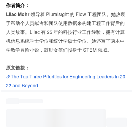
作者简介：
Lilac Mohr 
领导着 Pluralsight 的 Flow 工程团队。她热衷
于帮助个人贡献者和团队使用数据来构建工程工作背后的
人类故事。Lilac 有 25 年的科技行业工作经验，拥有计算
机信息系统学士学位和统计学硕士学位。她还写了两本中
学数学冒险小说，鼓励女孩们投身于 STEM 领域。
原文链接：
The Top Three Priorities for Engineering Leaders in 20
22 and Beyond