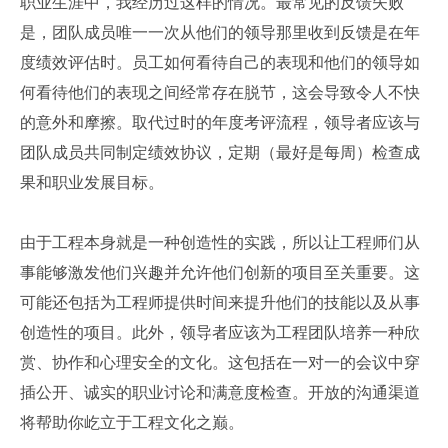
职业生涯中，我经历过这样的情况。最常见的反馈失败
是，团队成员唯一一次从他们的领导那里收到反馈是在年
度绩效评估时。员工如何看待自己的表现和他们的领导如
何看待他们的表现之间经常存在脱节，这会导致令人不快
的意外和摩擦。取代过时的年度考评流程，领导者应该与
团队成员共同制定绩效协议，定期（最好是每周）检查成
果和职业发展目标。
由于工程本身就是一种创造性的实践，所以让工程师们从
事能够激发他们兴趣并允许他们创新的项目至关重要。这
可能还包括为工程师提供时间来提升他们的技能以及从事
创造性的项目。此外，领导者应该为工程团队培养一种欣
赏、协作和心理安全的文化。这包括在一对一的会议中穿
插公开、诚实的职业讨论和满意度检查。开放的沟通渠道
将帮助你屹立于工程文化之巅。