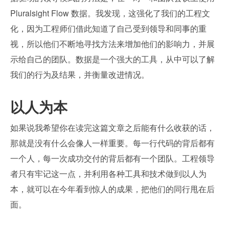
Pluralsight Flow 数据。我发现，这强化了我们的工程文
化，因为工程师们借此知道了自己受到领导和同事的重
视，所以他们不断地寻找方法来增加他们的影响力，并展
示给自己的团队。数据是一个强大的工具，从中可以了解
我们的行为及结果，并衡量改进情况。
以人为本
如果说我希望你在读完这篇文章之后能有什么收获的话，
那就是没有什么会像人一样重要。每一行代码的背后都有
一个人，每一次成功交付的背后都有一个团队。工程领导
者只有牢记这一点，并利用各种工具和技术做到以人为
本，就可以在今年看到惊人的成果，把他们的同行甩在后
面。