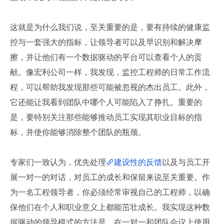
这就是为什么我们说，至关重要的是，要有持续的健康监
控与一套强大的指标，让领导者可以及早识别和解决摩
擦，并让他们有一个数据驱动的平台可以查看个人的贡
献。像宏利公司一样，我发现，监控工程师的日常工作流
程，可以帮助我发现那些可能被忽视的杰出员工。此外，
它还能让我看到团队中哪个人可能陷入了挣扎。重要的
是，要特别关注那些能够推动员工实现其职业目标的指
标，并使你能够消除整个团队的瓶颈。
专家们一致认为，优先处理
建设性的反馈
以及与员工开
展一对一的对话，对员工的成长和保留来说至关重要。作
为一名工程领导者，你必须经常审视自己的工程师，以确
保他们在个人和职业意义上都能茁壮成长。我实现这种数
据驱动的领导模式的方法是，在一对一和团队会议上使用 