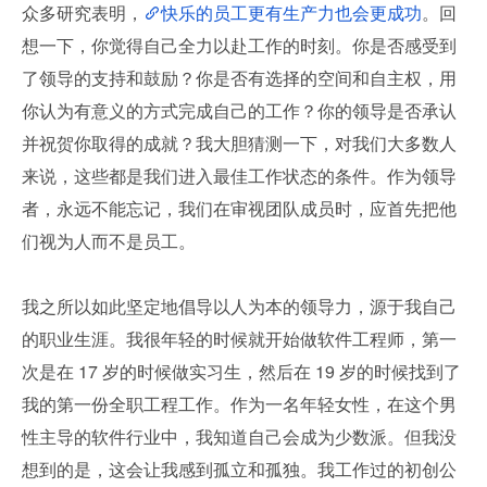
众多研究表明，
快乐的员工更有生产力也会更成功
。回
想一下，你觉得自己全力以赴工作的时刻。你是否感受到
了领导的支持和鼓励？你是否有选择的空间和自主权，用
你认为有意义的方式完成自己的工作？你的领导是否承认
并祝贺你取得的成就？我大胆猜测一下，对我们大多数人
来说，这些都是我们进入最佳工作状态的条件。作为领导
者，永远不能忘记，我们在审视团队成员时，应首先把他
们视为人而不是员工。
我之所以如此坚定地倡导以人为本的领导力，源于我自己
的职业生涯。我很年轻的时候就开始做软件工程师，第一
次是在 17 岁的时候做实习生，然后在 19 岁的时候找到了
我的第一份全职工程工作。作为一名年轻女性，在这个男
性主导的软件行业中，我知道自己会成为少数派。但我没
想到的是，这会让我感到孤立和孤独。我工作过的初创公