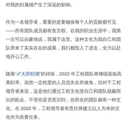
对我的归属感产生了深远的影响。
作为一名领导者，重要的是要确保每个人的贡献都可见
——所有团队成员都有发言权。在我的职业生涯中，我第
一次可以自豪地说，我属于这里。这种文化为我自己和团
队带来了实实在在的成果，我们都投入了进去，全力以赴
地开心工作。
随着“
大辞职潮
”的持续，2022 年工程团队将继续面临高
离职率。虽然一定程度的人员流失在所难免，但对于工程
领导者来说，这是他们通过工程文化使自己和团队脱颖而
出的机会。不管你是否意识到，你所在的团队都有一种文
化。在 2022 年，工程领导者有责任将建立以人为本的文
化作为首要任务。