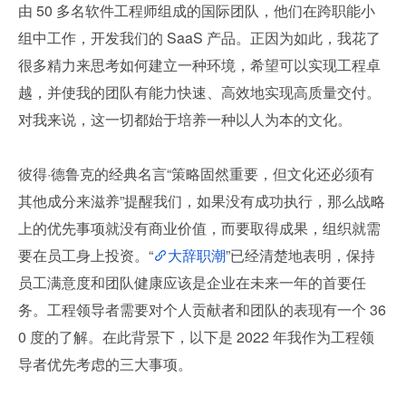
由 50 多名软件工程师组成的国际团队，他们在跨职能小
组中工作，开发我们的 SaaS 产品。正因为如此，我花了
很多精力来思考如何建立一种环境，希望可以实现工程卓
越，并使我的团队有能力快速、高效地实现高质量交付。
对我来说，这一切都始于培养一种以人为本的文化。
彼得·德鲁克的经典名言“策略固然重要，但文化还必须有
其他成分来滋养”提醒我们，如果没有成功执行，那么战略
上的优先事项就没有商业价值，而要取得成果，组织就需
要在员工身上投资。“
大辞职潮
”已经清楚地表明，保持
员工满意度和团队健康应该是企业在未来一年的首要任
务。工程领导者需要对个人贡献者和团队的表现有一个 36
0 度的了解。在此背景下，以下是 2022 年我作为工程领
导者优先考虑的三大事项。