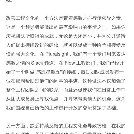
改善工程文化的一个方法是带着感激之心行使领导之责。
这是一个领导者能做出的最有影响力的事情之一。如果你
庆祝团队所取得的成就，无论是大还是小，并且公开邀请
人们提出持续改进的建议，就可以促成一种给予和接受反
馈的强大文化。在 Pluralsight，我们有一个专门用来表达
感激之情的 Slack 频道。在 Flow 工程部门，我们已经开
始了一个叫做“感恩星期五”的传统，鼓励团队成员发布一
位在那周帮助过他们的同事的事迹。这种做法不仅加强了
整个工程团队之间的联系，而且还促使我们在日常工作中
从团队成员身上寻找优点，并寻求帮助他人的机会。这为
我们围绕自己所做的工作进行开放的交流奠定了基础。
另一方面，缺乏持续反馈的工程文化会导致灾难。在我的