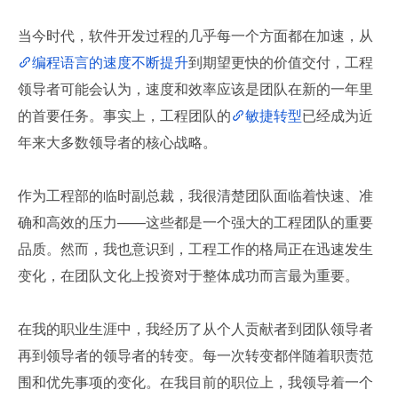
当今时代，软件开发过程的几乎每一个方面都在加速，从
编程语言的速度不断提升
到期望更快的价值交付，工程
领导者可能会认为，速度和效率应该是团队在新的一年里
的首要任务。事实上，工程团队的
敏捷转型
已经成为近
年来大多数领导者的核心战略。
作为工程部的临时副总裁，我很清楚团队面临着快速、准
确和高效的压力——这些都是一个强大的工程团队的重要
品质。然而，我也意识到，工程工作的格局正在迅速发生
变化，在团队文化上投资对于整体成功而言最为重要。
在我的职业生涯中，我经历了从个人贡献者到团队领导者
再到领导者的领导者的转变。每一次转变都伴随着职责范
围和优先事项的变化。在我目前的职位上，我领导着一个