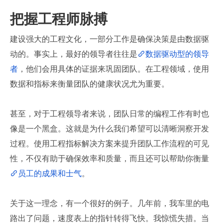
把握工程师脉搏
建设强大的工程文化，一部分工作是确保决策是由数据驱
动的。事实上，最好的领导者往往是
数据驱动型的领导
者
，他们会用具体的证据来巩固团队。在工程领域，使用
数据和指标来衡量团队的健康状况尤为重要。
甚至，对于工程领导者来说，团队日常的编程工作有时也
像是一个黑盒。这就是为什么我们希望可以清晰洞察开发
过程。使用工程指标解决方案来提升团队工作流程的可见
性，不仅有助于确保效率和质量，而且还可以帮助你衡量
员工的成果和士气
。
关于这一理念，有一个很好的例子。几年前，我车里的电
路出了问题，速度表上的指针转得飞快。我惊慌失措。当