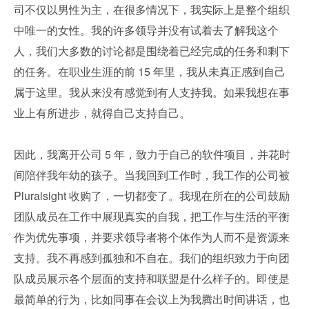
司不仅以男性为主，在很多情况下，我实际上是整个组织
中唯一的女性。我的许多领导并没有试着去了解我这个
人，我们大多数的讨论都是围绕着已经完成的任务和剩下
的任务。在职业生涯的前 15 年里，我从未真正感到自己
属于这里。我从来没有感觉到有人支持我。如果我想在事
业上有所进步，就得自己支持自己。
因此，我离开公司 5 年，致力于自己的软件项目，并花时
间陪伴我年幼的孩子。当我回到工作时，我工作的公司被 
Pluralsight 收购了，一切都变了。我现在所在的公司鼓励
团队成员在工作中展现真实的自我，把工作与生活的平衡
作为优先事项，并要求领导者将个体作为人而不是资源来
支持。我不再感到孤独和不自在。我们的组织致力于向团
队成员展示各个层面的支持和联盟是什么样子的。即使是
最简单的行为，比如同事在会议上为我腾出时间讲话，也