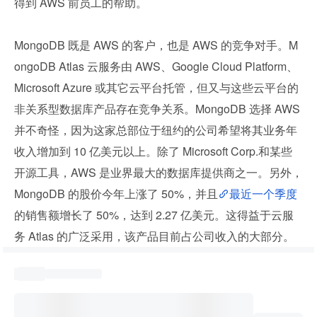
得到 AWS 前员工的帮助。
MongoDB 既是 AWS 的客户，也是 AWS 的竞争对手。M
ongoDB Atlas 云服务由 AWS、Google Cloud Platform、
Microsoft Azure 或其它云平台托管，但又与这些云平台的
非关系型数据库产品存在竞争关系。MongoDB 选择 AWS 
并不奇怪，因为这家总部位于纽约的公司希望将其业务年
收入增加到 10 亿美元以上。除了 Microsoft Corp.和某些
开源工具，AWS 是业界最大的数据库提供商之一。另外，
MongoDB 的股价今年上涨了 50%，并且
最近一个季度
的销售额增长了 50%，达到 2.27 亿美元。这得益于云服
务 Atlas 的广泛采用，该产品目前占公司收入的大部分。