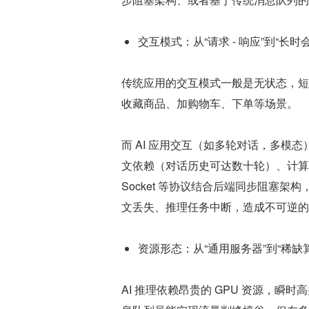
交互模式：从“请求 - 响应”到“长时
传统应用的交互模式一般是无状态，短
收藏商品、加购物车、下单等场景。
而 AI 应用交互（如多轮对话，多
文依赖（对话历史可达数十轮）、计算资源
Socket 等协议结合后端同步阻塞
文丢失、推理任务中断，造成不可逆的
资源形态：从“通用服务器”到“稀缺
AI 推理依赖昂贵的 GPU 资源，