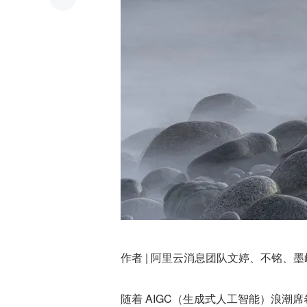
作者 | 阿里云消息团队文婷、不铭、
随着 AIGC（生成式人工智能）浪潮