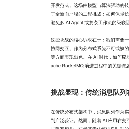
开发范式。这场由模型与算法驱动的技
了全新而严峻的工程挑战：如何保障长
避免多 AI Agent 或复杂工作流的级
这些挑战的核心诉求在于：我们需要一
协同交互。作为分布式系统不可或缺的基础
等方面表现出色。在 AI 时代，如何
ache RocketMQ 演进过程中的关键课
挑战显现：传统消息队列在
在传统分布式架构中，消息队列作为实
到广泛验证。然而，随着 AI 应用
步阻塞架构、或者基于传统消息队列的