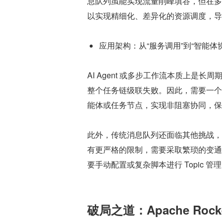
息队列虽能实现流量削峰填谷，但在多
以实现精细化、差异化的资源调度，导
应用架构：从“服务调用”到“智能体
AI Agent 或多步工作流本质上
整个任务链级联失败。因此，需要一个
能体或任务节点，实现非阻塞协同，保
此外，传统消息队列还面临其他挑战，
有更严格的限制，需要采取繁琐的变通
要手动配置或复杂脚本进行 Topic
破局之道：Apache Rock