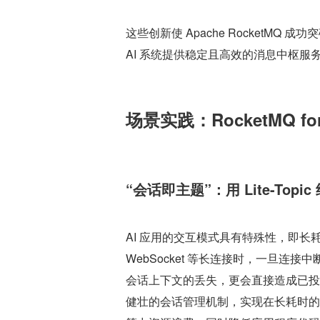
这些创新使 Apache RocketMQ
AI 系统提供稳定且高效的消息中枢服
场景实践：RocketMQ fo
“会话即主题”：用 Lite-To
AI 应用的交互模式具有特殊性，即长
WebSocket 等长连接时，一旦
会话上下文的丢失，更会直接造成已投
健壮的会话管理机制，实现在长耗时的