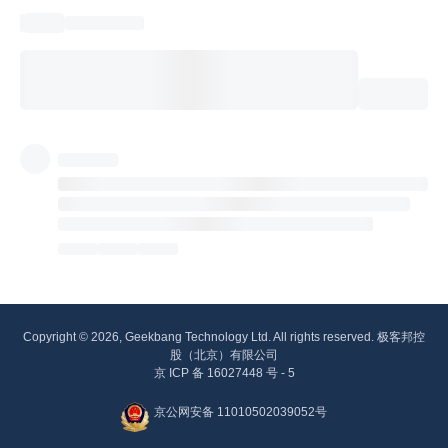
Copyright © 2026, Geekbang Technology Ltd. All rights reserved. 极客邦控
股（北京）有限公司
京 ICP 备 16027448 号 - 5
京公网安备 11010502039052号