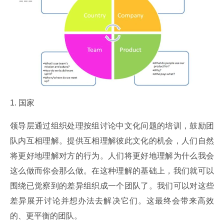
1. 国家
领导层通过组织处理按组讨论中文化问题的培训，鼓励团
队内互相理解。提供互相理解彼此文化的机会，人们自然
将更好地理解对方的行为。人们将更好地理解为什么我会
这么做而你会那么做。在这种理解的基础上，我们就可以
围绕已觉察到的差异组织成一个团队了。我们可以对这些
差异展开讨论并想办法去解决它们。这最终会带来高效
的、更平衡的团队。