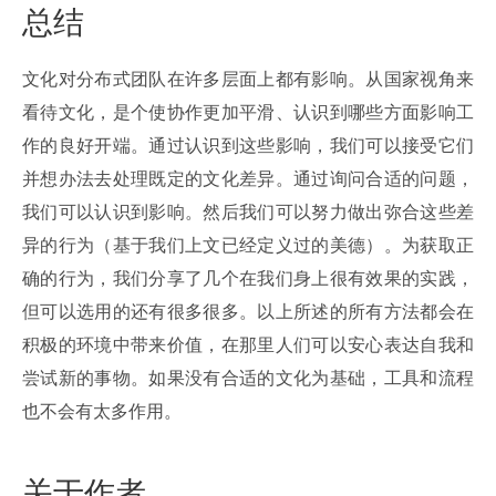
总结
文化对分布式团队在许多层面上都有影响。从国家视角来
看待文化，是个使协作更加平滑、认识到哪些方面影响工
作的良好开端。通过认识到这些影响，我们可以接受它们
并想办法去处理既定的文化差异。通过询问合适的问题，
我们可以认识到影响。然后我们可以努力做出弥合这些差
异的行为（基于我们上文已经定义过的美德）。为获取正
确的行为，我们分享了几个在我们身上很有效果的实践，
但可以选用的还有很多很多。以上所述的所有方法都会在
积极的环境中带来价值，在那里人们可以安心表达自我和
尝试新的事物。如果没有合适的文化为基础，工具和流程
也不会有太多作用。
关于作者