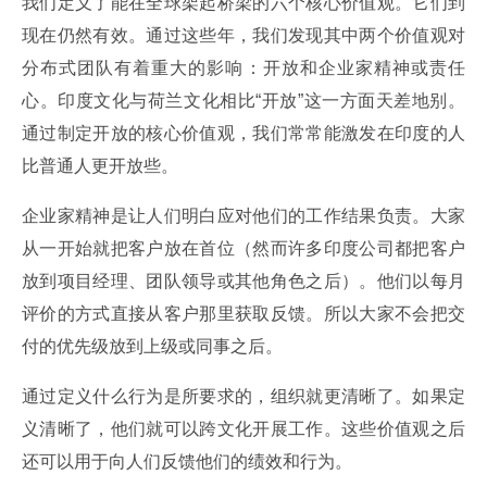
我们定义了能在全球架起桥梁的六个核心价值观。它们到
现在仍然有效。通过这些年，我们发现其中两个价值观对
分布式团队有着重大的影响：开放和企业家精神或责任
心。印度文化与荷兰文化相比“开放”这一方面天差地别。
通过制定开放的核心价值观，我们常常能激发在印度的人
比普通人更开放些。
企业家精神是让人们明白应对他们的工作结果负责。大家
从一开始就把客户放在首位（然而许多印度公司都把客户
放到项目经理、团队领导或其他角色之后）。他们以每月
评价的方式直接从客户那里获取反馈。所以大家不会把交
付的优先级放到上级或同事之后。
通过定义什么行为是所要求的，组织就更清晰了。如果定
义清晰了，他们就可以跨文化开展工作。这些价值观之后
还可以用于向人们反馈他们的绩效和行为。