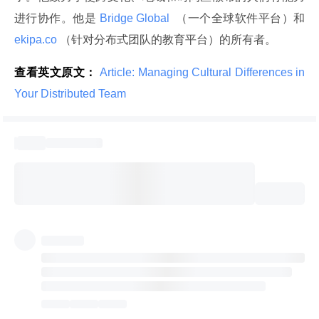
进行协作。他是
 Bridge Global 
 （一个全球软件平台）和 
ekipa.co 
（针对分布式团队的教育平台）的所有者。
查看英文原文：
 Article: Managing Cultural Differences in 
Your Distributed Team 