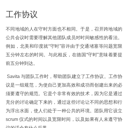
工作协议
不同地域的人在守时方面也不相同。于是，召开跨地域的
公共会议时需要理解其他团队成员对时间敏感性的看法。
例如，北美和印度就“守时”容许由于交通堵塞等问题宽限
五分钟左右的时间。与此相反，在德国“守时”意味着要提
前五分钟到达。
 Savita 与团队工作时，帮助团队建立了工作协议。工作协
议是一组规范，为使自己更加高效和成功而创建出来的必
须要遵守的规范。它是个非常有效的技术，因为它是通过
充分的讨论确定下来的，通过这些讨论让不同的思想和行
为浮出水面，使人们处于一种公共的环境。团队用它设立 
scrum 仪式的时间以及宽限时间，以及如果有人未遵守协
议的话会有什么后果。