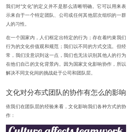
我们对“文化”的定义并不是那么清晰明确。它可以用来表
示来自于一个特定团队、公司或任何其他层次组织的一群
人的习性。
在一个国家内，人们框定出特定的行为；存在着约束我们
行为的文化价值观和规范；我们以不同的方式交流。但经
常，我们没意识到这一点，我们也无法识别其他人的行为
在他们自己的文化背景内。因为国家文化影响协作，所以
解决不同文化间的挑战处于公司和团队层。
文化对分布式团队的协作有怎么的影响
依我们在团队层的经验来看，文化影响我们各种方式的协
作：