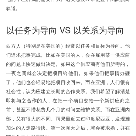
轨道。
以任务为导向 VS 以关系为导向
西方人（特别是在美国的）经常以任务和目标为导向。他
们追求把事完成。比如在美国的人，会在雇用某一供应商
的问题上快速做出决定。如果这个供应商有他们所需的，
一夜之间就会决定把项目给他们。如果他们把事情办砸
了，他们也会轻易地把项目收回来。而在亚洲，人们很有
社会性，认为应建立长期的合作关系。我们希望了解清楚
即将与之合作的人，在把一个项目交给一个新供应商之
前，甚至不惜花费几个月的时间去维护关系。而在亚洲内
部，又有很大的不同。雨果最近去过印度尼西亚，发现雅
加达的人走路很快。第一次聊天之后，就会被求婚，并在