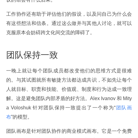
工作协作还有助于评估他们的假设，以及问自己为什么会
有这些想法和信条。通过这么做并与其他人讨论，就可以
克服原本会妨碍跨文化间交流的障碍了。
团队保持一致
一晚上就让每个团队成员都改变他们的思维方式是很难
的。与其试图就所有敏捷方法都达成共识，不如先让每个
人就目标、职责和技能、价值观、制度和行为达成一致理
解。这是避免团队内部矛盾的好方法。Alex Ivanov 和 Mity
a Voloshuk 针对团队保持一致提出了一个称为“
团队画
布
”的模型。
团队画布是针对团队协作的商业模式画布。它是一个免费