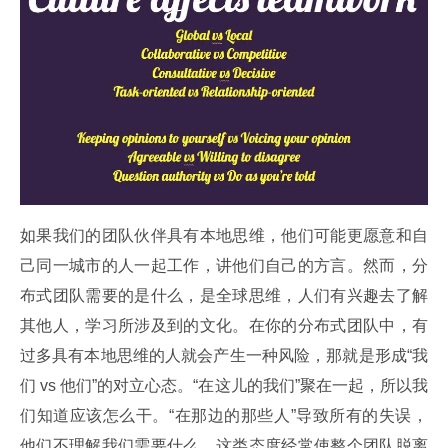
如果我们的团队伙伴具有本地思维，他们可能更愿意和自
己同一城市的人一起工作，讲他们自己的方言。然而，分
布式团队需要的是什么，是全球思维，人们有兴趣去了解
其他人，学习所涉及到的文化。在你的分布式团队中，有
过多具有本地思维的人就会产生一种风险，那就是形成“我
们 vs 他们”的对立心态。“在这儿的我们”聚在一起，所以我
们知道应该怎么干。“在那边的那些人”导致所有的失误，
他们不理解我们需要什么。这类态度经常使整个团队脱离