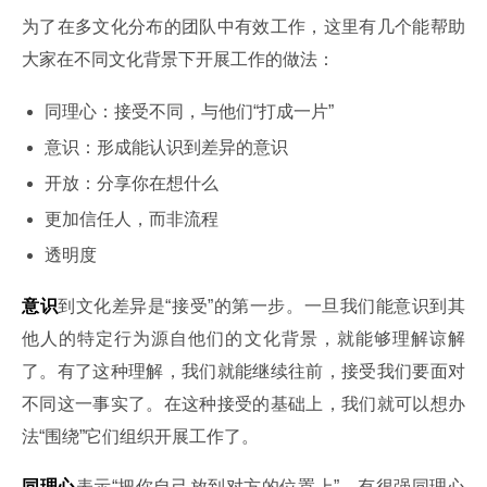
为了在多文化分布的团队中有效工作，这里有几个能帮助
大家在不同文化背景下开展工作的做法：
同理心：接受不同，与他们“打成一片”
意识：形成能认识到差异的意识
开放：分享你在想什么
更加信任人，而非流程
透明度
意识
到文化差异是“接受”的第一步。一旦我们能意识到其
他人的特定行为源自他们的文化背景，就能够理解谅解
了。有了这种理解，我们就能继续往前，接受我们要面对
不同这一事实了。在这种接受的基础上，我们就可以想办
法“围绕”它们组织开展工作了。
同理心
表示“把你自己放到对方的位置上”。有很强同理心