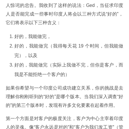
人惊诧的忠告。我收到了这样的说法：Ged，当征求印度
人是否能完成一些事时印度人将会以三种方式说“好的”，
它们将表示以下三种含义：
好的，我能做完，
好的，我能做完（我得每天花 19 个时间，但我能做
完），以及
好的，我能做完（实际上我做不完，但你是客户，而
我是不能拒绝一个客户的）
如果你希望与一个印度公司成功建立关系，你的挑战是去
理解你刚刚听到的“好的”是哪个版本。当我们深入调查“好
的”的第三个版本时，发现有许多文化要素在起着作用。
第一个方面是对客户的极度关注，客户为中心主宰着印度
人的灵魂。像“客户永远是对的”和“客户为我们发工资”（管