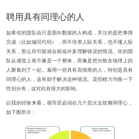
聘用具有同理心的人
如果你的团队由只是面向数据的人构成，关注的是把事情
完成（比如编写代码），而不培养人际关系，也不懂人际
关系，那么你可能就会面临许多理解错误的情况。你的团
队从感觉上将不像是一个整体，而像是把分散在地球上的
人聚集到了一起。雇用一些具有高情商的人，特别是具有
同理心的人，这有助于解决这种情况。花些精力均衡一下
性别分布，这对此有很大的影响。
以我的经验来看，领导层必须在几个层次去鼓舞同理心，
如下图所示：