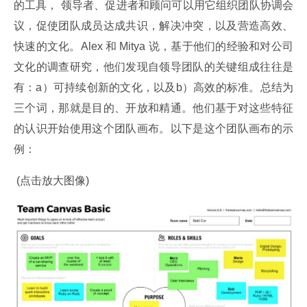
的工具， 领导者、促进者和顾问可以用它组织团队协调会
议，促使团队成员达成共识，解决冲突，以及营造高效、
快速的文化。Alex 和 Mitya 说，基于他们的经验和对公司
文化的调查研究，他们发现自领导团队的关键组成往往是
有：a）可持续创新的文化，以及b）高效的标准。总结为
三个词，那就是目的、开放和精通。他们基于对这些特征
的认识开始使用这个团队画布。以下是这个团队画布的示
例：
 (点击放大图像)