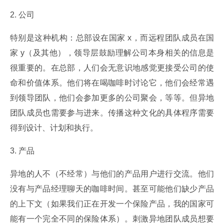
2. 公司
特别是这种机构：总部设在国家 x，而远程团队成员在国
家 y（及其他），领导层鼓励理解公司本身相关的信息是
很重要的。在总部，人们会无意识地感觉更接受公司的使
命和价值体系。他们将在喝咖啡时讨论它，他们会经常遇
到领导团队，他们会参加更多的公司聚会，等等。但异地
团队成员也需要参与进来。传播这种文化的具体程序需要
得到设计、计划和执行。
3. 产品
异地的人不（不经常）与他们的产品用户进行交流。他们
没有与产品经理聊天的咖啡时间。甚至可能他们缺少产品
的上下文（如果我们正在开发一个保险产品，我的国家可
能有一个完全不同的保险体系）。刺激异地团队成员想要