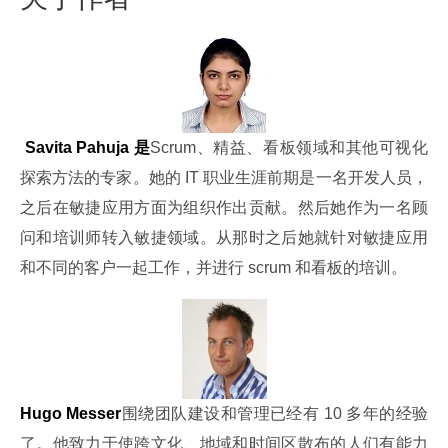
 Savita Pahuja 是
Scrum、精益、看板领域和其他可视化
探索方法的专家。她的 IT 职业生涯前期是一名开发人员，
之后在敏捷应用方面为组织作出贡献。然后她作为一名顾
问和培训师转入敏捷领域。从那时之后她就针对敏捷应用
和不同的客户一起工作，并进行 scrum 和看板的培训。
Hugo Messer
围绕团队建设和管理已经有 10 多年的经验
了。他致力于使跨文化、地域和时间区散布的人们有能力