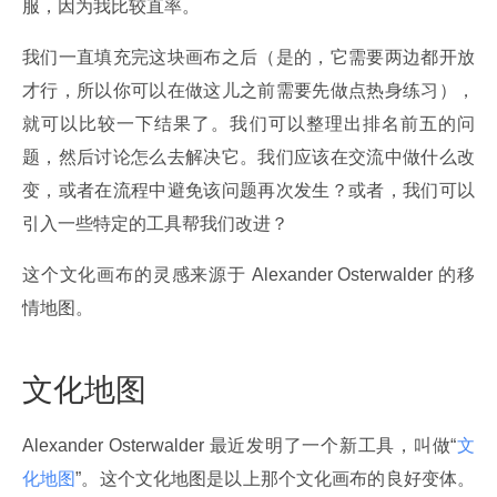
服，因为我比较直率。
我们一直填充完这块画布之后（是的，它需要两边都开放
才行，所以你可以在做这儿之前需要先做点热身练习），
就可以比较一下结果了。我们可以整理出排名前五的问
题，然后讨论怎么去解决它。我们应该在交流中做什么改
变，或者在流程中避免该问题再次发生？或者，我们可以
引入一些特定的工具帮我们改进？
这个文化画布的灵感来源于 Alexander Osterwalder 的移
情地图。
文化地图
Alexander Osterwalder 最近发明了一个新工具，叫做“
文
化地图
”。这个文化地图是以上那个文化画布的良好变体。