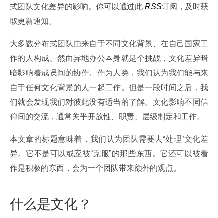
式团队文化差异的影响。你可以通过此
 RSS
订阅，及时获
取更新通知。
大多数分布式团队由来自于不同文化背景、在自己国家工
作的人构成。然而异地办公本身就是个挑战，文化差异暗
暗影响着成员间的协作。作为人类，我们认为我们能与来
自于任何文化背景的人一起工作。但是一段时间之后，我
们就会发现我们对彼此没有适当的了解。文化影响不同信
仰间的交流，通常关乎开放性、职责、层级制定和工作。
本文章的标题意味着，我们认为团队需要去“处理”文化差
异。它不是可以或应被“克服”的那些东西。它还可以被看
作是积极的东西，会为一个团队带来额外的观点。
什么是文化？