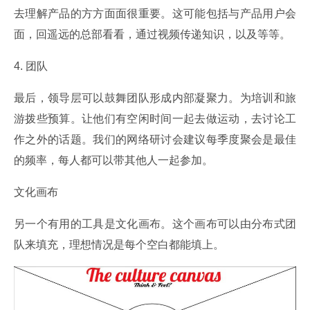
去理解产品的方方面面很重要。这可能包括与产品用户会
面，回遥远的总部看看，通过视频传递知识，以及等等。
4. 团队
最后，领导层可以鼓舞团队形成内部凝聚力。为培训和旅
游拨些预算。让他们有空闲时间一起去做运动，去讨论工
作之外的话题。我们的网络研讨会建议每季度聚会是最佳
的频率，每人都可以带其他人一起参加。
文化画布
另一个有用的工具是文化画布。这个画布可以由分布式团
队来填充，理想情况是每个空白都能填上。