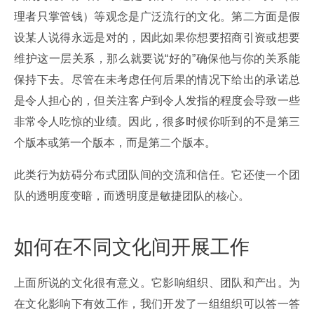
理者只掌管钱）等观念是广泛流行的文化。第二方面是假
设某人说得永远是对的，因此如果你想要招商引资或想要
维护这一层关系，那么就要说“好的”确保他与你的关系能
保持下去。尽管在未考虑任何后果的情况下给出的承诺总
是令人担心的，但关注客户到令人发指的程度会导致一些
非常令人吃惊的业绩。因此，很多时候你听到的不是第三
个版本或第一个版本，而是第二个版本。
此类行为妨碍分布式团队间的交流和信任。它还使一个团
队的透明度变暗，而透明度是敏捷团队的核心。
如何在不同文化间开展工作
上面所说的文化很有意义。它影响组织、团队和产出。为
在文化影响下有效工作，我们开发了一组组织可以答一答