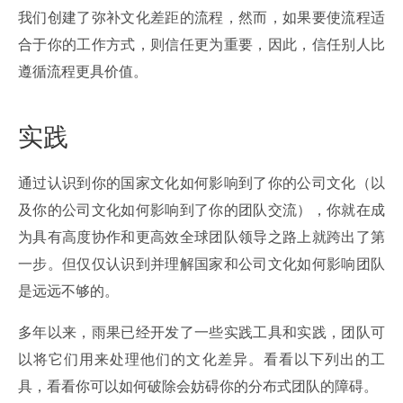
我们创建了弥补文化差距的流程，然而，如果要使流程适
合于你的工作方式，则信任更为重要，因此，信任别人比
遵循流程更具价值。
实践
通过认识到你的国家文化如何影响到了你的公司文化（以
及你的公司文化如何影响到了你的团队交流），你就在成
为具有高度协作和更高效全球团队领导之路上就跨出了第
一步。但仅仅认识到并理解国家和公司文化如何影响团队
是远远不够的。
多年以来，雨果已经开发了一些实践工具和实践，团队可
以将它们用来处理他们的文化差异。看看以下列出的工
具，看看你可以如何破除会妨碍你的分布式团队的障碍。