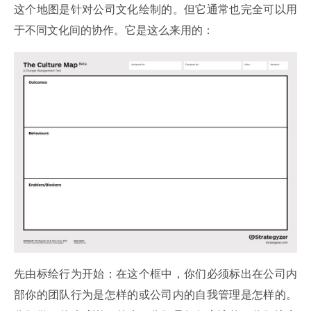
这个地图是针对公司文化绘制的。但它通常也完全可以用
于不同文化间的协作。它是这么来用的：
先由标绘行为开始：在这个框中，你们必须标出在公司内
部你的团队行为是怎样的或公司内的自我管理是怎样的。