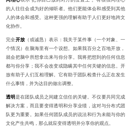
的人往往会成为好的倾听者。他们更能体会和感受到其他
人的体会和感受。这种更强的理解有助于人们更好地跨文
化协作。
完全
开放
（或诚恳）表示：我关于某件事（一个对象、一
个情况）在脑海里有一个设想。如果我百分之百地开放，
就会把脑中所想拿出来与你分享。我将把想到的任何信息
都与你分享；我不会改变或隐瞒其中任何关键的信息。开
放有助于人们互相理解。它有助于团队检查什么正在发生
什么事情，并为达目的做出调整。
透明
是在团队成员之间建立信任的关键。不仅要共同完成
解决方案，而且要变得透明和分享业绩，这对与分布式团
队更为重要。如果任何团队成员的说法和行为未能与你的
文化产生共鸣，那么就应变得透明并分享你的观点。