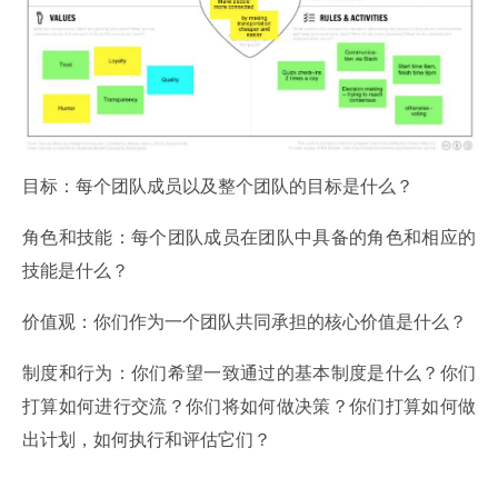
目标：每个团队成员以及整个团队的目标是什么？
角色和技能：每个团队成员在团队中具备的角色和相应的
技能是什么？
价值观：你们作为一个团队共同承担的核心价值是什么？
制度和行为：你们希望一致通过的基本制度是什么？你们
打算如何进行交流？你们将如何做决策？你们打算如何做
出计划，如何执行和评估它们？