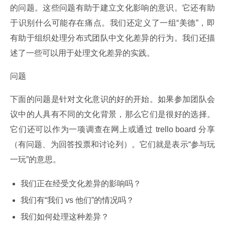
的问题。这些问题有助于建立文化影响的意识。它还有助
于识别什么可能存在痛点。我们还定义了一组“美德”，即
有助于组织处理分布式团队中文化差异的行为。我们还描
述了一些可以用于处理文化差异的实践。
问题
下面的问题是针对文化意识的好的开始。如果参加团队会
议中的人具有不同的文化背景，那么它们是很好的选择。
它们还可以作为一项调查在网上或通过 trello board 分享
（有问题、为回答投票和讨论列）。它们就是表示“参与玩
一玩”的意思。
我们正在经受文化差异的影响吗？
我们有“我们 vs 他们”的情况吗？
我们如何处理这种差异？