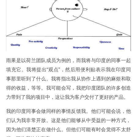
雨果是以荷兰团队成员为例的，而我将与印度的同事一起
填充它。我将提出“观点”，然后用便利贴表示我在印度同
事那里听到了什么。我将指出我从协作上遇到的麻烦和取
得的收益，等等。我可能会写，我把印度团队的许多创造
力带到了我的项目中，这让我为客户交付了更好的产品。
我的印度同事会做同样的事情反馈我。他们可能会说，他
们认为我非常开放。这是他们能够从中受益的一种方式，
因为他们清楚正在做什么。但他们可能有时会觉得不太舒