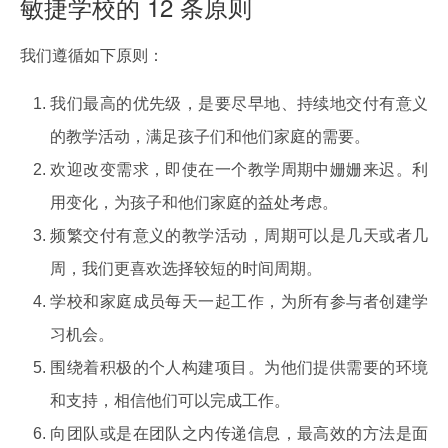
敏捷学校的 12 条原则
我们遵循如下原则：
我们最高的优先级，是要尽早地、持续地交付有意义
的教学活动，满足孩子们和他们家庭的需要。
欢迎改变需求，即使在一个教学周期中姗姗来迟。利
用变化，为孩子和他们家庭的益处考虑。
频繁交付有意义的教学活动，周期可以是几天或者几
周，我们更喜欢选择较短的时间周期。
学校和家庭成员每天一起工作，为所有参与者创建学
习机会。
围绕着积极的个人构建项目。为他们提供需要的环境
和支持，相信他们可以完成工作。
向团队或是在团队之内传递信息，最高效的方法是面