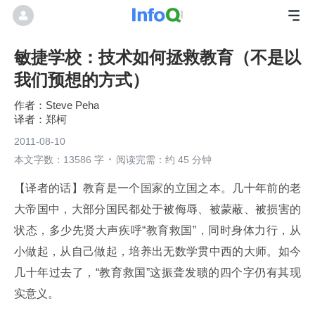
敏捷学校：技术如何拯救教育（不是以
我们预想的方式）
Steve Peha
郑柯
2011-08-10
本文字数：13586 字
阅读完需：约 45 分钟
【译者的话】教育是一个国家的立国之本。几十年前的老
大帝国中，大部分国民都处于被侮辱、被蒙蔽、被损害的
状态，多少先贤大声疾呼“教育救国”，同时身体力行，从
小做起，从自己做起，培养出无数学贯中西的大师。如今
几十年过去了，“教育救国”这振聋发聩的四个字仍有其现
实意义。