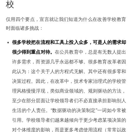
校
仅用四个要点，宣言就让我们知道为什么在改善学校教育
时面临诸多挑战：
很多学校把在流程和工具上投入众多，可是人的需求却
很少得到重点对待。
在公共教育中，总是有无数人提出
许多需求，而资源几乎永远都不够。很多教育改革者因
此认为：这个关于人的方程式无解。其中还有很多零和
决策过程。因此，在改革中，技术专家治理式的学校管
理风格慢慢浮现，类似商业领域的、规则驱动的方法，
至少在部分层面让学校领导者们不必直接承担影响别人
生活的个人责任。“数据驱动的决策制定”一词如今常被
引用。学校领导者们越来越倾向于更少考虑某项决策的
对个体维度的影响，而是更多考虑使用流程（常常以政