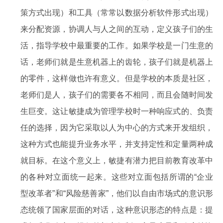
策方式出现）和工具（常常以数据分析软件形式出现）
来分配资源，协调人与人之间的互动，定义孩子们的生
活，指导学校中最重要的工作。如果学校是一门生意的
话，老师们就是生意机器上的齿轮，孩子们就是机器上
的零件，这样做也许有意义。但是学校的本质是社区，
老师们是人，孩子们的需要各不相同，而且会随时间发
生巨变。这让敏捷成为管理学校时一种响应式的、负责
任的选择，因为它采取以人为中心的方式来开发组织，
这种方式也能提升业务水平，并支持定性和定量两种成
就目标。在这个意义上，敏捷有潜力把目前教育改革中
的各种对立面统一起来。这些对立面包括所谓的“企业
型改革者”和“风险慈善家”，他们以自由市场式的意识形
态统领了国家层面的对话，这种意识形态的特点是：提