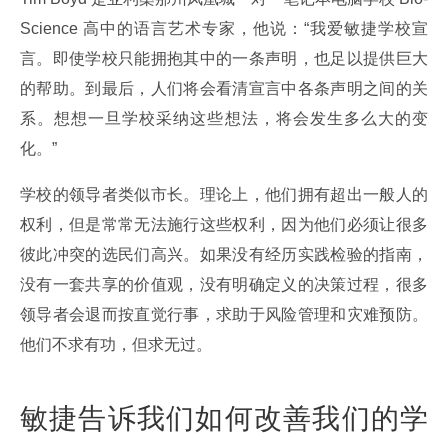
Science 高中的语言艺术专家，他说：“我爱敏捷学校宣
言。即使学校只能拥抱其中的一条声明，也足以提供巨大
的帮助。到最后，人们将会看清宣言中各条声明之间的关
系。想想一旦学校采纳这些想法，将会发生多么大的变
化。”
学校的领导者类似市长。理论上，他们拥有超出一般人的
权利，但是常常无法施行这些权利，因为他们必须让很多
彼此冲突的选民们高兴。如果没有经历实践检验的指南，
没有一套共享的价值观，没有明确定义的决策过程，很多
领导者会退而按直觉行事，求助于风险管理和灾难预防。
他们不求有功，但求无过。
敏捷告诉我们如何改善我们的学