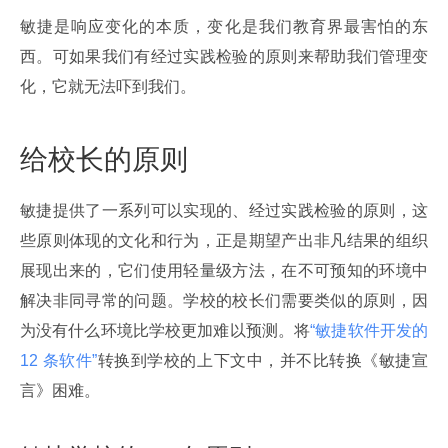
敏捷是响应变化的本质，变化是我们教育界最害怕的东
西。可如果我们有经过实践检验的原则来帮助我们管理变
化，它就无法吓到我们。
给校长的原则
敏捷提供了一系列可以实现的、经过实践检验的原则，这
些原则体现的文化和行为，正是期望产出非凡结果的组织
展现出来的，它们使用轻量级方法，在不可预知的环境中
解决非同寻常的问题。学校的校长们需要类似的原则，因
为没有什么环境比学校更加难以预测。将
“敏捷软件开发的 
12 条软件”
转换到学校的上下文中，并不比转换《敏捷宣
言》困难。