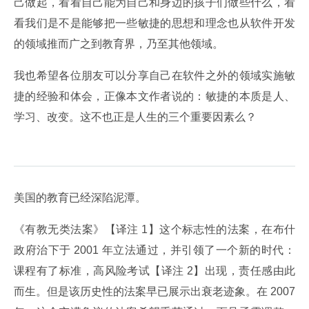
己做起，看看自己能为自己和身边的孩子们做些什么，看
看我们是不是能够把一些敏捷的思想和理念也从软件开发
的领域推而广之到教育界，乃至其他领域。
我也希望各位朋友可以分享自己在软件之外的领域实施敏
捷的经验和体会，正像本文作者说的：敏捷的本质是人、
学习、改变。这不也正是人生的三个重要因素么？
美国的教育已经深陷泥潭。
《有教无类法案》【译注 1】这个标志性的法案，在布什
政府治下于 2001 年立法通过，并引领了一个新的时代：
课程有了标准，高风险考试【译注 2】出现，责任感由此
而生。但是该历史性的法案早已展示出衰老迹象。在 2007 