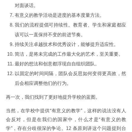
对面谈话。
有意义的教学活动是进度的基本度量方法。
我们的流程提倡可持续性。教育者、学生和家庭都应
该可以一直保持不变的前进节奏。
持续关注卓越技术和优秀设计，能够提升适应性。
简洁，是将未完成的工作最大化的艺术，至关重要。
最好的想法和创意都浮现自自组织团队。
以固定的时间间隔，团队会反思如何变得更高效，然
后会相应调整他们的行为。
再一次，我们找到了更好地提升学校的蓝图。
当然，在学校中提供“有意义的教学”，这样的说法没有人
会反对，但是在我们的国家中，什么才是“有意义的教
学”，存在分歧很深的争论。12 条原则讲这个问题提到台