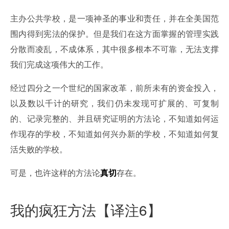
主办公共学校，是一项神圣的事业和责任，并在全美国范
围内得到宪法的保护。但是我们在这方面掌握的管理实践
分散而凌乱，不成体系，其中很多根本不可靠，无法支撑
我们完成这项伟大的工作。
经过四分之一个世纪的国家改革，前所未有的资金投入，
以及数以千计的研究，我们仍未发现可扩展的、可复制
的、记录完整的、并且研究证明的方法论，不知道如何运
作现存的学校，不知道如何兴办新的学校，不知道如何复
活失败的学校。
可是，也许这样的方法论
真切
存在。
我的疯狂方法【译注6】