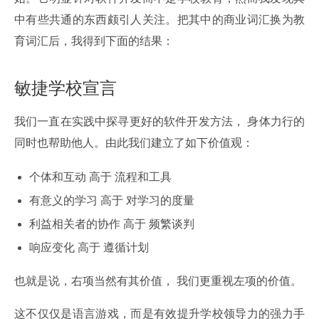
中有些共通的东西颇引人关注。把其中的商业词汇换为教
育词汇后，我得到下面的结果：
敏捷学校宣言
我们一直在实践中探寻更好的软件开发方法， 身体力行的
同时也帮助他人。由此我们建立了如下价值观：
个体和互动 高于 流程和工具
有意义的学习 高于 对学习的度量
利益相关者的协作 高于 频繁谈判
响应变化 高于 遵循计划
也就是说，右项当然有其价值， 我们更重视左项的价值。
这不仅仅是语言游戏，而是有效提升学校领导力的强力手