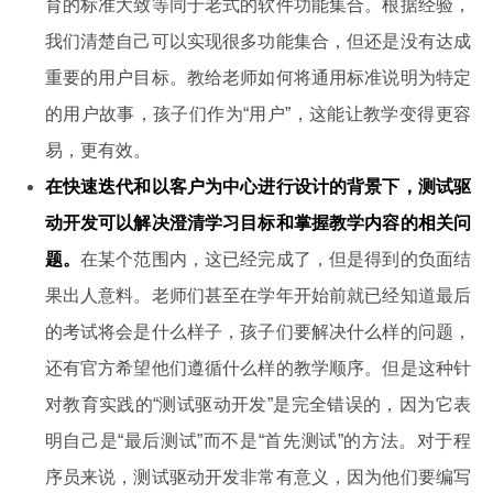
育的标准大致等同于老式的软件功能集合。根据经验，
我们清楚自己可以实现很多功能集合，但还是没有达成
重要的用户目标。教给老师如何将通用标准说明为特定
的用户故事，孩子们作为“用户”，这能让教学变得更容
易，更有效。
在快速迭代和以客户为中心进行设计的背景下，测试驱
动开发可以解决澄清学习目标和掌握教学内容的相关问
题。
在某个范围内，这已经完成了，但是得到的负面结
果出人意料。老师们甚至在学年开始前就已经知道最后
的考试将会是什么样子，孩子们要解决什么样的问题，
还有官方希望他们遵循什么样的教学顺序。但是这种针
对教育实践的“测试驱动开发”是完全错误的，因为它表
明自己是“最后测试”而不是“首先测试”的方法。对于程
序员来说，测试驱动开发非常有意义，因为他们要编写