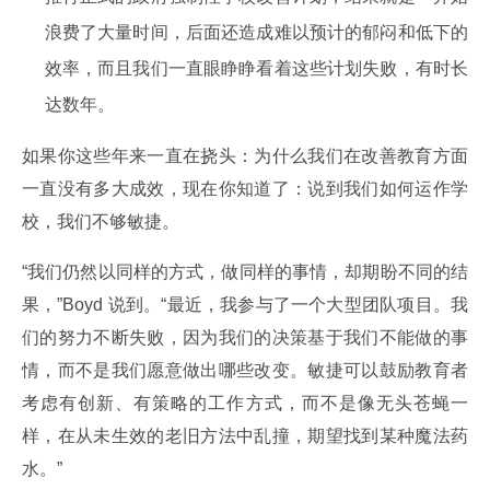
浪费了大量时间，后面还造成难以预计的郁闷和低下的
效率，而且我们一直眼睁睁看着这些计划失败，有时长
达数年。
如果你这些年来一直在挠头：为什么我们在改善教育方面
一直没有多大成效，现在你知道了：说到我们如何运作学
校，我们不够敏捷。
“我们仍然以同样的方式，做同样的事情，却期盼不同的结
果，”Boyd 说到。“最近，我参与了一个大型团队项目。我
们的努力不断失败，因为我们的决策基于我们不能做的事
情，而不是我们愿意做出哪些改变。敏捷可以鼓励教育者
考虑有创新、有策略的工作方式，而不是像无头苍蝇一
样，在从未生效的老旧方法中乱撞，期望找到某种魔法药
水。”