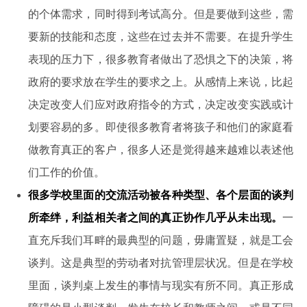
的个体需求，同时得到考试高分。但是要做到这些，需
要新的技能和态度，这些在过去并不需要。在提升学生
表现的压力下，很多教育者做出了恐惧之下的决策，将
政府的要求放在学生的要求之上。从感情上来说，比起
决定改变人们应对政府指令的方式，决定改变实践或计
划要容易的多。即使很多教育者将孩子和他们的家庭看
做教育真正的客户，很多人还是觉得越来越难以表述他
们工作的价值。
很多学校里面的交流活动被各种类型、各个层面的谈判
所牵绊，利益相关者之间的真正协作几乎从未出现。
一
直充斥我们耳畔的最典型的问题，毋庸置疑，就是工会
谈判。这是典型的劳动者对抗管理层状况。但是在学校
里面，谈判桌上发生的事情与现实有所不同。真正形成