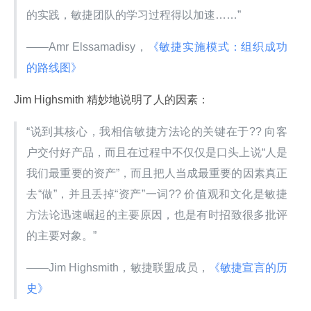
的实践，敏捷团队的学习过程得以加速……”
——Amr Elssamadisy，
《敏捷实施模式：组织成功
的路线图》
Jim Highsmith 精妙地说明了人的因素：
“说到其核心，我相信敏捷方法论的关键在于?? 向客
户交付好产品，而且在过程中不仅仅是口头上说“人是
我们最重要的资产”，而且把人当成最重要的因素真正
去“做”，并且丢掉“资产”一词?? 价值观和文化是敏捷
方法论迅速崛起的主要原因，也是有时招致很多批评
的主要对象。”
——Jim Highsmith，敏捷联盟成员，
《敏捷宣言的历
史》