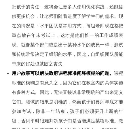
批孩子的责任，这将会让更多人使用优化实践，还能提
供更多机会，让老师们随着进度了解学生们的需求。现
在的情况是：水平团队是常用方式，每组老师现在都把
重点放在年末考试上，这才是他们惟一的工作成绩表
现。就像某个部门或是出于某种水平的成员一样，测试
和传统常常决定了组织的水平，因此，自组织团队所能
带来的好处也就随之丧失。
用户故事可以解决政府课程标准阐释模糊的问题。
课程
标准的模糊是有意为之，因为它们在教室内的具体实施
有多种方式。因此，无法直接以非常明确的产出来定义
它们。测试的结果是明确的，然而孩子们要到年底才能
参加考试，除非一年结束，孩子们必须要升上新的年
级，否则平时很难判断孩子们是否能满足某项标准。教