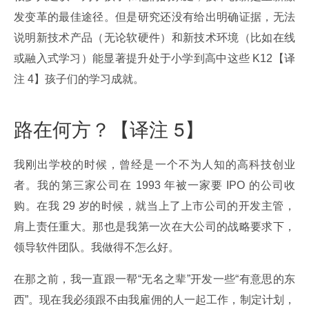
发变革的最佳途径。但是研究还没有给出明确证据，无法
说明新技术产品（无论软硬件）和新技术环境（比如在线
或融入式学习）能显著提升处于小学到高中这些 K12【译
注 4】孩子们的学习成就。
路在何方？【译注 5】
我刚出学校的时候，曾经是一个不为人知的高科技创业
者。我的第三家公司在 1993 年被一家要 IPO 的公司收
购。在我 29 岁的时候，就当上了上市公司的开发主管，
肩上责任重大。那也是我第一次在大公司的战略要求下，
领导软件团队。我做得不怎么好。
在那之前，我一直跟一帮“无名之辈”开发一些“有意思的东
西”。现在我必须跟不由我雇佣的人一起工作，制定计划，