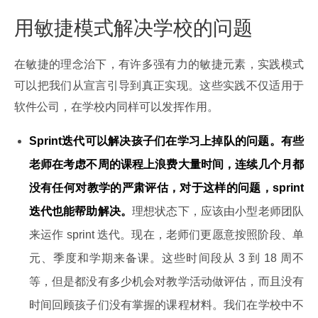
用敏捷模式解决学校的问题
在敏捷的理念治下，有许多强有力的敏捷元素，实践模式
可以把我们从宣言引导到真正实现。这些实践不仅适用于
软件公司，在学校内同样可以发挥作用。
Sprint
迭代可以解决孩子们在学习上掉队的问题。有些
老师在考虑不周的课程上浪费大量时间，连续几个月都
没有任何对教学的严肃评估，对于这样的问题，sprint
迭代也能帮助解决。
理想状态下，应该由小型老师团队
来运作 sprint 迭代。现在，老师们更愿意按照阶段、单
元、季度和学期来备课。这些时间段从 3 到 18 周不
等，但是都没有多少机会对教学活动做评估，而且没有
时间回顾孩子们没有掌握的课程材料。我们在学校中不