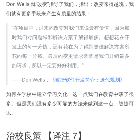
Don Wells 就“改变”指导了我们，指出：改变来得越晚，我
们就有更多手段来产生有质量的结果：
“在项目中，迟来的改变对我们来说最有价值，因为那
时我们对问题域和解决方案了解得最多。想想花在开
发上的每一分钱，还有花在为了得到更佳解决方案所
花的每一分钱。最后的变更请求常常是我们开销最多
的请求，所以一定要好好利用。”
——Don Wells，
《敏捷软件开发简介：迭代规划》
如何在学校中建立学习文化，这一点我们在教育中谈了很
多。但是我们没有多少可靠的方法来做到这一点。敏捷可
以。
治校良策 【译注 7】