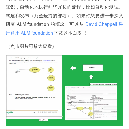
知识，自动化地执行那些冗长的流程，比如自动化测试、
构建和发布（乃至最终的部署）。如果你想要进一步深入
研究 ALM foundation 的概念，可以从
 David Chappell 采
用通用 ALM foundation 
下载这本白皮书。
（点击图片可放大查看）