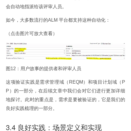
会自动地指派给该评审人员。
如今，大多数流行的ALM 平台都支持这种自动化：
（点击图片可放大查看）
图12：用户故事的提供者和评审人员
这项验证实践是需求管理域（REQM）和项目计划域（P
P）的一部分，在后续文章中我们会对它们进行更加详细
地探讨。此时的重点是，需求是要被验证的，它是我们的
良好实践梳理的一部分。
3.4 良好实践：场景定义和实现