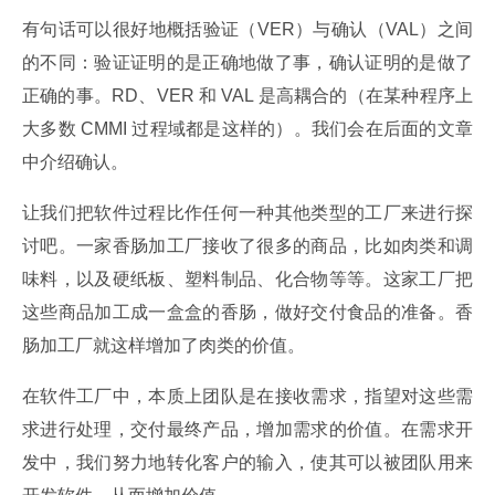
有句话可以很好地概括验证（VER）与确认（VAL）之间
的不同：验证证明的是正确地做了事，确认证明的是做了
正确的事。RD、VER 和 VAL 是高耦合的（在某种程序上
大多数 CMMI 过程域都是这样的）。我们会在后面的文章
中介绍确认。
让我们把软件过程比作任何一种其他类型的工厂来进行探
讨吧。一家香肠加工厂接收了很多的商品，比如肉类和调
味料，以及硬纸板、塑料制品、化合物等等。这家工厂把
这些商品加工成一盒盒的香肠，做好交付食品的准备。香
肠加工厂就这样增加了肉类的价值。
在软件工厂中，本质上团队是在接收需求，指望对这些需
求进行处理，交付最终产品，增加需求的价值。在需求开
发中，我们努力地转化客户的输入，使其可以被团队用来