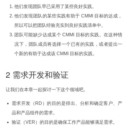
他们发现团队早已采用了某些良好实践。
他们发现团队的某些实践有助于 CMMI 目标的达成，
所以可以把团队经验充实到良好实践清单中。
团队可能缺少达成某个 CMMI 目标的实践。在这种情
况下，团队成员将选择一个已有的实践，或者提出一
个新的有助于达成该 CMMI 目标的实践。
2 需求开发和验证
让我们在本章一起探讨一下这个领域吧。
需求开发（RD）的目的是得出、分析和确定客户、产
品和产品组件的需求。
验证（VER）的目的是确保工作产品能够满足需求。