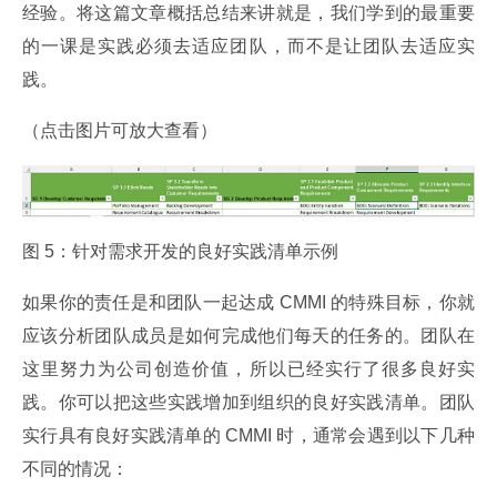
经验。将这篇文章概括总结来讲就是，我们学到的最重要
的一课是实践必须去适应团队，而不是让团队去适应实
践。
（点击图片可放大查看）
图 5：针对需求开发的良好实践清单示例
如果你的责任是和团队一起达成 CMMI 的特殊目标，你就
应该分析团队成员是如何完成他们每天的任务的。团队在
这里努力为公司创造价值，所以已经实行了很多良好实
践。你可以把这些实践增加到组织的良好实践清单。团队
实行具有良好实践清单的 CMMI 时，通常会遇到以下几种
不同的情况：