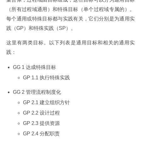
（所有过程域通用）和特殊目标（单个过程域专属的）。
每个通用或特殊目标都与实践有关，它们分别是为通用实
践（GP）和特殊实践（SP）。
这里有两类目标。以下列表是通用目标和相关的通用实
践：
GG 1 达成特殊目标
GP 1.1 执行特殊实践
GG 2 管理流程制度化
GP 2.1 建立组织方针
GP 2.2 设计过程
GP 2.3 提供资源
GP 2.4 分配职责