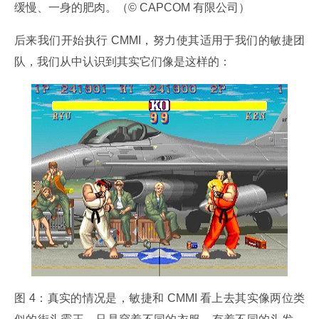
缓慢、一身的肥肉。（© CAPCOM 有限公司）
后来我们开始执行 CMMI，努力使其适用于我们的敏捷团
队，我们从中认识到其实它们像是这样的：
图 4：真实的情况是，敏捷和 CMMI 看上去其实像两位类