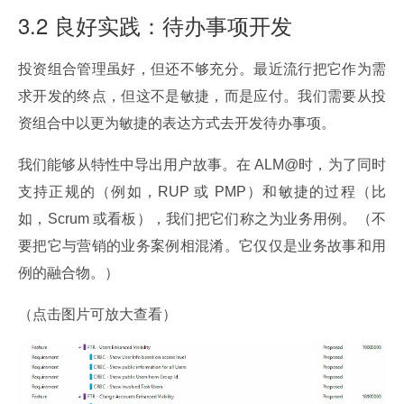
3.2 良好实践：待办事项开发
投资组合管理虽好，但还不够充分。最近流行把它作为需
求开发的终点，但这不是敏捷，而是应付。我们需要从投
资组合中以更为敏捷的表达方式去开发待办事项。
我们能够从特性中导出用户故事。在 ALM@时，为了同时
支持正规的（例如，RUP 或 PMP）和敏捷的过程（比
如，Scrum 或看板），我们把它们称之为业务用例。（不
要把它与营销的业务案例相混淆。它仅仅是业务故事和用
例的融合物。）
（点击图片可放大查看）