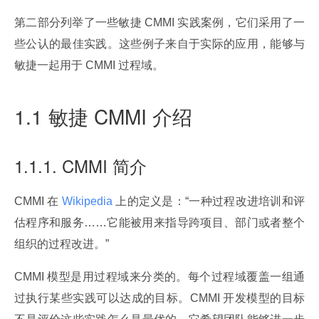
第二部分列举了一些敏捷 CMMI 实践案例，它们采用了一
些公认的最佳实践。这些例子来自于实际的应用，能够与
敏捷一起用于 CMMI 过程域。
1.1 敏捷 CMMI 介绍
1.1.1. CMMI 简介
CMMI 在
 Wikipedia 
上的定义是：“一种过程改进培训和评
估程序和服务……它能被用来指导跨项目、部门或者整个
组织的过程改进。”
CMMI 模型是用过程域来分类的。每个过程域覆盖一组通
过执行某些实践可以达成的目标。CMMI 开发模型的目标