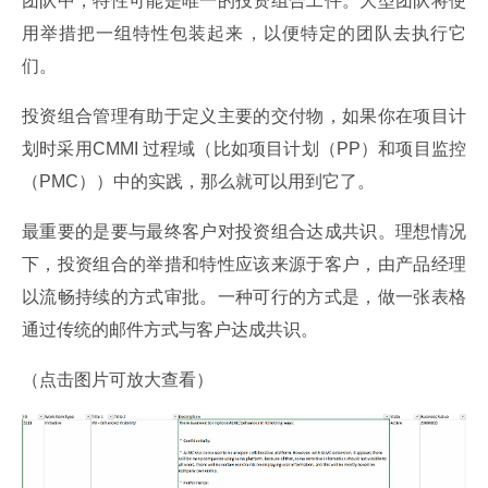
团队中，特性可能是唯一的投资组合工件。大型团队将使
用举措把一组特性包装起来，以便特定的团队去执行它
们。
投资组合管理有助于定义主要的交付物，如果你在项目计
划时采用CMMI 过程域（比如项目计划（PP）和项目监控
（PMC））中的实践，那么就可以用到它了。
最重要的是要与最终客户对投资组合达成共识。理想情况
下，投资组合的举措和特性应该来源于客户，由产品经理
以流畅持续的方式审批。一种可行的方式是，做一张表格
通过传统的邮件方式与客户达成共识。
（点击图片可放大查看）