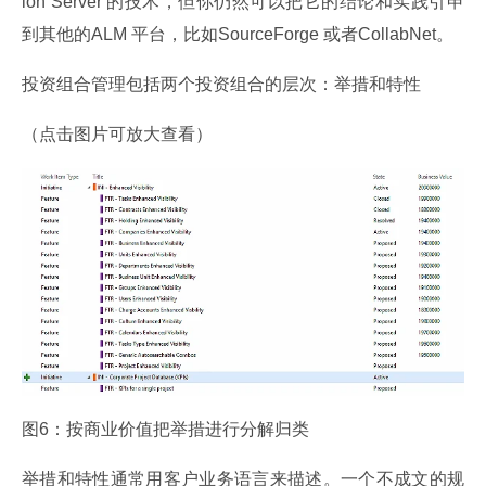
ion Server 的技术，但你仍然可以把它的结论和实践引申
到其他的ALM 平台，比如SourceForge 或者CollabNet。
投资组合管理包括两个投资组合的层次：举措和特性
（点击图片可放大查看）
图6：按商业价值把举措进行分解归类
举措和特性通常用客户业务语言来描述。一个不成文的规