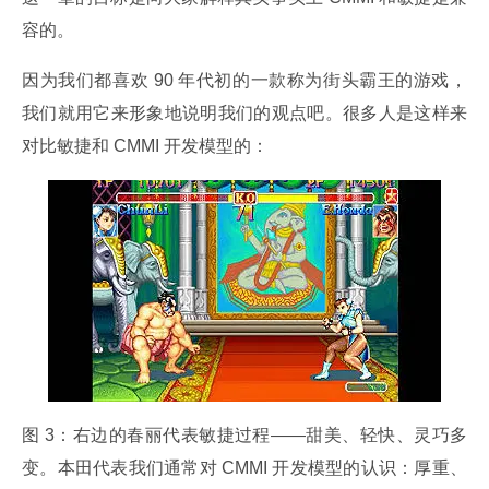
容的。
因为我们都喜欢 90 年代初的一款称为街头霸王的游戏，
我们就用它来形象地说明我们的观点吧。很多人是这样来
对比敏捷和 CMMI 开发模型的：
图 3：右边的春丽代表敏捷过程——甜美、轻快、灵巧多
变。本田代表我们通常对 CMMI 开发模型的认识：厚重、