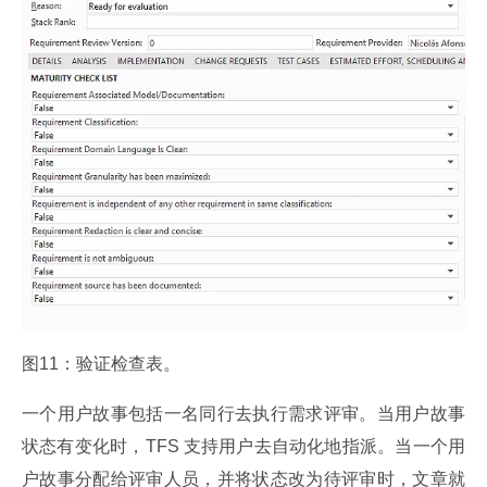
图11：验证检查表。
一个用户故事包括一名同行去执行需求评审。当用户故事
状态有变化时，TFS 支持用户去自动化地指派。当一个用
户故事分配给评审人员，并将状态改为待评审时，文章就