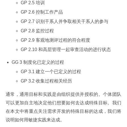
GP 2.5 培训
GP 2.6 控制工作产品
GP 2.7 识别干系人并争取相关干系人的参与
GP 2.8 监控过程
GP 2.9 客观地测评过程的符合程度
GP 2.10 和高层管理一起审查活动的进行状态
GG 3 制度化已定义的过程
GP 3.1 建立一个已定义的过程
GP 3.2 收集过程相关经历
通常，通用目标和实践是由组织提供并授权的。个体团队
可以更加自主地决定他们想要如何去达成特殊目标。我们
在本文中将重点关注需求开发的特殊目标的达成，我们将
说明如何用敏捷实践来达成。