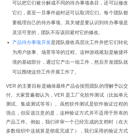
可以把它们被分解成不同的待办事项条目，还可以修改
它们，甚至一旦事件超时还可以取消它们。每个团队都
要梳理自己的待办事项。其关键是要认识到待办事项是
灵活可变的，团队不应该回避对它的修改。
产品待办事项开发
是团队接收高层次工件并把它们转化
为用户故事、场景等等的过程。这种游戏规划是敏捷环
境的基础部分，通过它产出一组工件，然后开发团队就
可以围绕这些工件开展工作了。
VER 的主要目标是确保最终产品会按照团队的理解予以交
付。大家普遍都认为，VER 是工厂化软件测试（比如单元
测试、集成测试等等）。虽然软件测试是软件验证过程的
强点，但应该注意的是，这种验证方式并不适用于所有的
产品工件。例如，我们评审一个已经完成的文档时（在大
多数组织中这就算是彻底完成了），我们采用的验证方式