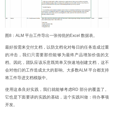
图8：ALM 平台工件导出一张传统的Excel 数据表。
最好按需来交付文档，以防文档化对每日的任务造成过重
的冲击，我们只需要那些能够为最终产品增加价值的文
档。因此，团队应该乐意既简单又快速地创建文档，这不
会对他们的工作造成太大的影响。大多数ALM 平台都支持
将工件导进文档模版中。
使用这条良好实践，我们就能够考虑RD 部分的覆盖了。
它也是下面要讲的实践的基础，这个实践叫做：待办事项
开发。