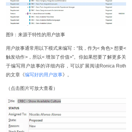
图9：来源于特性的用户故事
用户故事通常用以下模式来编写：“我，作为< 角色> 想要< 
触发动作>，所以< 增加了价值>”。你如果想要了解更多关
于编写用户故事的详细内容，可以扩展阅读Ronica Roth 
的文章《
编写好的用户故事
》。
（点击图片可放大查看）