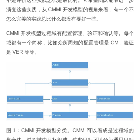
不是评价这些实践怎么是最优的。它希望团队能够进一步
演变这些实践，从 CMMI 开发模型的视角来看，有一个不
怎么完美的实践总比什么都没有要好一些。
CMMI 开发模型过程域有配置管理、验证和确认等。每个
域都有一个简称，比如众所周知的配置管理是 CM，验证
是 VER 等等。
图 1：CMMI 开发模型分类。CMMI 可以看成是过程域的
集合体，过程域由目标组成，这些目标可以分为通用目标