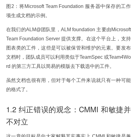
图2：将Microsoft Team Foundation 服务器中保存的工作
项生成文档的示例。
在我们的ALM@团队里，ALM foundation 主要由Microsoft 
Team Foundation Server 提供支撑。在这个平台上，支持
图表类的工件，这些是可以被保管和维护的元素。要发布
文档时，团队成员可以利用类似于TeamSpec 或Team4Wo
rd 的第三方工具以简易的模版去下载选中的工件。
虽然文档也很有用，但对于每个工件来说就只有一种可能
的格式了。
1.2 纠正错误的观念：CMMI 和敏捷并
不对立
这一章的目标是向大家解释其实事实上 CMMI 和敏捷是兼