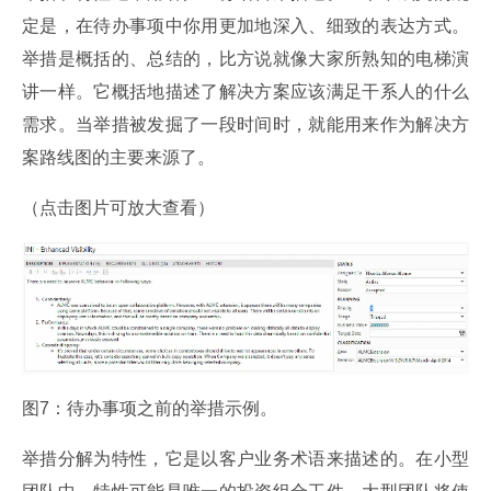
定是，在待办事项中你用更加地深入、细致的表达方式。
举措是概括的、总结的，比方说就像大家所熟知的电梯演
讲一样。它概括地描述了解决方案应该满足干系人的什么
需求。当举措被发掘了一段时间时，就能用来作为解决方
案路线图的主要来源了。
（点击图片可放大查看）
图7：待办事项之前的举措示例。
举措分解为特性，它是以客户业务术语来描述的。在小型