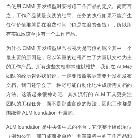
当使用 CMMI 开发模型时要考虑工作产品的定义。简而言
之，工作产品就是实践的结果。任务的执行如果不能产生
任何价值那就是在浪费时间（也是在浪费金钱），所以所
有实践应该至少有一个工作产品。
为什么 CMMI 开发模型经常被视为是官僚的呢？其中一个
最主要的原因是，它以笨重的过程产生了大量以文档为主
的工作产品。所有这些文档非常难以维护。我们在 ALM@
团队的经历告诉我们说，一定要按照实际需要开发和发布
文档。我们还学会了一种尽可能自动化地生成所需文档的
方法。这听起来很神奇吧，其实流行的 ALM 工具更关注
团队的工程任务，而不是那些官僚的做法，因此工作都是
围绕着 ALM foundation 开展的。
ALM foundation 是中央集中式的平台，它使整个组织单位
（例如公司、部门或商业单位）共享流程中的工作产品和