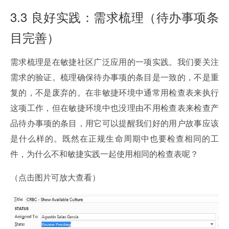
3.3 良好实践：需求梳理（待办事项条
目完善）
需求梳理是在敏捷社区广泛应用的一项实践。我们要关注
需求的验证。梳理确保待办事项的条目是一致的，不是重
复的，不是废弃的。在非敏捷环境中通常用检查表来执行
这项工作，但在敏捷环境中也没理由不用检查表来检查产
品待办事项的条目，用它可以提醒我们好的用户故事应该
是什么样的。既然在正规生命周期中也要检查相同的工
件，为什么不和敏捷实践一起使用相同的检查表呢？
（点击图片可放大查看）