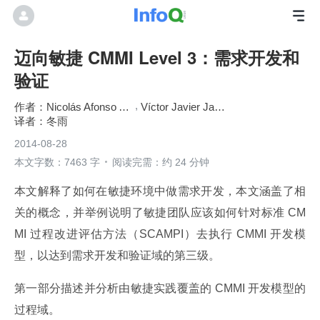
迈向敏捷 CMMI Level 3：需求开发和
验证
Nicolás Afonso Alonso
Víctor Javier Jara López
冬雨
2014-08-28
本文字数：7463 字
阅读完需：约 24 分钟
本文解释了如何在敏捷环境中做需求开发，本文涵盖了相
关的概念，并举例说明了敏捷团队应该如何针对标准 CM
MI 过程改进评估方法（SCAMPI）去执行 CMMI 开发模
型，以达到需求开发和验证域的第三级。
第一部分描述并分析由敏捷实践覆盖的 CMMI 开发模型的
过程域。