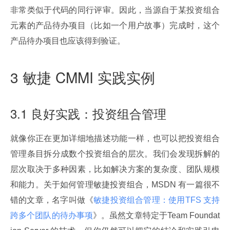
非常类似于代码的同行评审。因此，当源自于某投资组合
元素的产品待办项目（比如一个用户故事）完成时，这个
产品待办项目也应该得到验证。
3 敏捷 CMMI 实践实例
3.1 良好实践：投资组合管理
就像你正在更加详细地描述功能一样，也可以把投资组合
管理条目拆分成数个投资组合的层次。我们会发现拆解的
层次取决于多种因素，比如解决方案的复杂度、团队规模
和能力。关于如何管理敏捷投资组合，MSDN 有一篇很不
错的文章，名字叫做《
敏捷投资组合管理：使用TFS 支持
跨多个团队的待办事项
》。虽然文章特定于Team Foundat