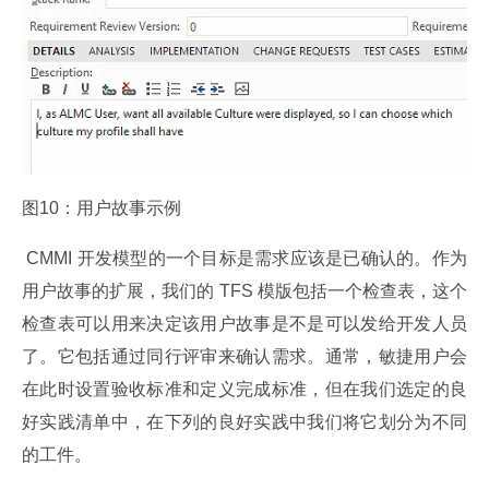
图10：用户故事示例
 CMMI 开发模型的一个目标是需求应该是已确认的。作为
用户故事的扩展，我们的 TFS 模版包括一个检查表，这个
检查表可以用来决定该用户故事是不是可以发给开发人员
了。它包括通过同行评审来确认需求。通常，敏捷用户会
在此时设置验收标准和定义完成标准，但在我们选定的良
好实践清单中，在下列的良好实践中我们将它划分为不同
的工件。