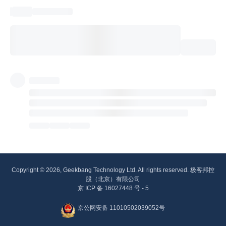
Copyright © 2026, Geekbang Technology Ltd. All rights reserved. 极客邦控
股（北京）有限公司
京 ICP 备 16027448 号 - 5
京公网安备 11010502039052号