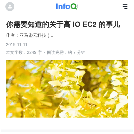
你需要知道的关于高 IO EC2 的事儿
亚马逊云科技 (Amazon Web Services）
2019-11-11
本文字数：2249 字
阅读完需：约 7 分钟