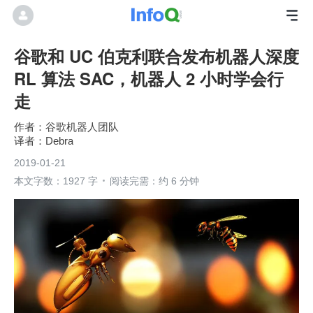
谷歌和 UC 伯克利联合发布机器人深度
RL 算法 SAC，机器人 2 小时学会行
走
谷歌机器人团队
Debra
2019-01-21
本文字数：1927 字
阅读完需：约 6 分钟