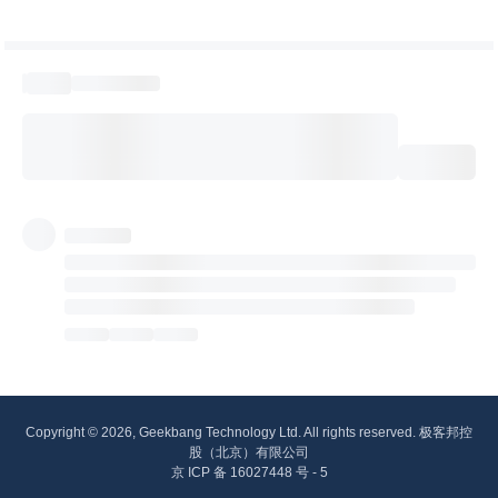
Copyright © 2026, Geekbang Technology Ltd. All rights reserved. 极客邦控
股（北京）有限公司
京 ICP 备 16027448 号 - 5