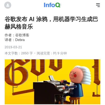
谷歌发布 AI 涂鸦，用机器学习生成巴
赫风格音乐
谷歌博客
Debra
2019-03-21
本文字数：2850 字
阅读完需：约 9 分钟