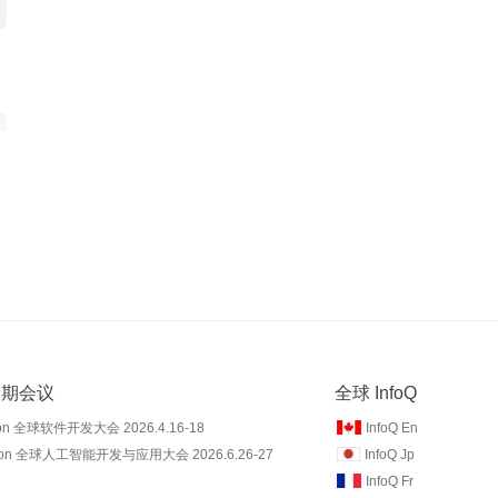
 近期会议
全球 InfoQ
on 全球软件开发大会 2026.4.16-18
InfoQ En
Con 全球人工智能开发与应用大会 2026.6.26-27
InfoQ Jp
InfoQ Fr