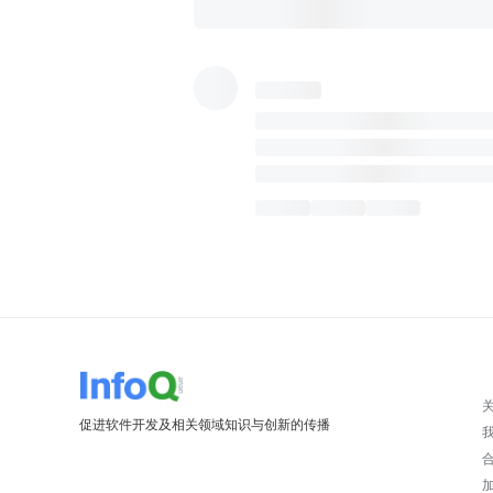
促进软件开发及相关领域知识与创新的传播