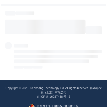
Copyright © 2026, Geekbang Technology Ltd. All rights reserved. 极客邦控
股（北京）有限公司
京 ICP 备 16027448 号 - 5
京公网安备 11010502039052号