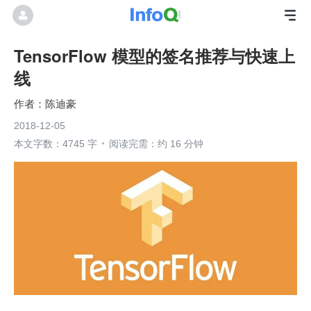
TensorFlow 模型的签名推荐与快速上
线
陈迪豪
2018-12-05
本文字数：4745 字
阅读完需：约 16 分钟