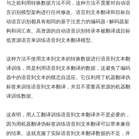
与之前利用转换数据方法不同，这种方法不需要对自动语
言识别模型架构进行任何修改。语言到文本翻译和目标自
动语言识别都具有相同的基于注意力的编码器 / 解码器架
构和词汇表。高资源的自动语音识别转录本被翻译成目标
低资源语言来训练语音到文本翻译模型。
这种方法不使用文本到文本的转换数据进行语音到文本翻
译训练，而是利用语音到文本翻译的数据，这避免了编码
器中的语音到文本的模态自适应。它仅利用了机器翻译伪
标签来训练语音到文本翻译，并且不需要高资源的机器翻
译训练数据。
这表明，用人工翻译训练语音到文本翻译并不是必要的，
因为用机器翻译伪标签训练语音到文本翻译可以带来兼容
的结果。这就克服了实际语音到文本翻译数据的不足，并