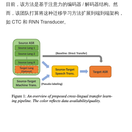
目前，该方法是基于注意力的编码器 / 解码器结构。然
而，该团队打算将这种迁移学习方法扩展到端到端架构，
如 CTC 和 RNN Transducer。