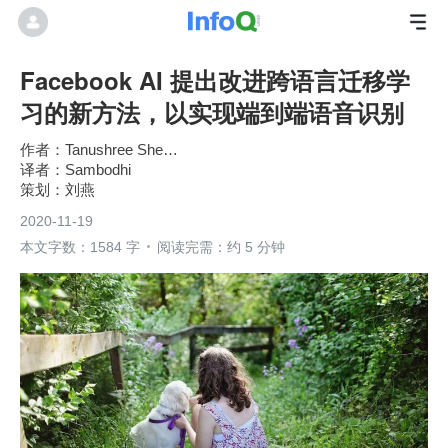
Facebook AI 提出改进跨语言迁移学
习的新方法，以实现端到端语音识别
Tanushree Shenwai
Sambodhi
刘燕
2020-11-19
本文字数：1584 字
阅读完需：约 5 分钟