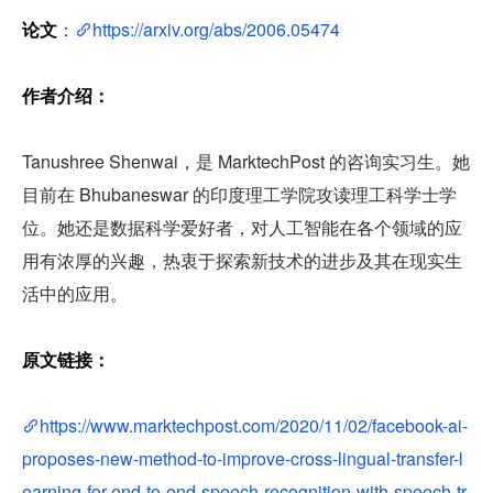
论文
：
https://arxiv.org/abs/2006.05474
作者介绍：
Tanushree Shenwai，是 MarktechPost 的咨询实习生。她
目前在 Bhubaneswar 的印度理工学院攻读理工科学士学
位。她还是数据科学爱好者，对人工智能在各个领域的应
用有浓厚的兴趣，热衷于探索新技术的进步及其在现实生
活中的应用。
原文链接：
https://www.marktechpost.com/2020/11/02/facebook-ai-
proposes-new-method-to-improve-cross-lingual-transfer-l
earning-for-end-to-end-speech-recognition-with-speech-tr