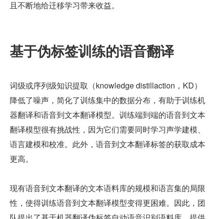
且不断地给迁移学习带来收益。
基于伪标签训练的语音翻译
词级或序列级知识提取（knowledge distillaction，KD）
降低了噪声，简化了训练集中的数据分布，有助于训练机
器翻译和语音到文本翻译模型。训练端到端的语音到文本
翻译模型很有挑战性，因为它们需要同时学习声学建模、
语言建模和校准。此外，语音到文本翻译标签的获取成本
更高。
现有语音到文本翻译的文本语料库的规模和语言集的局限
性，使得训练语音到文本翻译模型变得更困难。因此，团
队提出了基于机器翻译伪标签自动语音识别语料库，提供