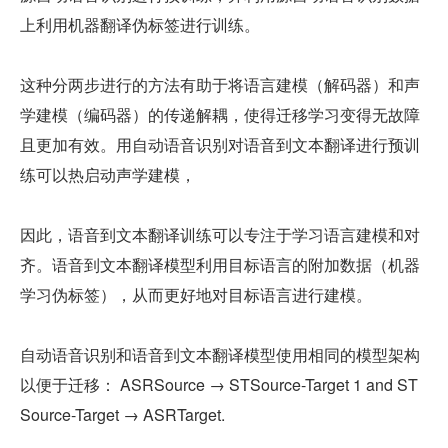
上利用机器翻译伪标签进行训练。
这种分两步进行的方法有助于将语言建模（解码器）和声
学建模（编码器）的传递解耦，使得迁移学习变得无故障
且更加有效。用自动语音识别对语音到文本翻译进行预训
练可以热启动声学建模，
因此，语音到文本翻译训练可以专注于学习语言建模和对
齐。语音到文本翻译模型利用目标语言的附加数据（机器
学习伪标签），从而更好地对目标语言进行建模。
自动语音识别和语音到文本翻译模型使用相同的模型架构
以便于迁移： ASRSource → STSource-Target 1 and ST
Source-Target → ASRTarget.