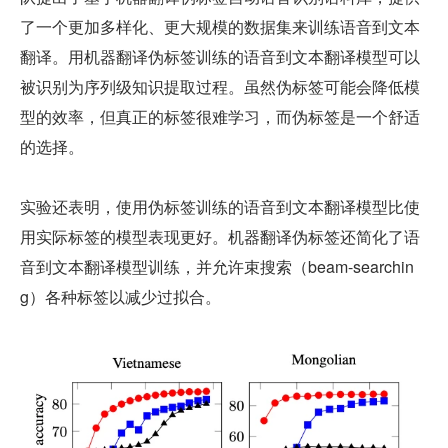
了一个更加多样化、更大规模的数据集来训练语音到文本
翻译。用机器翻译伪标签训练的语音到文本翻译模型可以
被识别为序列级知识提取过程。虽然伪标签可能会降低模
型的效率，但真正的标签很难学习，而伪标签是一个舒适
的选择。
实验还表明，使用伪标签训练的语音到文本翻译模型比使
用实际标签的模型表现更好。机器翻译伪标签还简化了语
音到文本翻译模型训练，并允许束搜索（beam-searchin
g）各种标签以减少过拟合。