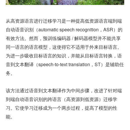
从高资源语言进行迁移学习是一种提高低资源语言端到端
自动语音识别（automatic speech recognition，ASR）的
有效方法。然而，预训练编码器 / 解码器模型并不能共享
同一语言的语言模型，这使得它不适用于外来目标语言。
为进一步吸收目标语言的知识，并能从目标语言转换，语
音到文本翻译（speech-to-text translation，ST）是辅助任
务。
该方法通过语音到文本翻译作为中间步骤，改进了针对端
到端自动语音识别的跨语言（高资源到低资源）迁移学
习。它使学习迁移成为一个两步过程，提高了模型的性
能。