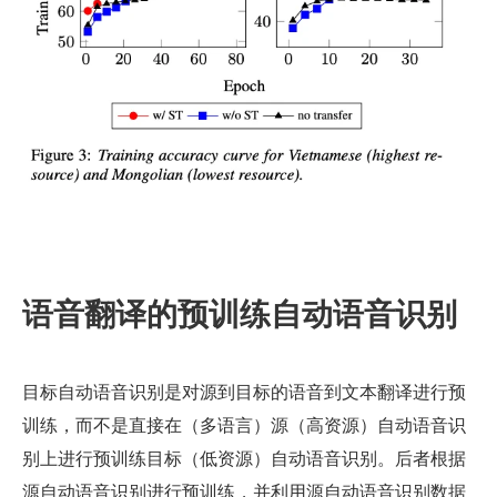
语音翻译的预训练自动语音识别
目标自动语音识别是对源到目标的语音到文本翻译进行预
训练，而不是直接在（多语言）源（高资源）自动语音识
别上进行预训练目标（低资源）自动语音识别。后者根据
源自动语音识别进行预训练，并利用源自动语音识别数据