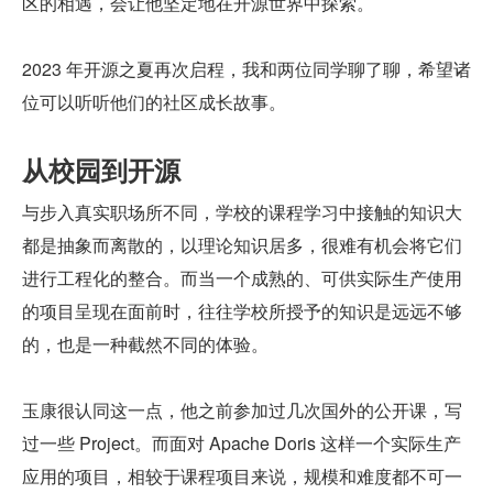
区的相遇，会让他坚定地在开源世界中探索。
2023 年开源之夏再次启程，我和两位同学聊了聊，希望诸
位可以听听他们的社区成长故事。
从校园到开源
与步入真实职场所不同，学校的课程学习中接触的知识大
都是抽象而离散的，以理论知识居多，很难有机会将它们
进行工程化的整合。而当一个成熟的、可供实际生产使用
的项目呈现在面前时，往往学校所授予的知识是远远不够
的，也是一种截然不同的体验。
玉康很认同这一点，他之前参加过几次国外的公开课，写
过一些 Project。而面对 Apache Doris 这样一个实际生产
应用的项目，相较于课程项目来说，规模和难度都不可一