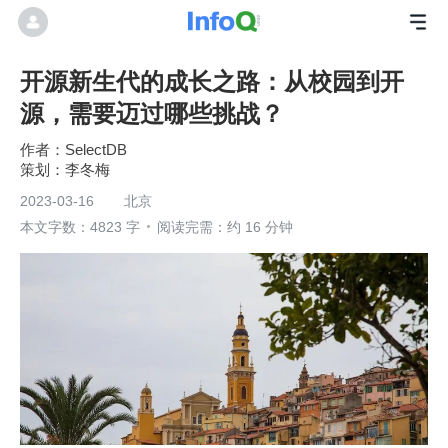
开源新生代的成长之路：从校园到开
源，需要迈过哪些挑战？
SelectDB
李冬梅
2023-03-16
北京
本文字数：4823 字
阅读完需：约 16 分钟