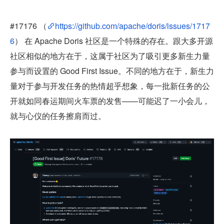
#17176 （
https://github.com/apache/doris/issues/1717
6
） 在 Apache Doris 社区是一个特殊的存在。跟大多开源
社区相似的地方在于，这属于社区为了吸引更多新生力量
参与而设置的 Good First Issue。不同的地方在于，新生力
量对于参与开发任务的热情超乎想象，每一批新任务的公
开就如同春运期间火车票的发售——可能迟了一小会儿，
就与心仪的任务擦肩而过。