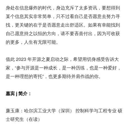
身处在信息爆炸的时代，身边充斥了太多资讯，要想得到
某个信息其实非常简单，只不过看自己是否愿意去努力寻
找，更关键的在于是否愿意走出舒适区。如果有幸能找到
自己愿意持之以恒的方向，请不要吝啬付出，因为可收获
的更多，人生有无限可能。
值此 2023 年开源之夏启动之际，希望用切身感受告诉大
家，“参与开源是一种成长，是一种历练，也是一种爱好，
是一种理想的寄托”，也更多期待并肩作战的你。
嘉宾 j 简介：
廉玉康：哈尔滨工业大学（深圳） 控制科学与工程专业 硕
士研究生（在读）