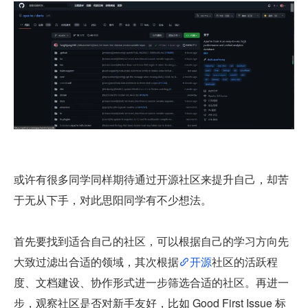
或许有很多同学同样期待通过开源社区来提升自己，却苦
于无从下手，对此思阳同学有不少想法。
首先要找到适合自己的社区，可以根据自己的学习方向先
大致过滤出合适的领域，其次根据
开源
社区的活跃程
度、文档建设、协作形式进一步筛选合适的社区。再进一
步，观察社区是否对新手友好，比如 Good First Issue 标