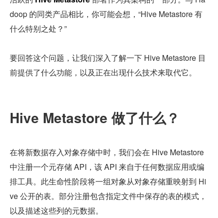
doop 的同类产品相比，你可能会想，“Hive Metastore 有
什么特别之处？”
要回答这个问题，让我们深入了解一下 Hive Metastore 目
前提供了什么功能，以及正在出现什么技术来取代它。
Hive Metastore 做了什么？
在将新数据存入对象存储中时，我们会在 Hive Metastore 
中注册一个元存储 API，该 API 来自于任何数据应用或编
排工具。此生命性阶段将一组对象从对象存储重映射到 Hi
ve 公开的表。部分注册包含指定文件中保存的表的模式，
以及描述这些列的元数据。