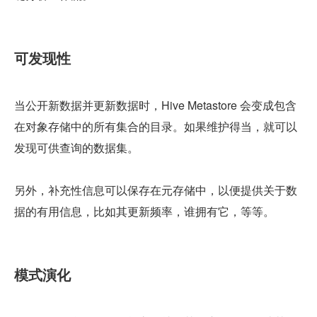
可发现性
当公开新数据并更新数据时，Hive Metastore 会变成包含
在对象存储中的所有集合的目录。如果维护得当，就可以
发现可供查询的数据集。
另外，补充性信息可以保存在元存储中，以便提供关于数
据的有用信息，比如其更新频率，谁拥有它，等等。
模式演化