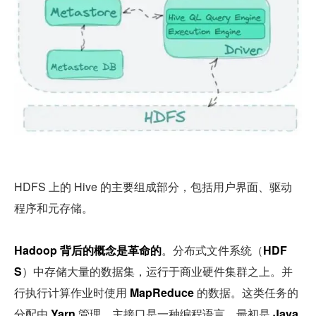
HDFS 上的 Hive 的主要组成部分，包括用户界面、驱动
程序和元存储。
Hadoop 背后的概念是革命的
。分布式文件系统（
HDF
S
）中存储大量的数据集，运行于商业硬件集群之上。并
行执行计算作业时使用 
MapReduce
 的数据。这类任务的
分配由 
Yarn
 管理。主接口是一种编程语言，最初是 
Java