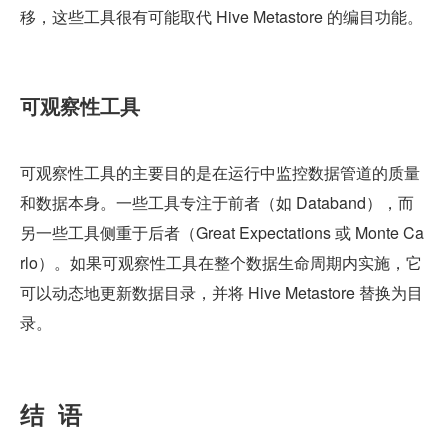
移，这些工具很有可能取代 Hive Metastore 的编目功能。
可观察性工具
可观察性工具的主要目的是在运行中监控数据管道的质量
和数据本身。一些工具专注于前者（如 Databand），而
另一些工具侧重于后者（Great Expectations 或 Monte Ca
rlo）。如果可观察性工具在整个数据生命周期内实施，它
可以动态地更新数据目录，并将 Hive Metastore 替换为目
录。
结  语