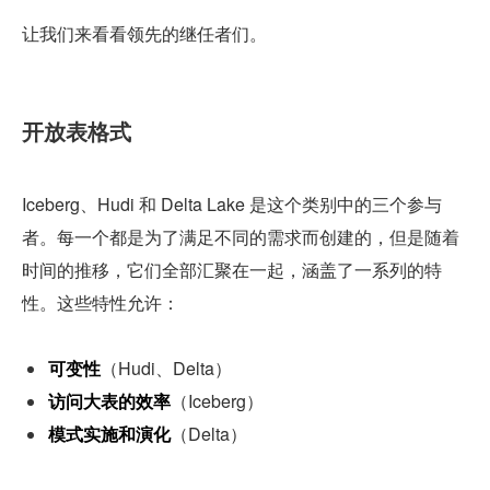
让我们来看看领先的继任者们。
开放表格式
Iceberg、Hudi 和 Delta Lake 是这个类别中的三个参与
者。每一个都是为了满足不同的需求而创建的，但是随着
时间的推移，它们全部汇聚在一起，涵盖了一系列的特
性。这些特性允许：
可变性
（Hudi、Delta）
访问大表的效率
（Iceberg）
模式实施和演化
（Delta）