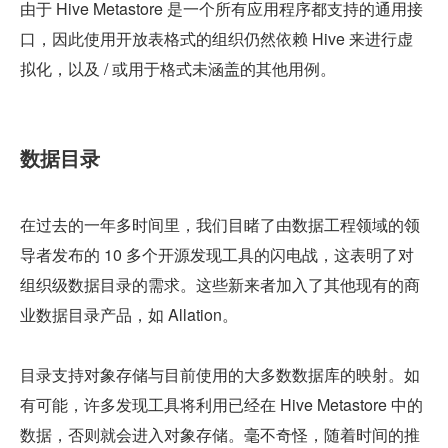
由于 Hive Metastore 是一个所有应用程序都支持的通用接
口，因此使用开放表格式的组织仍然依赖 Hive 来进行虚
拟化，以及 / 或用于格式未涵盖的其他用例。
数据目录
在过去的一年多时间里，我们目睹了由数据工程领域的领
导者发布的 10 多个开源发现工具的闪电战，这表明了对
组织级数据目录的需求。这些新来者加入了其他现有的商
业数据目录产品，如 Allation。
目录支持对象存储与目前使用的大多数数据库的映射。如
有可能，许多发现工具将利用已经在 Hive Metastore 中的
数据，否则就会进入对象存储。毫不奇怪，随着时间的推