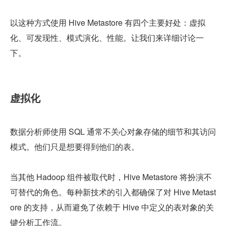
以这种方式使用 Hive Metastore 有四个主要好处：虚拟
化、可发现性、模式演化、性能。让我们来详细讨论一
下。
虚拟化
数据分析师使用 SQL 通常不关心对象存储的细节和其访问
模式。他们只是想要得到他们的表。
当其他 Hadoop 组件被取代时，Hive Metastore 将扮演不
可替代的角色。每种新技术的引入都确保了对 Hive Metast
ore 的支持，从而避免了依赖于 Hive 中定义的表对象的关
键分析工作流。