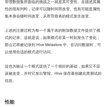
管理数据集所面临的挑战之一就是其可变性。在描述其属
性的现有列时，记录可以随时间而改变。也有可能是属性
集本身会随时间改变，从而导致表的模式发生改变。
上述的注册过程为每一个属于表的附加数据文件提供了模
式的记录。这就是说，如果模式在某一时刻发生了变化，
那么它将被记录到 Hive Metastore 中。在访问数据时，可
以使用合适的模式进行访问。
这也为验证一个模式提供了一个很好的基础，如果它不应
该被改变，并对它发出警报。Hive 保存着创建此类测试的
信息。
性能