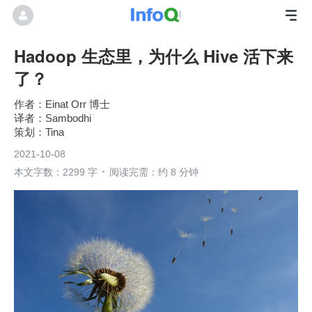
Hadoop 生态里，为什么 Hive 活下来
了？
Einat Orr 博士
Sambodhi
Tina
2021-10-08
本文字数：2299 字
阅读完需：约 8 分钟