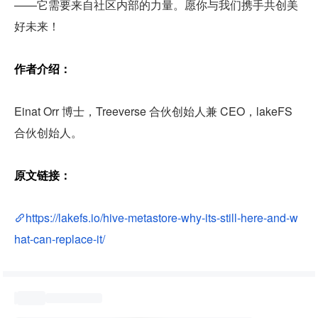
——它需要来自社区内部的力量。愿你与我们携手共创美
好未来！
作者介绍：
Einat Orr 博士，Treeverse 合伙创始人兼 CEO，lakeFS 
合伙创始人。
原文链接：
https://lakefs.io/hive-metastore-why-its-still-here-and-w
hat-can-replace-it/