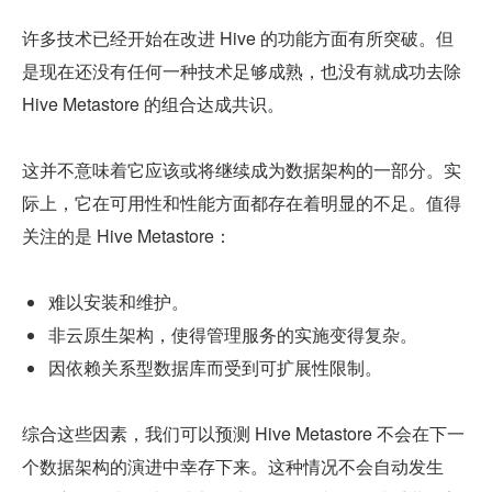
许多技术已经开始在改进 Hive 的功能方面有所突破。但
是现在还没有任何一种技术足够成熟，也没有就成功去除 
Hive Metastore 的组合达成共识。
这并不意味着它应该或将继续成为数据架构的一部分。实
际上，它在可用性和性能方面都存在着明显的不足。值得
关注的是 Hive Metastore：
难以安装和维护。
非云原生架构，使得管理服务的实施变得复杂。
因依赖关系型数据库而受到可扩展性限制。
综合这些因素，我们可以预测 Hive Metastore 不会在下一
个数据架构的演进中幸存下来。这种情况不会自动发生