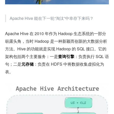
Apache Hive 能在下一轮“淘汰”中幸存下来吗？
Apache Hive 在 2010 年作为 Hadoop 生态系统的一部分
崭露头角，当时 Hadoop 是一种新颖而创新的大数据分析
方法。Hive 的功能就是实现 Hadoop 的 SQL 接口。它的
架构包括两个主要服务：一是
查询引擎
：负责执行 SQL 语
句；二是
元存储
：负责在 HDFS 中将数据收集虚拟化为
表。