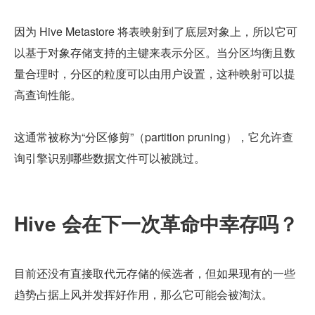
因为 Hive Metastore 将表映射到了底层对象上，所以它可
以基于对象存储支持的主键来表示分区。当分区均衡且数
量合理时，分区的粒度可以由用户设置，这种映射可以提
高查询性能。
这通常被称为“分区修剪”（partition pruning），它允许查
询引擎识别哪些数据文件可以被跳过。
Hive 会在下一次革命中幸存吗？
目前还没有直接取代元存储的候选者，但如果现有的一些
趋势占据上风并发挥好作用，那么它可能会被淘汰。