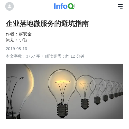
企业落地微服务的避坑指南
赵安全
小智
2019-08-16
本文字数：3757 字
阅读完需：约 12 分钟