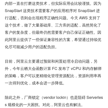
内部一直在打磨这类技术，但实际应用会比较谨慎。因为 
SnapStart 这类技术需要客户的应用程序对 SnapStart 进
行适配，否则会出现程序正确性问题。今天 AWS 支持了
这个技术，做了大量基础库、三方库的适配，虽然简化了
客户的复杂度，但最终仍然需要客户自己保证正确性。因
此阿里云提供了一些保证兼容性的方案，希望通过持续优
化尽可能减少用户的适配负担。
目前，阿里云主要通过预留和闲置处理冷启动问题，另
外，今年云栖大会函数计算 FC 发布了 vCPU 和内存解绑
的策略，客户可以更精细化管理资源配比，资源利用率再
一次得到优化，成本会进一步降低。
除此之外，厂商锁定（vendor lockin）也是阻碍 Serverles
s 规模化的一大困扰。对此，阿里云也有解法。