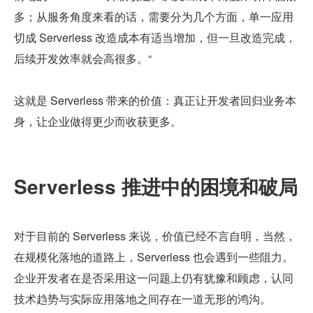
多；从服务角度来看的话，需要分为几个方面，单一应用
切成 Serverless 改造成本有适当增加，但一旦改造完成，
后续开发效率就会高很多。“
这就是 Serverless 带来的价值：真正让开发者回归业务本
身，让企业做得更少而收获更多。
Serverless 推进中的困境和破局
对于目前的 Serverless 来说，价值已经不言自明，当然，
在规模化落地的道路上，Serverless 也会遇到一些阻力。
企业开发者在是否采用这一问题上仍有犹豫和顾虑，认同
技术趋势与实际应用落地之间存在一道无形的鸿沟。