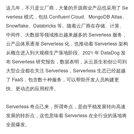
这几年，不只是云厂商，大量的开源商业产品也采用了 Se
rverless 模式，包括 Confluent Cloud、MongoDB Atlas、
Snowflake、Databricks 等。随着云厂商在存储、计算、
中间件、大数据等领域推出越来越多的 Serverless 服务，
云产品体系逐渐 Serverless 化，也推动着 Serverless 架构
从概念进入到大规模生产落地阶段。2021 年 DataDog 发
布 Serverless 研究报告，数据表明，从云原生初创公司到
大型企业都在关注 Serverless，Serverless 生态已经超越
了 FaaS，包含数十种服务，可以帮助开发人员构建更
快、更动态的应用程序。
Serverless 奇点己来，所谓奇点，是由平稳发展转向高速
发展的转折点，这也意味着 Serverless 在全行业的落地将
全面爆发。