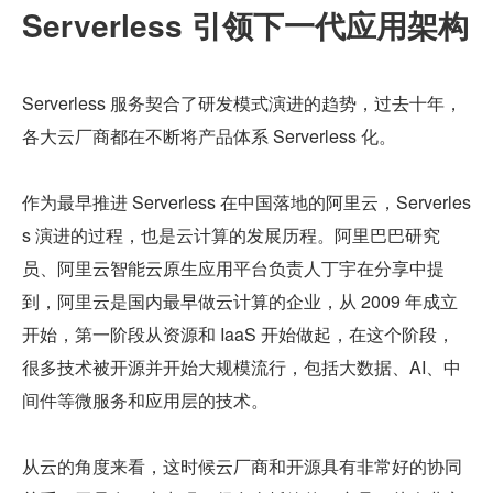
Serverless 引领下一代应用架构
Serverless 服务契合了研发模式演进的趋势，过去十年，
各大云厂商都在不断将产品体系 Serverless 化。
作为最早推进 Serverless 在中国落地的阿里云，Serverles
s 演进的过程，也是云计算的发展历程。阿里巴巴研究
员、阿里云智能云原生应用平台负责人丁宇在分享中提
到，阿里云是国内最早做云计算的企业，从 2009 年成立
开始，第一阶段从资源和 IaaS 开始做起，在这个阶段，
很多技术被开源并开始大规模流行，包括大数据、AI、中
间件等微服务和应用层的技术。
从云的角度来看，这时候云厂商和开源具有非常好的协同