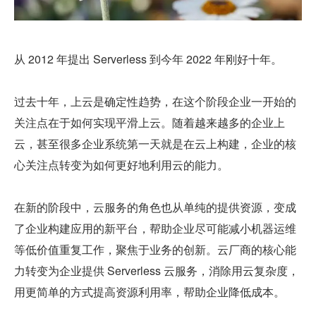
从 2012 年提出 Serverless 到今年 2022 年刚好十年。
过去十年，上云是确定性趋势，在这个阶段企业一开始的
关注点在于如何实现平滑上云。随着越来越多的企业上
云，甚至很多企业系统第一天就是在云上构建，企业的核
心关注点转变为如何更好地利用云的能力。
在新的阶段中，云服务的角色也从单纯的提供资源，变成
了企业构建应用的新平台，帮助企业尽可能减小机器运维
等低价值重复工作，聚焦于业务的创新。云厂商的核心能
力转变为企业提供 Serverless 云服务，消除用云复杂度，
用更简单的方式提高资源利用率，帮助企业降低成本。