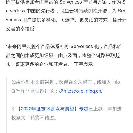
除了提供更加全面丰富的 Serverless 产品与方案，作为 S
erverless 中国的先行者，阿里云将持续拥抱开源，为 Ser
verless 用户提供多样化、可选择、更灵活的方式，提升开
发者的幸福感。
“未来阿里云整个产品体系都将 Serverless 化，产品和产
品之间的集成更加细腻，由点及面，将整个链路串联起
来，普惠更多的企业和开发者。”丁宇表示。
如果你对本文感兴趣，欢迎在文末留言，或加入 Info
Q 写作平台话题讨论：
https://xie.infoq.cn/
【2022年度技术盘点与展望】专题
已上线，添加进
收藏夹，精彩不错过。