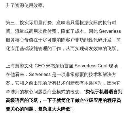
升了资源使用效率。
第三、按实际用量付费。意味着只需根据实际的执行时
间、流量或调用次数付费，降低了成本。因此 Serverless 
服务核心价值在于尽可能消除客户非功能性代码开发，简
化应用基础设施管理的工作，从而实现研发效率的飞跃。
上海慧游文化 CEO 宋杰亲历首届 Serverless Conf 现场，
在他看来：Serverless 是一项非常颠覆的技术和解决方
案，它和之前出现的所有技术创新都有本质区别，因为它
牵涉到的核心问题是商业模式的改变。“
类似于机器语言到
高级语言的飞跃，一下子就简化了做企业级应用的程序员
要关心的问题，复杂度大大降低”
。