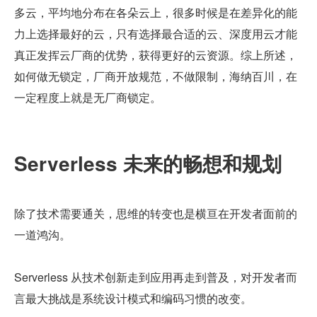
多云，平均地分布在各朵云上，很多时候是在差异化的能
力上选择最好的云，只有选择最合适的云、深度用云才能
真正发挥云厂商的优势，获得更好的云资源。综上所述，
如何做无锁定，厂商开放规范，不做限制，海纳百川，在
一定程度上就是无厂商锁定。
Serverless 未来的畅想和规划
除了技术需要通关，思维的转变也是横亘在开发者面前的
一道鸿沟。
Serverless 从技术创新走到应用再走到普及，对开发者而
言最大挑战是系统设计模式和编码习惯的改变。