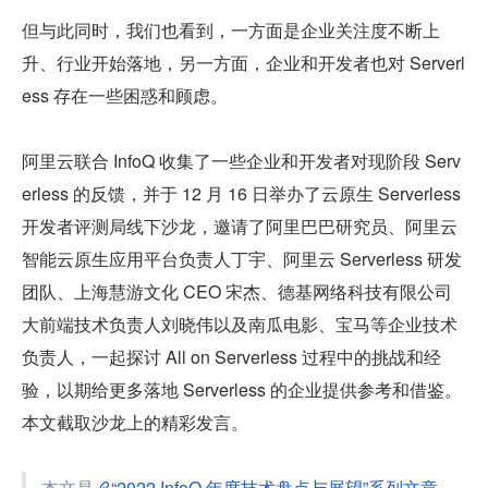
但与此同时，我们也看到，一方面是企业关注度不断上
升、行业开始落地，另一方面，企业和开发者也对 Serverl
ess 存在一些困惑和顾虑。
阿里云联合 InfoQ 收集了一些企业和开发者对现阶段 Serv
erless 的反馈，并于 12 月 16 日举办了云原生 Serverless 
开发者评测局线下沙龙，邀请了阿里巴巴研究员、阿里云
智能云原生应用平台负责人丁宇、阿里云 Serverless 研发
团队、上海慧游文化 CEO 宋杰、德基网络科技有限公司
大前端技术负责人刘晓伟以及南瓜电影、宝马等企业技术
负责人，一起探讨 All on Serverless 过程中的挑战和经
验，以期给更多落地 Serverless 的企业提供参考和借鉴。
本文截取沙龙上的精彩发言。
本文是
“2022 InfoQ 年度技术盘点与展望”系列文章