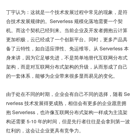
丁宇认为：这就是一个技术发展过程中常见的现象，是符
合技术发展规律的。Serverless 规模化落地需要一个契
机。而这个契机已经到来。当前企业及开发者拥抱云计算
更加积极，云已经成了一个创新平台。同时，更多产品具
备了云特性，如自适应弹性、免运维等。从 Serverless 本
身来讲，因为它足够先进，不是简单地替代互联网分布式
架构，而是对互联网分布式架构的升级，从而形成了自己
的一套体系，能够为企业带来很多显而易见的变化。
由于处在不同的时期，企业会有自己不同的选择，随着 Se
rverless 技术发展得更成熟，相信会有更多的企业愿意拥
抱 Serverless，也许像互联网分布式架构一样成为主流架
构还需要 5-10 年的时间，但是先行者往往是会拿到第一波
红利的，这会让企业更具有竞争力。