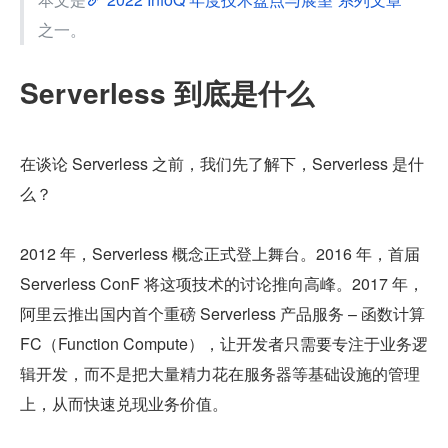
之一。
Serverless 到底是什么
在谈论 Serverless 之前，我们先了解下，Serverless 是什
么？
2012 年，Serverless 概念正式登上舞台。2016 年，首届 
Serverless ConF 将这项技术的讨论推向高峰。2017 年，
阿里云推出国内首个重磅 Serverless 产品服务 – 函数计算 
FC（Function Compute），让开发者只需要专注于业务逻
辑开发，而不是把大量精力花在服务器等基础设施的管理
上，从而快速兑现业务价值。