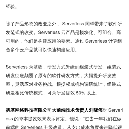
经验。
除了产品形态的改变之外， Serverless 同样带来了软件研
发范式的改变。Serverless 云产品是模块化、可组合、高
可用的，他们是构建应用的要素。通过 Serverless 计算组
合多个云产品就可以快速构建应用。
Serverless 为基础，研发方式升级到组装式研发。组装式
研发彻底颠覆了原有的软件研发方式，大幅提升研发效
率，灵活应对业务挑战。根据权威机构调研统计，组装式
研发相比传统模式，可为研发提效 50% 以上。
德基网络科技有限公司大前端技术负责人刘晓伟
对 Serverl
ess 的降本提效效果表示肯定。他说：“过去一年我们在做
前端的 Serverless 升级改造。从支出成本角度来讲降低很