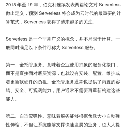
2018 年至 19 年，伯克利连续发表两篇论文对 Serverless 
做出定义，预测 Serverless 将会成为云时代的最重要的计
算范式，Serverless 获得了越来越多的关注。
Serverless 是一个非常广义的概念，并不局限于计算。一
般同时满足以下条件可称为 Serverless 服务。
第一、全托管服务。意味着企业使用抽象的服务化接口，
而不是直接面对底层资源，也就没有安装、配置、维护或
者更新软硬件的负担。全托管服务通常也提供了内置的容
错、安全、可观测能力，用户通常不需要再重新构建这些
能力。
第二、自适应弹性。意味着服务能够根据负载大小自动弹
性伸缩，不但让系统能够支撑快速发展的业务，也大大提