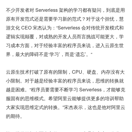
不少开发者对 Serverless 架构的学习都有疑问，到底是用
原有开发范式还是需要学习新的范式？对于这个担忧，慧
游文化 CEO 宋杰认为：“Serverless 会对传统开发模式和
逻辑实现颠覆，对成熟的开发人员而言挑战可能更大，学
习成本方面，对于经验丰富的程序员来说，进入云原生世
界，最大的障碍不是‘学习’，而是‘遗忘’。“
云原生技术打破了原有的限制，CPU、硬盘、内存没有大
小限制。对于越是经验丰富的程序员来说，思维的转换就
越是困难。“程序员要需要不断学习 Serverless，才能够克
服固有的思维模式。希望阿里云能够提供更多的培训帮助
大家实现思维定式的转换。”宋杰表示，这也是他对阿里云
的期待。