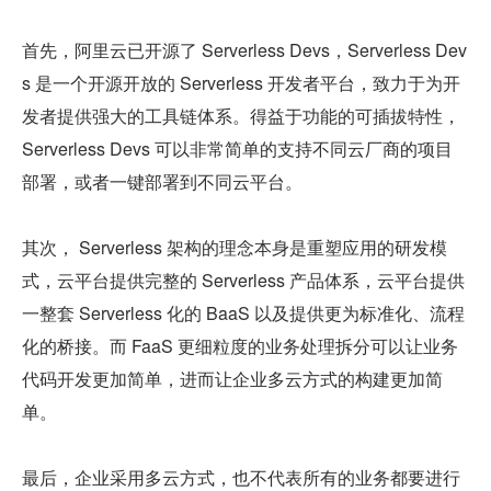
首先，阿里云已开源了 Serverless Devs，Serverless Dev
s 是一个开源开放的 Serverless 开发者平台，致力于为开
发者提供强大的工具链体系。得益于功能的可插拔特性，
Serverless Devs 可以非常简单的支持不同云厂商的项目
部署，或者一键部署到不同云平台。
其次， Serverless 架构的理念本身是重塑应用的研发模
式，云平台提供完整的 Serverless 产品体系，云平台提供
一整套 Serverless 化的 BaaS 以及提供更为标准化、流程
化的桥接。而 FaaS 更细粒度的业务处理拆分可以让业务
代码开发更加简单，进而让企业多云方式的构建更加简
单。
最后，企业采用多云方式，也不代表所有的业务都要进行