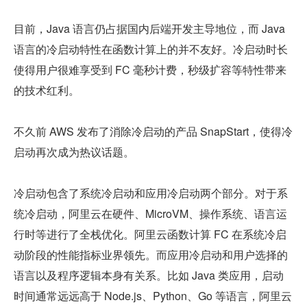
目前，Java 语言仍占据国内后端开发主导地位，而 Java 
语言的冷启动特性在函数计算上的并不友好。冷启动时长
使得用户很难享受到 FC 毫秒计费，秒级扩容等特性带来
的技术红利。
不久前 AWS 发布了消除冷启动的产品 SnapStart，使得冷
启动再次成为热议话题。
冷启动包含了系统冷启动和应用冷启动两个部分。对于系
统冷启动，阿里云在硬件、MicroVM、操作系统、语言运
行时等进行了全栈优化。阿里云函数计算 FC 在系统冷启
动阶段的性能指标业界领先。而应用冷启动和用户选择的
语言以及程序逻辑本身有关系。比如 Java 类应用，启动
时间通常远远高于 Node.js、Python、Go 等语言，阿里云