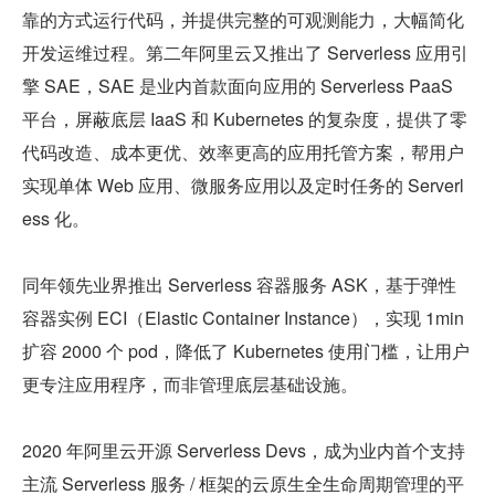
靠的方式运行代码，并提供完整的可观测能力，大幅简化
开发运维过程。第二年阿里云又推出了 Serverless 应用引
擎 SAE，SAE 是业内首款面向应用的 Serverless PaaS 
平台，屏蔽底层 IaaS 和 Kubernetes 的复杂度，提供了零
代码改造、成本更优、效率更高的应用托管方案，帮用户
实现单体 Web 应用、微服务应用以及定时任务的 Serverl
ess 化。
同年领先业界推出 Serverless 容器服务 ASK，基于弹性
容器实例 ECI（Elastic Container Instance），实现 1min 
扩容 2000 个 pod，降低了 Kubernetes 使用门槛，让用户
更专注应用程序，而非管理底层基础设施。
2020 年阿里云开源 Serverless Devs，成为业内首个支持
主流 Serverless 服务 / 框架的云原生全生命周期管理的平