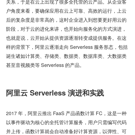
关系，于是在云上出现了很多全托管的云产品。从企业客
户角度来看，要确保应用在云上可靠、高效的运行，上云
后的复杂度是非常高的，这时企业进入到想要更好用云的
阶段，对于云的进化来讲，也开始向服务化的方式演进，
也就是说，云开始从提供资源逐渐转变成提供服务。在这
样的背景下，阿里云逐渐走向 Serverless 服务形态，包括
诞生诸如计算类、存储类、数据类、数据库类、大数据类
甚至音视频类等 Serverless 的产品。
阿里云 Serverless 演进和实践
2017 年，阿里云推出 FaaS 产品函数计算 FC，这是一种
以事件驱动为核心的全托管计算服务，用户只需编写代码
并上传，函数计算就会自动准备好计算资源，以弹性、可