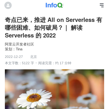
奇点已来，推进 All on Serverless 有
哪些困难、如何破局？｜ 解读
Serverless 的 2022
阿里云开发者社区
Tina
2022-12-27
北京
本文字数：5122 字
阅读完需：约 17 分钟