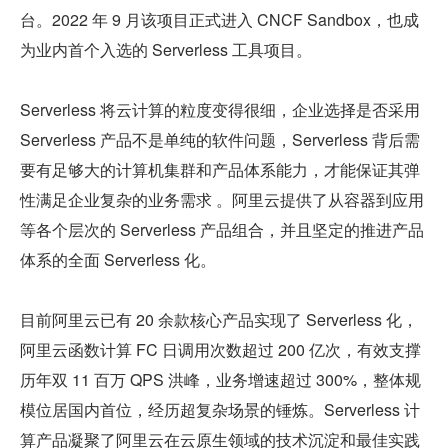
台。2022 年 9 月该项目正式进入 CNCF Sandbox，也成
为业内首个入选的 Serverless 工具项目。
Serverless 将云计算的粒度变得很细，企业选择是否采用 
Serverless 产品不是单纯的软件问题，Serverless 背后需
要有足够大的计算机集群和产品体系能力，才能保证其弹
性满足企业复杂的业务需求 。阿里云提供了从容器到应用
等各个层次的 Serverless 产品组合，并且坚定的推进产品
体系的全面 Serverless 化。
目前阿里云已有 20 余款核心产品实现了 Serverless 化，
阿里云函数计算 FC 日调用次数超过 200 亿次，有效支撑
历年双 11 百万 QPS 洪峰，业务增速超过 300%，整体规
模位居国内首位，经历超复杂场景的锤炼。Serverless 计
算产品凝聚了阿里云在云原生领域的技术沉淀和最佳实践