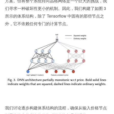
方案。但将整个系统转向晶格网络是一个巨大的挑战，我
们寻求一种破坏性更小的机制。因此，我们构建了如图 3 
所示的体系结构，除了 Tensorflow 中固有的那些节点之
外，它不依赖任何专门的计算节点。
我们讨论逐步构建体系结构的流程，确保从输入价格节点