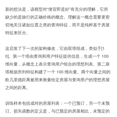
新的想法是，该模型对“便宜即是好”有充分的理解，它所
缺少的是旅行的正确价格的概念。理解这一概念需要更密
切地关注诸如位置之类的查询特征，而不是纯粹基于房屋
特征来区分。
这启发了下一次的架构修改，它由双塔组成，类似于[1
0]。第一个塔由查询和用户特征提供信息，生成一个 100 
维向量，从概念上表示查询用户组合的理想列表。第二座
塔根据所列特征构建了一个 100 维向量。两个向量之间的
欧几里德距离被用来衡量给定房屋与查询用户的理想房屋
之间的距离。
训练样本包括成对的房屋列表：一个已预订，另一个未预
订。损失函数的定义是，与已预定的房屋相比，未预定的