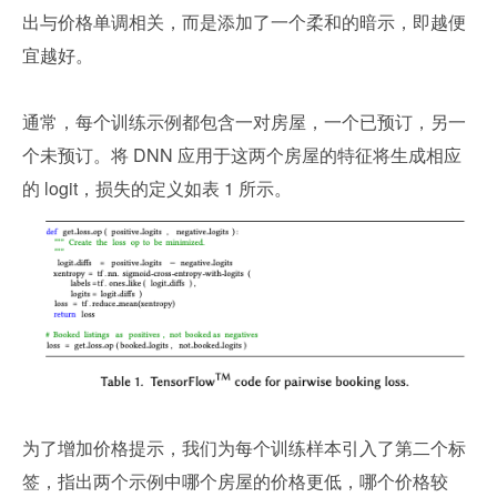
出与价格单调相关，而是添加了一个柔和的暗示，即越便
宜越好。
通常，每个训练示例都包含一对房屋，一个已预订，另一
个未预订。将 DNN 应用于这两个房屋的特征将生成相应
的 logit，损失的定义如表 1 所示。
为了增加价格提示，我们为每个训练样本引入了第二个标
签，指出两个示例中哪个房屋的价格更低，哪个价格较