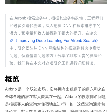
在 Airbnb 搜索业务中，根据其业务特殊性，工程师们
经过多次迭代尝试，深入挖掘 DNN 在搜索排序中的
潜力，预定量和收入都得到了很大的提升。在论文
《Improving Deep Learning For Airbnb Search》
中，研究团队从 DNN 网络结构的搭建到解决冷启动
问题、位置偏差问题等方面分享了非常宝贵的算法经
验。我们将在本文对这项研究工作进行详细解读。
概览
Airbnb 是一个双边市场，它将拥有出租房子的房东和来自
全球各地的潜在客人聚集在一起。Airbnb 的搜索排名问题
是根据客人的查询对住宿地点进行排名，这些查询通常包
括位置、客人数量和入住/退房日期。演进到深度学习是 Ai