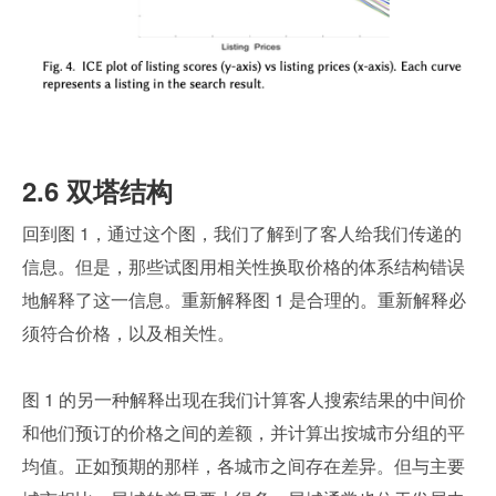
2.6 双塔结构
回到图 1，通过这个图，我们了解到了客人给我们传递的
信息。但是，那些试图用相关性换取价格的体系结构错误
地解释了这一信息。重新解释图 1 是合理的。重新解释必
须符合价格，以及相关性。
图 1 的另一种解释出现在我们计算客人搜索结果的中间价
和他们预订的价格之间的差额，并计算出按城市分组的平
均值。正如预期的那样，各城市之间存在差异。但与主要