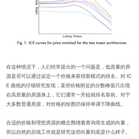
在这种情况下，人们经常提出的一个问题是，低质量的房
源是否可以通过设定一个价格来获得新模式的排名。对 IC
E 曲线的仔细研究发现，某些价格附近的分数峰值只出现
在高质量的房源身上，它们通常一开始就排名靠前。对于
大多数普通房源，对价格的绘图仍保持单调下降曲线。
合适的价格和理想房源的概念围绕着查询塔生成的向量，
所以自然的后续工作就是研究这些向量到底是什么样子。