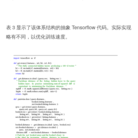
表 3 显示了该体系结构的抽象 Tensorflow 代码。实际实现
略有不同，以优化训练速度。