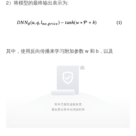
2）将模型的最终输出表示为:
其中，使用反向传播来学习附加参数 w 和 b，以及