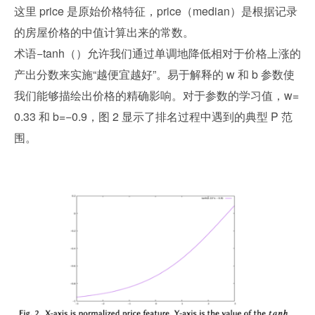
这里 price 是原始价格特征，price（median）是根据记录
的房屋价格的中值计算出来的常数。
术语−tanh（）允许我们通过单调地降低相对于价格上涨的
产出分数来实施“越便宜越好”。易于解释的 w 和 b 参数使
我们能够描绘出价格的精确影响。对于参数的学习值，w=
0.33 和 b=−0.9，图 2 显示了排名过程中遇到的典型 P 范
围。