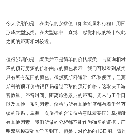
令人欣慰的是，在类似的参数值（如客流量和行程）周围
形成大型簇类。在大型簇中，直觉上感觉相似的城市彼此
之间的距离相对较近。
值得强调的是，聚类并不是简单的价格聚类。与查询相对
应的预订房源的价格由点的颜色表示，我们可以看到聚类
具有所有范围的颜色。虽然莫斯科通常比巴黎便宜，但莫
斯科的预订价格很容易超过巴黎的预订价格，这取决于游
客数量、停留时间、距离旅游景点的距离、周末与工作日
以及其他一系列因素。价格与所有其他维度都有着千丝万
缕的联系，掌握一次旅行的合适价格意味着要同时掌握所
有其他因素。我们所做的分析都不能作为确凿的证据，证
明双塔模型确实学习到了。但是，对价格的 ICE 图、查询