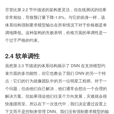
尽管比第 2.2 节中描述的架构更灵活，但在线测试的结果
非常相似，导致预订量下降-1.6%。与它的前身一样，该
体系结构强制要求模型输出在所有情况下对于价格都是单
调地降低。这种架构的失败表明，价格方面的单调性是一
个过于严格的约束。
2.4 软单调性
虽然第 2.3 节描述的体系结构揭示了 DNN 在支持模型约
束方面的多功能性，但它也教会了我们 DNN 的另一个特
点：它们的行为就像团队中的另一位明星工程师。对于一
个问题，任由他们自己解决，他们通常会想出一个合理的
解决方案。但如果强迫他们往某个方向发展，灾难就会很
快接踵而至。所以在下一次迭代中，我们决定通过设置上
下文而不是控制来管理 DNN。我们没有强制要求模型的输