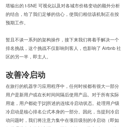
塔输出的 t-SNE 可视化以及对各城市价格变动的额外分析
的结合，给了我们足够的信心，使我们相信该机制正在按
预期工作。
暂且不谈一系列的架构操作，接下来我们将着手解决一个
排名挑战，这个挑战不仅影响到客人，也影响了 Airbnb 社
区的另一半，即主人。
改善冷启动
在旅行的机器学习应用程序中，任何时候都有很大一部分
用户是新用户或在长时间间隔后使用产品。对于所有实际
用途，用户都处于[2]所述的连续冷启动状态。处理用户级
冷启动是核心排名公式本身的一部分。因此，当提到冷启
动问题时，我们将注意力集中在项目级别的冷启动（即如