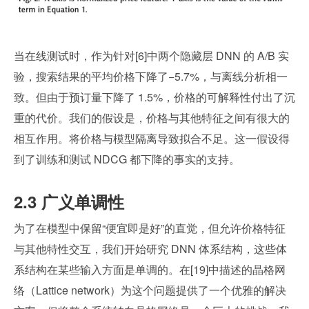
当在线测试时，作为针对[6]中两个隐藏层 DNN 的 A/B 实
验，搜索结果的平均价格下降了−5.7%，与离线分析相一
致。但由于预订量下降了 1.5%，价格的可解释性付出了沉
重的代价。我们的假设是，价格与其他特征之间有很大的
相互作用。将价格与模型隔离导致拟合不足。这一假设得
到了训练和测试 NDCG 都下降的事实的支持。
2.3 广义单调性
为了在模型中保留“便宜即是好”的直觉，但允许价格特征
与其他特性交互，我们开始研究 DNN 体系结构，这些体
系结构在某些输入方面是单调的。在[19]中描述的晶格网
络（Lattice network）为这个问题提供了一个优雅的解决