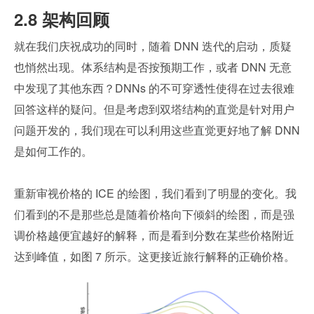
2.8 架构回顾
就在我们庆祝成功的同时，随着 DNN 迭代的启动，质疑
也悄然出现。体系结构是否按预期工作，或者 DNN 无意
中发现了其他东西？DNNs 的不可穿透性使得在过去很难
回答这样的疑问。但是考虑到双塔结构的直觉是针对用户
问题开发的，我们现在可以利用这些直觉更好地了解 DNN 
是如何工作的。
重新审视价格的 ICE 的绘图，我们看到了明显的变化。我
们看到的不是那些总是随着价格向下倾斜的绘图，而是强
调价格越便宜越好的解释，而是看到分数在某些价格附近
达到峰值，如图 7 所示。这更接近旅行解释的正确价格。