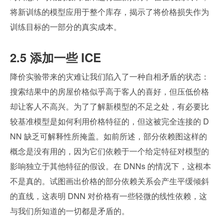
将新训练的模型应用于整个库存，揭示了将价格损失作为
训练目标的一部分的真实成本。
2.5 添加一些 ICE
降价实验带来的灾难让我们陷入了一种自相矛盾的状态：
搜索结果中的房屋价格似乎高于客人的喜好，但压低价格
却让客人不高兴。为了了解新模型的不足之处，有必要比
较基准模型是如何利用价格特征的，但这被完全连接的 D
NN 缺乏可解释性所掩盖。如前所述，部分依赖图这样的
概念是没有用的，因为它们依赖于一个给定特征对模型的
影响独立于其他特征的假设。在 DNNs 的情况下，这根本
不是真的。试图画出价格的部分依赖关系会产生平缓倾斜
的直线，这表明 DNN 对价格有一些轻微的线性依赖，这
与我们所知道的一切都是矛盾的。