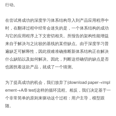
行动。
在尝试将成功的深度学习体系结构导入到产品应用程序中
时，在翻译过程中经常会迷失的是，一个体系结构的成功
与它的应用程序上下文密切相关。所报告的架构性能增益
来自于解决与之比较的基线的某些缺点。由于深度学习普
遍缺乏可解释性，因此很难准确推断新体系结构正在解决
什么缺陷以及如何解决。因此，判断这些确切的缺点是否
也困扰着这款产品，就成了一个猜测。
为了提高成功的机会，我们放弃了{download paper→impl
ement→A/B test}这样的循环流程。相反，我们决定基于一
个非常简单的原则来驱动这个过程：用户主导，模型跟
随。