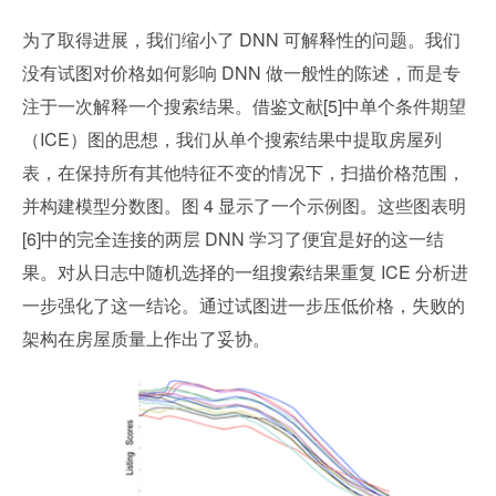
为了取得进展，我们缩小了 DNN 可解释性的问题。我们
没有试图对价格如何影响 DNN 做一般性的陈述，而是专
注于一次解释一个搜索结果。借鉴文献[5]中单个条件期望
（ICE）图的思想，我们从单个搜索结果中提取房屋列
表，在保持所有其他特征不变的情况下，扫描价格范围，
并构建模型分数图。图 4 显示了一个示例图。这些图表明
[6]中的完全连接的两层 DNN 学习了便宜是好的这一结
果。对从日志中随机选择的一组搜索结果重复 ICE 分析进
一步强化了这一结论。通过试图进一步压低价格，失败的
架构在房屋质量上作出了妥协。