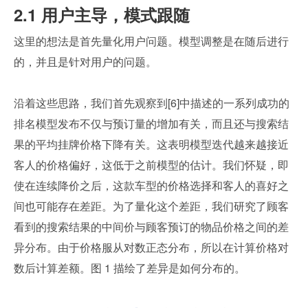
2.1 用户主导，模式跟随
这里的想法是首先量化用户问题。模型调整是在随后进行
的，并且是针对用户的问题。
沿着这些思路，我们首先观察到[6]中描述的一系列成功的
排名模型发布不仅与预订量的增加有关，而且还与搜索结
果的平均挂牌价格下降有关。这表明模型迭代越来越接近
客人的价格偏好，这低于之前模型的估计。我们怀疑，即
使在连续降价之后，这款车型的价格选择和客人的喜好之
间也可能存在差距。为了量化这个差距，我们研究了顾客
看到的搜索结果的中间价与顾客预订的物品价格之间的差
异分布。由于价格服从对数正态分布，所以在计算价格对
数后计算差额。图 1 描绘了差异是如何分布的。