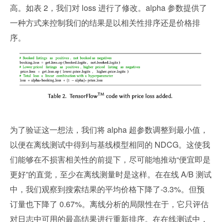
高。如表 2，我们对 loss 进行了修改。alpha 参数提供了
一种方式来控制我们的结果是以相关性排序还是价格排
序。
为了验证这一想法，我们将 alpha 超参数调整到最小值，
以便在离线测试中得到与基线模型相同的 NDCG。这使我
们能够在不损害相关性的前提下，尽可能地推动“便宜即是
更好”的直觉，至少在离线测量时是这样。在在线 A/B 测试
中，我们观察到搜索结果的平均价格下降了-3.3%。但预
订量也下降了 0.67%。离线分析的局限性在于，它只评估
对日志中可用的最高结果进行重新排序。在在线测试中，