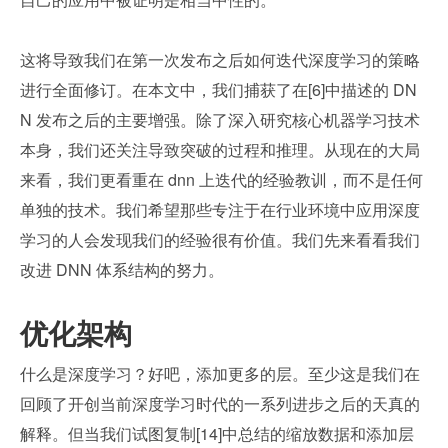
这将导致我们在第一次发布之后如何迭代深度学习的策略
进行全面修订。在本文中，我们捕获了在[6]中描述的 DN
N 发布之后的主要增强。除了深入研究核心机器学习技术
本身，我们还关注导致突破的过程和推理。从现在的大局
来看，我们更看重在 dnn 上迭代的经验教训，而不是任何
单独的技术。我们希望那些专注于在行业环境中应用深度
学习的人会发现我们的经验很有价值。我们先来看看我们
改进 DNN 体系结构的努力。
优化架构
什么是深度学习？好吧，添加更多的层。至少这是我们在
回顾了开创当前深度学习时代的一系列进步之后的天真的
解释。但当我们试图复制[14]中总结的缩放数据和添加层