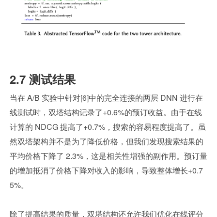
2.7 测试结果
当在 A/B 实验中针对[6]中的完全连接的两层 DNN 进行在
线测试时，双塔结构记录了+0.6%的预订收益。由于在线
计算的 NDCG 提高了+0.7%，搜索的容易程度提高了。虽
然双塔架构并不是为了降低价格，但我们发现搜索结果的
平均价格下降了 2.3%，这是相关性增强的副作用。预订量
的增加抵消了价格下降对收入的影响，导致整体增长+0.7
5%。
除了提高结果的质量，双塔结构还允许我们优化在线评分 