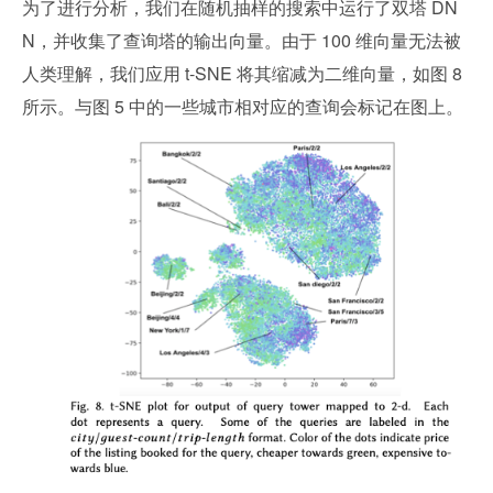
为了进行分析，我们在随机抽样的搜索中运行了双塔 DN
N，并收集了查询塔的输出向量。由于 100 维向量无法被
人类理解，我们应用 t-SNE 将其缩减为二维向量，如图 8 
所示。与图 5 中的一些城市相对应的查询会标记在图上。