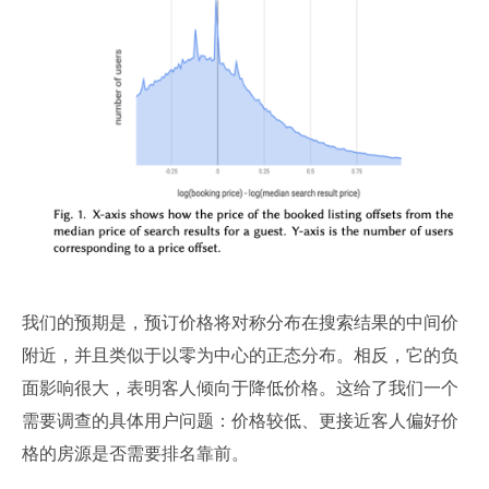
我们的预期是，预订价格将对称分布在搜索结果的中间价
附近，并且类似于以零为中心的正态分布。相反，它的负
面影响很大，表明客人倾向于降低价格。这给了我们一个
需要调查的具体用户问题：价格较低、更接近客人偏好价
格的房源是否需要排名靠前。