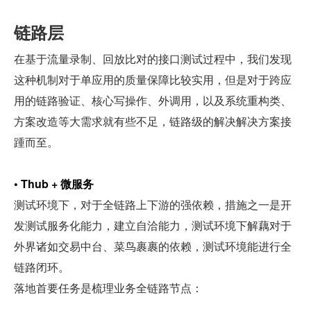
链路层
在基于流量录制、回放比对的接口测试过程中，我们发现
这种机制对于单应用的质量保障比较实用，但是对于跨应
用的链路验证、核心写操作、外调用，以及系统重构类、
方案改造等大需求就有些不足，链路级的解决解决方案接
踵而至。
• Thub + 微服务
测试环境下，对于全链路上下游的强依赖，措施之一是开
发测试服务化能力，建立自洽能力，测试环境下解藕对于
外界诸如交易中台、菜鸟裹裹的依赖，测试环境能进行全
链路闭环。
落地首要任务是梳理业务全链路节点：