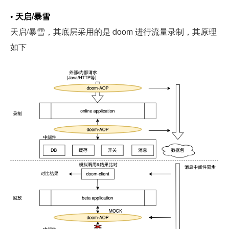
• 天启/暴雪
天启/暴雪，其底层采用的是 doom 进行流量录制，其原理
如下