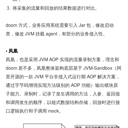
将采集的流量和回放的结果数据进行对比。
doom 方式，业务应用系统需要引入 Jar 包，修改启动
类，修改 JVM 挂载 agent，有部分的业务侵入性。
• 凤凰
凤凰，也是采用 JVM AOP 实现的流量录制方案，理念和 
doom 差不多，凤凰整体架构底层基于 JVM-Sandbox（阿
里开源的一款 JVM 平台非侵入式运行期 AOP 解决方案，
通过字节码增强实现方法级别的 AOP 功能）输出模块原
子能力。录制时，记录了发生调用的方法，入参、返回值
和调用发生的顺序，以链式数据结构存储，回放时进行接
口逻辑执行和子调用 mock。