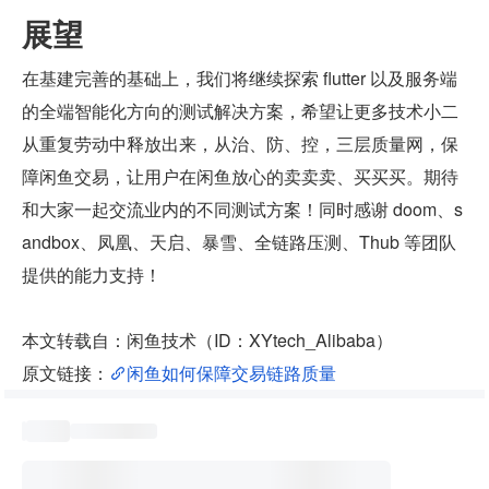
展望
在基建完善的基础上，我们将继续探索 flutter 以及服务端
的全端智能化方向的测试解决方案，希望让更多技术小二
从重复劳动中释放出来，从治、防、控，三层质量网，保
障闲鱼交易，让用户在闲鱼放心的卖卖卖、买买买。期待
和大家一起交流业内的不同测试方案！同时感谢 doom、s
andbox、凤凰、天启、暴雪、全链路压测、Thub 等团队
提供的能力支持！
本文转载自：闲鱼技术（ID：XYtech_Alibaba）
原文链接：
闲鱼如何保障交易链路质量