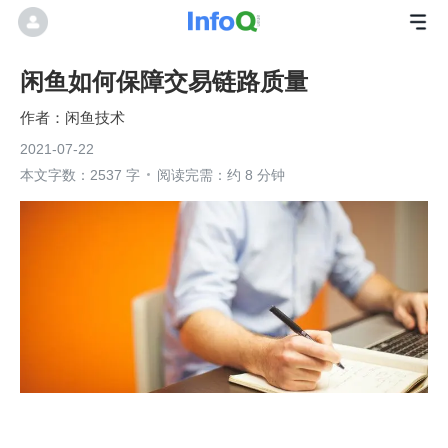
闲鱼如何保障交易链路质量
闲鱼技术
2021-07-22
本文字数：2537 字
阅读完需：约 8 分钟