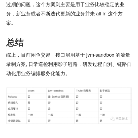
过期的问题，这个方案则主要是用于业务比较稳定的业
务，新业务或者不断迭代更新的业务并未 all in 这个方
案。
总结
综上，目前闲鱼交易，接口层用基于 jvm-sandbox 的流量
录制方案, 日常巡检利用影子链路，研发过程自测、链路自
动化用业务编排服务化能力。