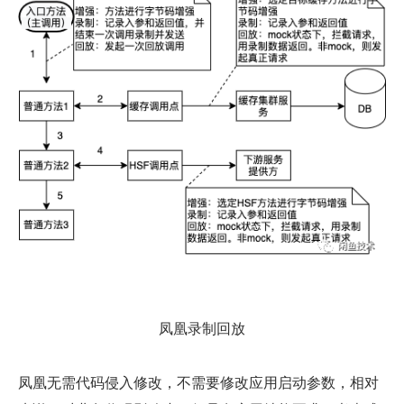
凤凰录制回放
凤凰无需代码侵入修改，不需要修改应用启动参数，相对