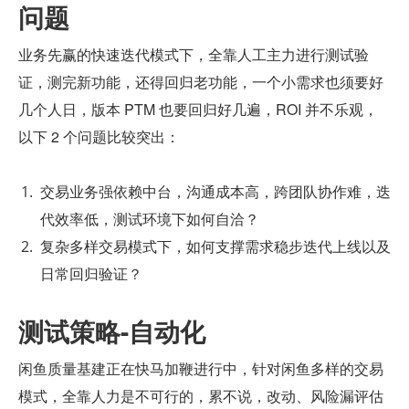
问题
业务先赢的快速迭代模式下，全靠人工主力进行测试验
证，测完新功能，还得回归老功能，一个小需求也须要好
几个人日，版本 PTM 也要回归好几遍，ROI 并不乐观，
以下 2 个问题比较突出：
交易业务强依赖中台，沟通成本高，跨团队协作难，迭
代效率低，测试环境下如何自洽？
复杂多样交易模式下，如何支撑需求稳步迭代上线以及
日常回归验证？
测试策略-自动化
闲鱼质量基建正在快马加鞭进行中，针对闲鱼多样的交易
模式，全靠人力是不可行的，累不说，改动、风险漏评估