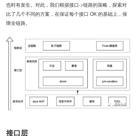
也时有发生。对此，我们根据接口->链路的策略，探索对
比了几个不同的方案，在保证每个接口 OK 的基础上，保
障全链路。
接口层