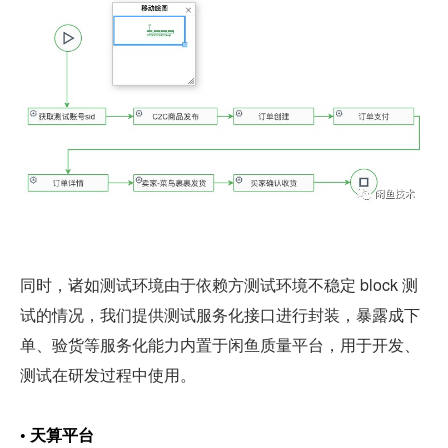
同时，诸如测试环境由于依赖方测试环境不稳定 block 测
试的情况，我们提供测试服务化接口进行封装，暴露成下
单、验货等服务化能力内置于闲鱼质量平台，用于开发、
测试在研发过程中使用。
• 天算平台