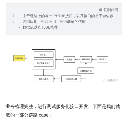
复制代码
- 主干链路上的每一个MTOP接口，以及接口的上下游依赖
- 内部应用、中台应用、外部商家的依赖
- 数据流以及TDDL梳理
业务梳理完整，进行测试服务化接口开发。下面是我们截
取的一部分链路 case：