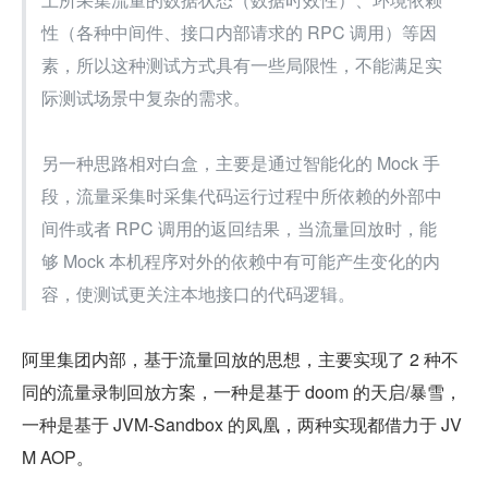
性（各种中间件、接口内部请求的 RPC 调用）等因
素，所以这种测试方式具有一些局限性，不能满足实
际测试场景中复杂的需求。
另一种思路相对白盒，主要是通过智能化的 Mock 手
段，流量采集时采集代码运行过程中所依赖的外部中
间件或者 RPC 调用的返回结果，当流量回放时，能
够 Mock 本机程序对外的依赖中有可能产生变化的内
容，使测试更关注本地接口的代码逻辑。
阿里集团内部，基于流量回放的思想，主要实现了 2 种不
同的流量录制回放方案，一种是基于 doom 的天启/暴雪，
一种是基于 JVM-Sandbox 的凤凰，两种实现都借力于 JV
M AOP。