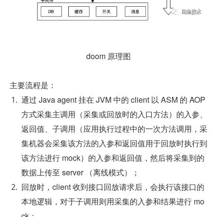
doom 原理图
主要流程是：
通过 Java agent 挂在 JVM 中的 client 以 ASM 的 AOP 
方式采集主调用（采集或回放时的入口方法）的入参、
返回值、子调用（应用执行过程中的一次方法调用，采
集机器会采集该方法的入参和返回值用于回放时执行到
该方法进行 mock）的入参和返回值，然后将采集到的
数据上传至 server （离线模式）；
回放时，client 收到接口回放请求后，会执行该接口的
本地逻辑，对于子调用则用采集的入参和结果进行 mo
ck；