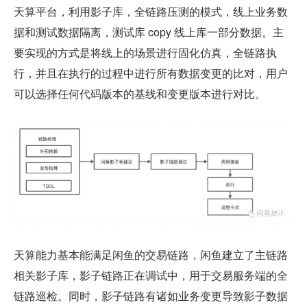
天算平台，利用影子库，全链路压测的模式，线上业务数
据和测试数据隔离，测试库 copy 线上库一部分数据。主
要实现的方式是将线上的场景进行固化仿真，全链路执
行，并且在执行的过程中进行所有数据变更的比对，用户
可以选择任何代码版本的基线和变更版本进行对比。
天算能力基本能满足闲鱼的交易链路，闲鱼建立了主链路
相关影子库，影子链路正在调试中，用于交易服务端的全
链路巡检。同时，影子链路有诸如业务变更导致影子数据