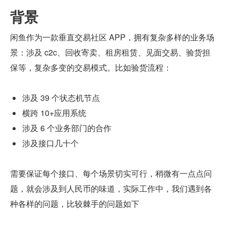
背景
闲鱼作为一款垂直交易社区 APP，拥有复杂多样的业务场
景：涉及 c2c、回收寄卖、租房租赁、见面交易、验货担
保等，复杂多变的交易模式。比如验货流程：
涉及 39 个状态机节点
横跨 10+应用系统
涉及 6 个业务部门的合作
涉及接口几十个
需要保证每个接口、每个场景切实可行，稍微有一点点问
题，就会涉及到人民币的味道，实际工作中，我们遇到各
种各样的问题，比较棘手的问题如下