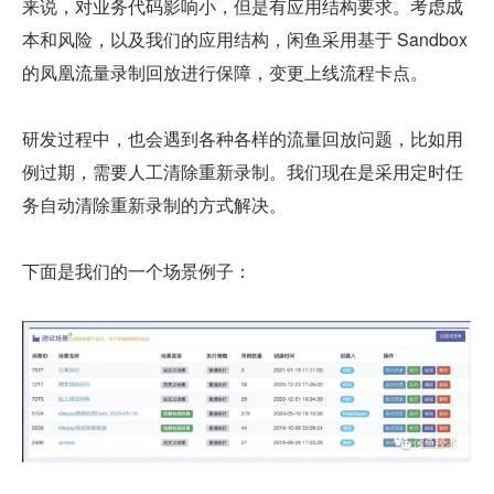
来说，对业务代码影响小，但是有应用结构要求。考虑成
本和风险，以及我们的应用结构，闲鱼采用基于 Sandbox 
的凤凰流量录制回放进行保障，变更上线流程卡点。
研发过程中，也会遇到各种各样的流量回放问题，比如用
例过期，需要人工清除重新录制。我们现在是采用定时任
务自动清除重新录制的方式解决。
下面是我们的一个场景例子：