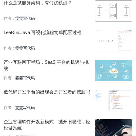
什么是微服务架构，有何优缺点？
作者 :
雯雯写代码
LeaRun.Java 可视化流程简单配置过程
作者 :
雯雯写代码
产业互联网下半场，SaaS 平台的机遇与挑
战
作者 :
雯雯写代码
低代码开发平台的出现会是开发者的威胁吗
作者 :
雯雯写代码
企业管理软件开发新模式：抛开旧思维，轻
松做系统