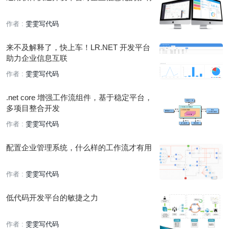
作者 :
雯雯写代码
来不及解释了，快上车！LR.NET 开发平台
助力企业信息互联
作者 :
雯雯写代码
.net core 增强工作流组件，基于稳定平台，
多项目整合开发
作者 :
雯雯写代码
配置企业管理系统，什么样的工作流才有用
作者 :
雯雯写代码
低代码开发平台的敏捷之力
作者 :
雯雯写代码