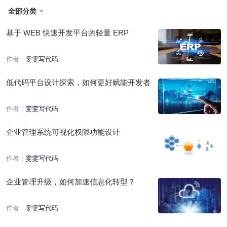
全部分类

基于 WEB 快速开发平台的轻量 ERP
作者 :
雯雯写代码
低代码平台设计探索，如何更好赋能开发者
作者 :
雯雯写代码
企业管理系统可视化权限功能设计
作者 :
雯雯写代码
企业管理升级，如何加速信息化转型？
作者 :
雯雯写代码