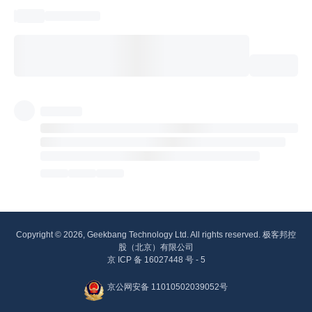
Copyright © 2026, Geekbang Technology Ltd. All rights reserved. 极客邦控
股（北京）有限公司
京 ICP 备 16027448 号 - 5
京公网安备 11010502039052号