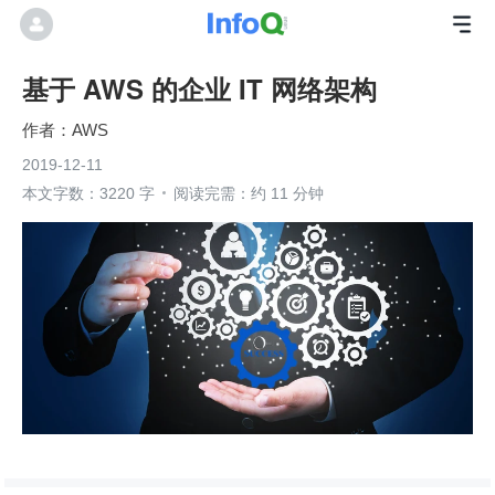
基于 AWS 的企业 IT 网络架构
AWS
2019-12-11
本文字数：3220 字
阅读完需：约 11 分钟