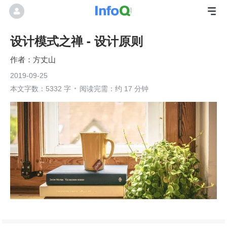
设计模式之禅 - 设计原则
方丈山
2019-09-25
本文字数：5332 字
阅读完需：约 17 分钟