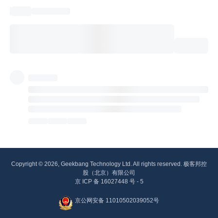
Copyright © 2026, Geekbang Technology Ltd. All rights reserved. 极客邦控
股（北京）有限公司
京 ICP 备 16027448 号 - 5
京公网安备 11010502039052号