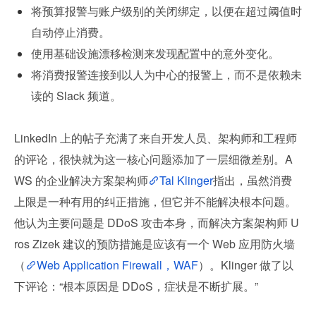
将预算报警与账户级别的关闭绑定，以便在超过阈值时
自动停止消费。
使用基础设施漂移检测来发现配置中的意外变化。
将消费报警连接到以人为中心的报警上，而不是依赖未
读的 Slack 频道。
LinkedIn 上的帖子充满了来自开发人员、架构师和工程师
的评论，很快就为这一核心问题添加了一层细微差别。A
WS 的企业解决方案架构师
Tal Klinger
指出，虽然消费
上限是一种有用的纠正措施，但它并不能解决根本问题。
他认为主要问题是 DDoS 攻击本身，而解决方案架构师 U
ros Zizek 建议的预防措施是应该有一个 Web 应用防火墙
（
Web Application Firewall，WAF
）。Klinger 做了以
下评论：“根本原因是 DDoS，症状是不断扩展。”