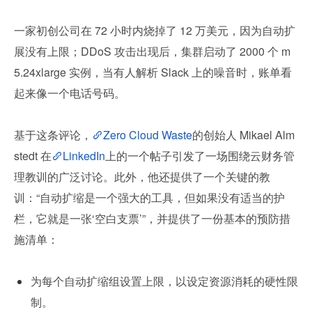
一家初创公司在 72 小时内烧掉了 12 万美元，因为自动扩
展没有上限；DDoS 攻击出现后，集群启动了 2000 个 m
5.24xlarge 实例，当有人解析 Slack 上的噪音时，账单看
起来像一个电话号码。
基于这条评论，
Zero Cloud Waste
的创始人 Mikael Alm
stedt 在
LinkedIn
上的一个帖子引发了一场围绕云财务管
理教训的广泛讨论。此外，他还提供了一个关键的教
训：“自动扩缩是一个强大的工具，但如果没有适当的护
栏，它就是一张‘空白支票’”，并提供了一份基本的预防措
施清单：
为每个自动扩缩组设置上限，以设定资源消耗的硬性限
制。