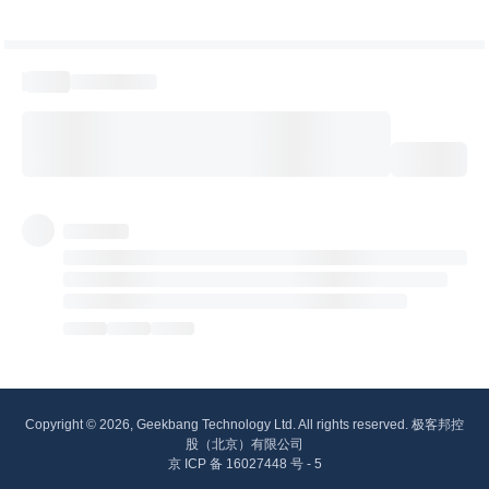
Copyright © 2026, Geekbang Technology Ltd. All rights reserved. 极客邦控
股（北京）有限公司
京 ICP 备 16027448 号 - 5