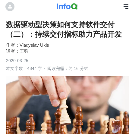
数据驱动型决策如何支持软件交付
（二）：持续交付指标助力产品开发
Vladyslav Ukis
王强
2020-03-25
本文字数：4844 字
阅读完需：约 16 分钟