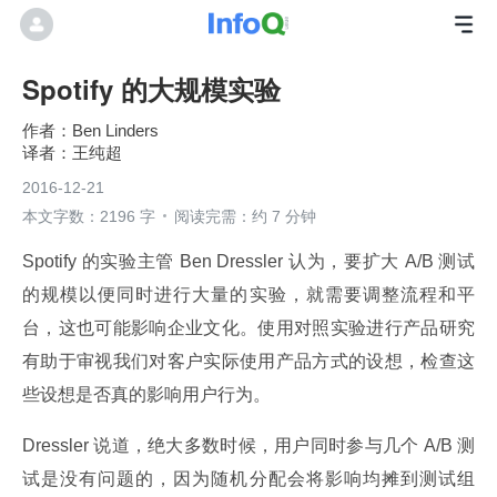
Spotify 的大规模实验
Ben Linders
王纯超
2016-12-21
本文字数：2196 字
阅读完需：约 7 分钟
Spotify 的实验主管 Ben Dressler 认为，要扩大 A/B 测试
的规模以便同时进行大量的实验，就需要调整流程和平
台，这也可能影响企业文化。使用对照实验进行产品研究
有助于审视我们对客户实际使用产品方式的设想，检查这
些设想是否真的影响用户行为。
Dressler 说道，绝大多数时候，用户同时参与几个 A/B 测
试是没有问题的，因为随机分配会将影响均摊到测试组