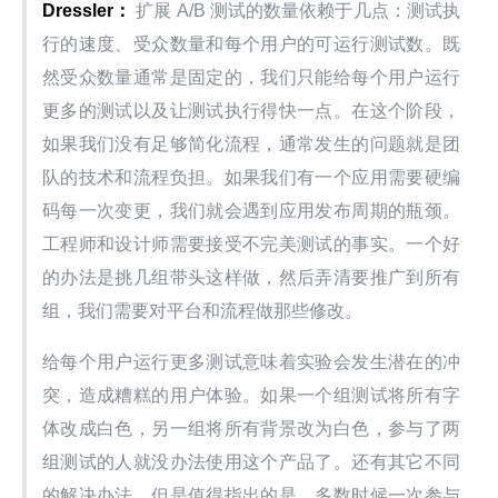
Dressler：
 扩展 A/B 测试的数量依赖于几点：测试执
行的速度、受众数量和每个用户的可运行测试数。既
然受众数量通常是固定的，我们只能给每个用户运行
更多的测试以及让测试执行得快一点。在这个阶段，
如果我们没有足够简化流程，通常发生的问题就是团
队的技术和流程负担。如果我们有一个应用需要硬编
码每一次变更，我们就会遇到应用发布周期的瓶颈。
工程师和设计师需要接受不完美测试的事实。一个好
的办法是挑几组带头这样做，然后弄清要推广到所有
组，我们需要对平台和流程做那些修改。
给每个用户运行更多测试意味着实验会发生潜在的冲
突，造成糟糕的用户体验。如果一个组测试将所有字
体改成白色，另一组将所有背景改为白色，参与了两
组测试的人就没办法使用这个产品了。还有其它不同
的解决办法，但是值得指出的是，多数时候一次参与