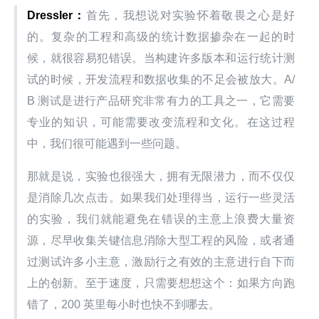
Dressler：
首先，我想说对实验怀着敬畏之心是好
的。复杂的工程和高级的统计数据掺杂在一起的时
候，就很容易犯错误。当构建许多版本和运行统计测
试的时候，开发流程和数据收集的不足会被放大。A/
B 测试是进行产品研究非常有力的工具之一，它需要
专业的知识，可能需要改变流程和文化。在这过程
中，我们很可能遇到一些问题。
那就是说，实验也很强大，拥有无限潜力，而不仅仅
是消除几次点击。如果我们处理得当，运行一些灵活
的实验，我们就能避免在错误的主意上浪费大量资
源，尽早收集关键信息消除大型工程的风险，或者通
过测试许多小主意，激励行之有效的主意进行自下而
上的创新。至于速度，只需要想想这个：如果方向跑
错了，200 英里每小时也快不到哪去。