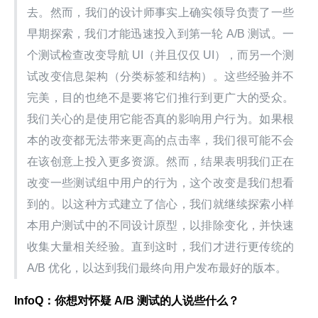
去。然而，我们的设计师事实上确实领导负责了一些
早期探索，我们才能迅速投入到第一轮 A/B 测试。一
个测试检查改变导航 UI（并且仅仅 UI），而另一个测
试改变信息架构（分类标签和结构）。这些经验并不
完美，目的也绝不是要将它们推行到更广大的受众。
我们关心的是使用它能否真的影响用户行为。如果根
本的改变都无法带来更高的点击率，我们很可能不会
在该创意上投入更多资源。然而，结果表明我们正在
改变一些测试组中用户的行为，这个改变是我们想看
到的。以这种方式建立了信心，我们就继续探索小样
本用户测试中的不同设计原型，以排除变化，并快速
收集大量相关经验。直到这时，我们才进行更传统的 
A/B 优化，以达到我们最终向用户发布最好的版本。
InfoQ：你想对怀疑 A/B 测试的人说些什么？