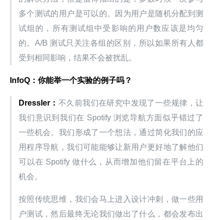
多个测试的用户是可以的。因为用户是随机分配到测
试组的，所有测试组中受影响的用户数应该是均匀
的。A/B 测试只关注各组的区别，所以如果所有人都
受到相同影响，结果不会被扰乱。
InfoQ：你能举一个实验的例子吗？
Dressler：
不久前我们在研究中发现了一些规律，让
我们意识到我们在 Spotify 浏览导航方面似乎错过了
一些机会。我们形成了一个想法，通过简化我们的应
用程序导航，我们可能能够让新用户更好地了解他们
可以在 Spotify 做什么，从而增加他们留在平台上的
机会。
按照传统思维，我们会马上进入设计冲刺，做一些用
户测试，然后最终无论我们做出了什么，都会发布出