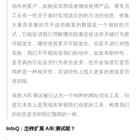
动作的客户，如购买东西或者继续使用产品。通常员
工会有一些关于最好实现该目的的方法的创意。收集
大量高质量的关于这些顾客的数据是一个很好的方
式，它能促进我们理解哪些因素促使这些关键行为更
可能发生，哪些使其更不可能发生。但是不进行对照
实验，我们不可能知道我们的动作，如发布新特性，
是否真的引起这些行为发生改变，也不会知道它是否
纯粹是一种相关性，在该特性上投入更多的资源是否
有回报。
虽然 A/B 测试被公认为一个纯粹的网站优化工具，但
是它本质上是用现实审视我们创意的工具，检查我们
的创意是否和我们预期的一样。
InfoQ：怎样扩展 A/B 测试呢？