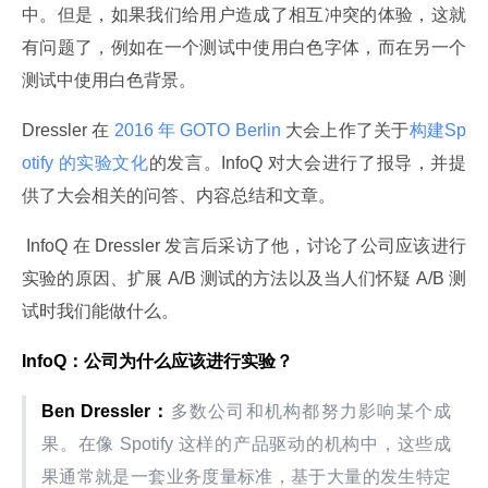
中。但是，如果我们给用户造成了相互冲突的体验，这就
有问题了，例如在一个测试中使用白色字体，而在另一个
测试中使用白色背景。
Dressler 在
 2016 年 GOTO Berlin 
大会上作了关于
构建Sp
otify 的实验文化
的发言。InfoQ 对大会进行了报导，并提
供了大会相关的问答、内容总结和文章。
 InfoQ 在 Dressler 发言后采访了他，讨论了公司应该进行
实验的原因、扩展 A/B 测试的方法以及当人们怀疑 A/B 测
试时我们能做什么。
InfoQ：公司为什么应该进行实验？
Ben Dressler：
多数公司和机构都努力影响某个成
果。在像 Spotify 这样的产品驱动的机构中，这些成
果通常就是一套业务度量标准，基于大量的发生特定