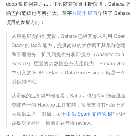
doop 集群创建方式，不过随着项目不断演进，Sahara 所
涵盖的范畴也有所扩大。章宇
从两个层面
介绍了 Sahara 
项目的发展方向：
从服务层次的维度看，Sahara 已经开始从利用 Open
Stack 的 IaaS 能力，提供简单的大数据工具集群创建
和管理服务，扩展到提供分析即服务（Analytic-as-a-
Service）层面的大数据业务应用能力。Sahara v0.3 
中引入的 EDP（Elastic Data Processing）就是一个
明确的体现。
从承载的业务类型维度看，Sahara 也很有可能会迅速
突破单一的 Hadoop 工具范畴，拓展支持其他新兴的
大数据工具。例如，关于
提供 Spark 支持的 BP 
已经
被提交至社区，目前正在等待 review。