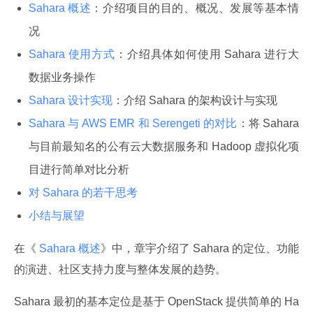
Sahara 概述
：介绍项目的目的、概况、发展等基本情
况
Sahara 使用方式
：介绍具体如何使用 Sahara 进行大
数据业务操作
Sahara 设计实现
：介绍 Sahara 的架构设计与实现
Sahara 与 AWS EMR 和 Serengeti 的对比
：将 Sahara
与目前最知名的公有云大数据服务和 Hadoop 虚拟化项
目进行简单对比分析
对 Sahara 的若干思考
小结与展望
在《
 Sahara 概述
》中，章宇介绍了 Sahara 的定位、功能
的演进、社区支持力度与整体发展的趋势。
Sahara 最初的基本定位是基于 OpenStack 提供简单的 Ha