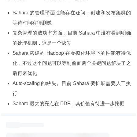
Sahara 的管理平面性能存在疑问，创建和发布集群的
等待时间有待测试
复杂管理的成功率方面，目前 Sahara 中没有看到明确
的处理机制，这是一个缺失
Sahara 搭建的 Hadoop 在虚拟化环境下的性能有待优
化，不过这个问题可以等到前面两个关键问题解决了之
后再来优化
Auto-scaling 的缺失。目前 Sahara 要扩展需要人工执
行
Sahara 最大的亮点在 EDP，其价值有待进一步挖掘