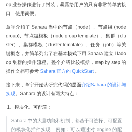
op 业务操作进行了封装，暴露给用户的只有非常简单的接
口，使用简便。
章宇介绍了 Sahara 当中的节点（node）、节点组 (node 
group)、节点组模板（node group template）、集群（clu
ster）、集群模板（cluster template）、任务（job）等关
键概念，并简单列出了在基本模式下用 Sahara 建立 Hado
op 集群的操作流程。整个介绍比较概括，step by step 的
操作文档可参考
 Sahara 官方的 QuickStart 
。
接下来，章宇开始从研究代码的层面
介绍Sahara 的设计与
实现
。Sahara 的设计有两大特点：
 1、模块化、可配置：
Sahara 中的大量功能和机制，都基于可选择、可配置
的模块化插件实现，例如：可以通过对 engine 的配