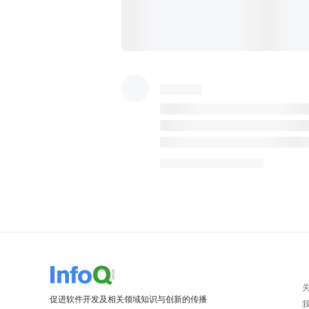
促进软件开发及相关领域知识与创新的传播