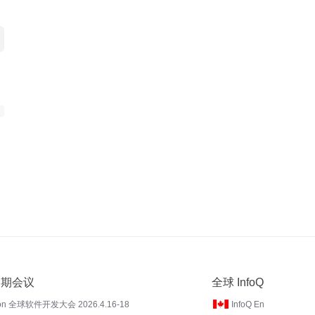
 近期会议
全球 InfoQ
on 全球软件开发大会 2026.4.16-18
InfoQ En