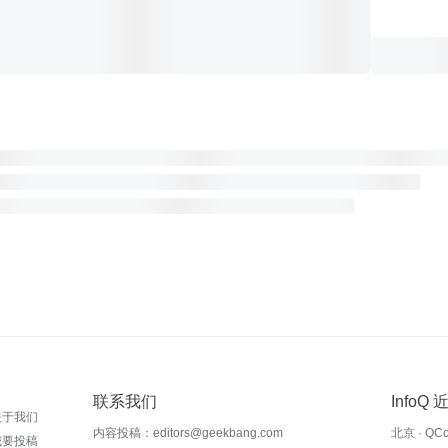
联系我们
InfoQ
关于我们
内容投稿：editors@geekbang.com
北京 · QC
我要投稿