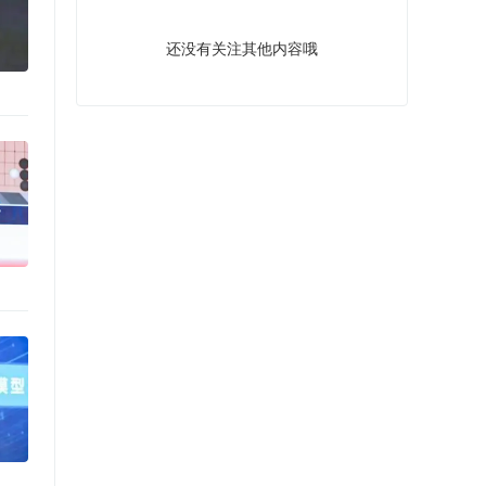
还没有关注其他内容哦