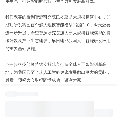
用生态，打造智能时代核心生产力和发展新引擎。
我们欣喜的看到智源研究院已搭建超大规模超算中心，并
成功研发我国首个超大规模智能模型“悟道”1.0，今天还要
进一步升级，希望智源研究院加大超大规模智能模型的持
续研发及产业生态建设，早日建成我国人工智能研发应用
的重要基础设施。
下一步科技部将持续支持北京打造全球人工智能创新高
地，为我国乃至全球人工智能健康发展做出更大的贡献，
最后，预祝大会取得圆满成功，谢谢大家！