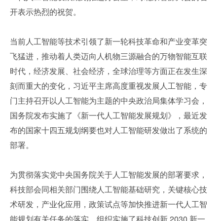
开表示热烈的祝贺。
当前人工智能等技术引领了新一轮科技革命和产业变革突
飞猛进，推动着人类迈向人机物三源融合的万物智能互联
时代，经济发展、社会经济，全球治理等方面正在发生深
刻而重大的变化，习近平主席高度重视发展人工智能，专
门主持召开以人工智能为主题的中央政治局集体学习会，
国务院发布实施了《新一代人工智能发展规划》，最近发
布的国家十四五规划纲要也对人工智能研发做出了系统的
部署。
为贯彻落实党中央国务院关于人工智能发展的部署要求，
科技部会同相关部门围绕人工智能基础研究，关键核心技
术研发，产业化应用，政策试点等加快推进新一代人工智
能规划有关任务的落实，组织实施了科技创新 2030 新一