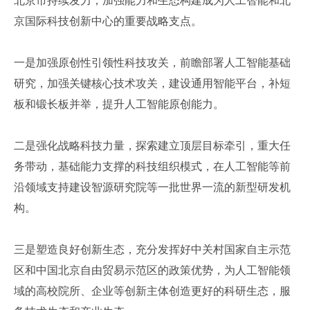
京国际科技创新中心的重要战略支点。
一是加强原创性引领性科技攻关，前瞻部署人工智能基础
研究，加强关键核心技术攻关，建设通用智能平台，补短
板和锻长板并举，提升人工智能原创能力。
二是强化战略科技力量，探索建立顶层目标牵引，重大任
务带动，基础能力支撑的科技组织模式，在人工智能等前
沿领域支持建设智源研究院等一批世界一流的新型研发机
构。
三是塑造良好创新生态，充分发挥好中关村国家自主示范
区和中国北京自由贸易示范区的政策优势，为人工智能领
域的高校院所、企业等创新主体创造更好的科研生态，服