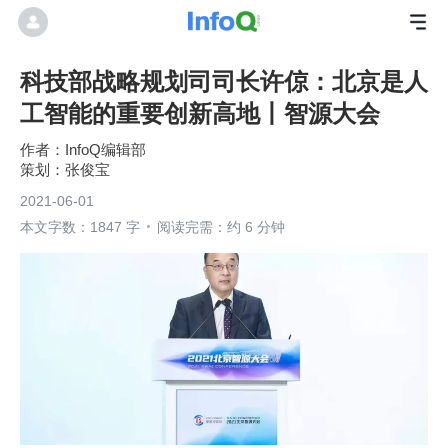
科技部战略规划司司长许倞：北京是人
工智能的重要创新高地丨智源大会
InfoQ编辑部
张俊宝
2021-06-01
本文字数：1847 字
阅读完需：约 6 分钟