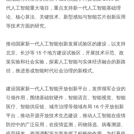
代人工智能重大项目，重点支持新一代人工智能基础理
论、核心算法、关键技术、新型感知与智能芯片创新应用
等技术方面的研究。
推动国家新一代人工智能创新发展试验区的建设，以支持
北京、长沙等 15 个地方建设试验区，开展技术示范、政
策实验和社会实验，探索人工智能与实体经济融合的新路
径，推进形成智能时代社会治理的新模式。
建设国家新一代人工智能开放创新平台，发挥领军企业的
引领作用，围绕基础软硬件，智能语言、智能视觉、智能
医疗、智能供应链、城市治理等领域布局 16 个开放创新
平台，推动开源开放技术生态建设，推动人工智能在疫情
防控中的广泛应用，在疫情监测，药物筛选、病毒溯源、
疫苗研发、资源调配等方面发挥了积极的作用，为打赢疫