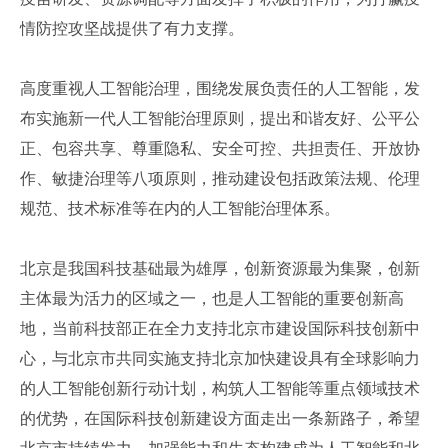
情防控攻坚战提供了有力支撑。
高度重视人工智能治理，围绕发展负责任的人工智能，发
布实施新一代人工智能治理原则，提出和谐友好、公平公
正、包容共享、尊重隐私、安全可控、共担责任、开放协
作、敏捷治理等八项原则，推动建设包括政策法规、伦理
规范、技术标准等在内的人工智能治理体系。
北京是我国科技基础最为雄厚，创新资源最为集聚，创新
主体最为活力的区域之一，也是人工智能的重要创新高
地，当前科技部正在全力支持北京市建设国际科技创新中
心，与北京市共同实施支持北京加快建设具有全球影响力
的人工智能创新行动计划，构筑人工智能等重点领域技术
的优势，在国际科技创新建设方面走出一条新路子，希望
北京市持续发力，加强能力和生态构建成为人工智能和北