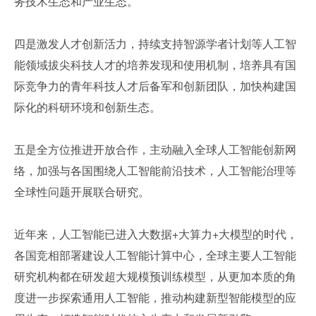
务技术生态和产业生态。
四是激发人才创新活力，持续支持智源学者计划等人工智
能领域拔尖科技人才的培养发现和使用机制，培养具有国
际竞争力的青年科技人才后备军和创新团队，加快构建国
际化的科研环境和创新生态。
五是全方位推进开放合作，主动融入全球人工智能创新网
络，加强与各国围绕人工智能前沿技术，人工智能治理等
全球性问题开展联合研究。
近年来，人工智能已进入大数据+大算力+大模型的时代，
各国竞相部署建设人工智能计算中心，全球主要人工智能
研究机构都在研发超大规模预训练模型，从更加本质的角
度进一步探索通用人工智能，推动构建新型智能模型的应