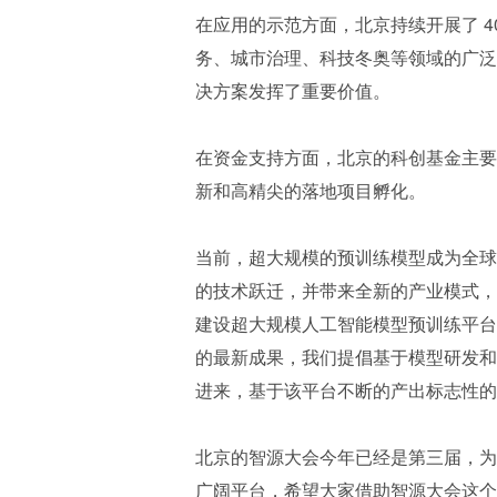
在应用的示范方面，北京持续开展了 
务、城市治理、科技冬奥等领域的广泛
决方案发挥了重要价值。
在资金支持方面，北京的科创基金主要
新和高精尖的落地项目孵化。
当前，超大规模的预训练模型成为全球
的技术跃迁，并带来全新的产业模式，
建设超大规模人工智能模型预训练平台，
的最新成果，我们提倡基于模型研发和
进来，基于该平台不断的产出标志性的
北京的智源大会今年已经是第三届，为
广阔平台，希望大家借助智源大会这个