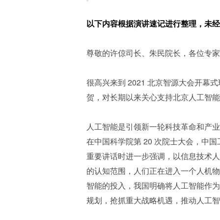
以下内容根据演讲速记进行整理，未经
尊敬的许倞司长、朱民院长，各位专家
很高兴来到 2021 北京智源大会开
贺，对长期以来关心支持北京人工智能
人工智能是引领新一轮科技革命和产业
在中国科学院第 20 次院士大会，中国
重要讲话时进一步强调，以信息技术人
的认知范围，人们正在进入一个人机物
智能的投入，我国明确将人工智能作为
规划，抢抓重大战略机遇，推动人工智