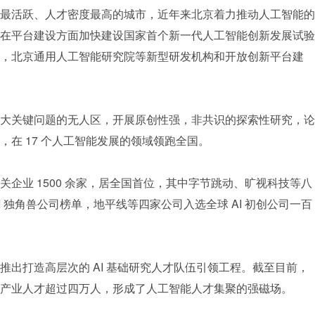
最活跃、人才密度最高的城市，近年来北京着力推动人工智能的
在平台建设方面加快建设国家首个新一代人工智能创新发展试验
，北京通用人工智能研究院等新型研发机构和开放创新平台建
大关键问题的无人区，开展原创性强，非共识的探索性研究，论
在 17 个人工智能发展的领域领跑全国。
企业 1500 余家，居全国首位，其中字节跳动、旷视科技等八
 全球 AI 独角兽公司榜单，地平线等四家公司入选全球 AI 初创公司一百
推出打造高层次的 AI 基础研究人才队伍引领工程。截至目前，
产业人才超过四万人，形成了人工智能人才集聚的强磁场。