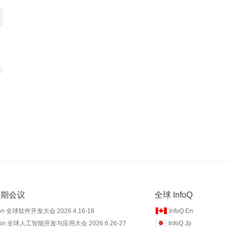
 近期会议
全球 InfoQ
on 全球软件开发大会 2026.4.16-18
InfoQ En
Con 全球人工智能开发与应用大会 2026.6.26-27
InfoQ Jp