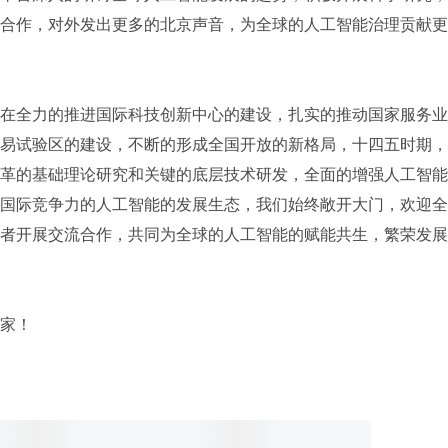
合作，对外发出更多的北京声音，为全球的人工智能治理贡献更
在全力的推进国际科技创新中心的建设，扎实的推动国家服务业
易试验区的建设，不断的形成全国开放的新格局，十四五时期，
革的基础理论研究和关键的底层技术研发，全面的增强人工智能
国际竞争力的人工智能的发展生态，我们始终敞开大门，欢迎全
者开展交流合作，共同为全球的人工智能的赋能共生，繁荣发展
家！