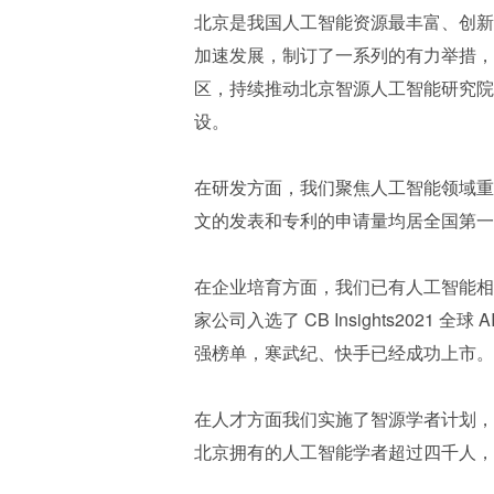
北京是我国人工智能资源最丰富、创新
加速发展，制订了一系列的有力举措，
区，持续推动北京智源人工智能研究院
设。
在研发方面，我们聚焦人工智能领域重
文的发表和专利的申请量均居全国第一，
在企业培育方面，我们已有人工智能相关
家公司入选了 CB Insights2021
强榜单，寒武纪、快手已经成功上市。
在人才方面我们实施了智源学者计划，
北京拥有的人工智能学者超过四千人，