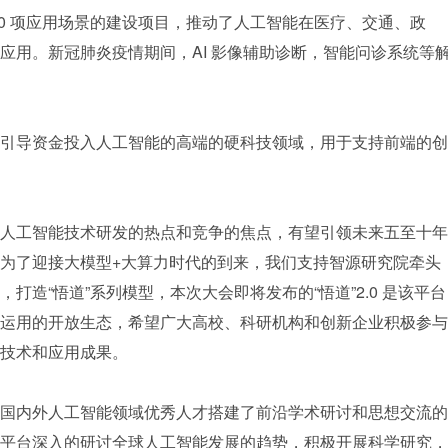
40 项应用场景的建设项目，推动了人工智能在医疗、交通、政
应用。新冠肺炎疫情期间，AI 影像辅助诊断，智能问诊系统等
引导资金投入人工智能的高端的硬科技领域，用于支持前端的创
人工智能技术研发的热点和竞争的焦点，有望引领未来五至十年
为了迎接大模型+大算力时代的到来，我们支持智源研究院牵头
打造“悟道”系列模型，本次大会即将发布的“悟道”2.0 是该平台
运用的开放生态，希望广大高校、科研机构和创新企业积极参与
技术和应用成果。
国内外人工智能领域优秀人才搭建了前沿学术研讨和思想交流的
平台深入的研讨全球人工智能发展的趋势，积极开展科学研究，