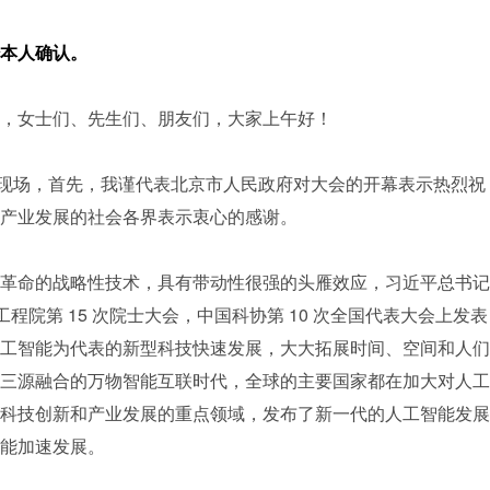
本人确认。
，女士们、先生们、朋友们，大家上午好！
幕式现场，首先，我谨代表北京市人民政府对大会的开幕表示热烈祝
产业发展的社会各界表示衷心的感谢。
革命的战略性技术，具有带动性很强的头雁效应，习近平总书记
工程院第 15 次院士大会，中国科协第 10 次全国代表大会上发表
工智能为代表的新型科技快速发展，大大拓展时间、空间和人们
三源融合的万物智能互联时代，全球的主要国家都在加大对人工
科技创新和产业发展的重点领域，发布了新一代的人工智能发展
能加速发展。