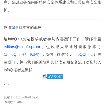
商、金融业务在内的整体安全体系建设和日常信息安全维
护。
感谢
魏星
对本文的审校。
给InfoQ 中文站投稿或者参与内容翻译工作，请邮件至
editors@cn.infoq.com
。也欢迎大家通过新浪微博（
@InfoQ
，
@丁晓昀
），微信（微信号：
InfoQChina
）关
注我们，并与我们的编辑和其他读者朋友交流（欢迎加入
InfoQ 读者交流群
）。
2015-06-28 02:40
3487