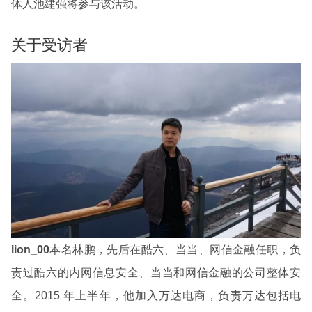
体人池建强将参与该活动。
关于受访者
lion_00
本名林鹏，先后在酷六、当当、网信金融任职，负
责过酷六的内网信息安全、当当和网信金融的公司整体安
全。2015 年上半年，他加入万达电商，负责万达包括电