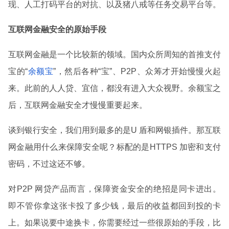
现、人工打码平台的对抗、以及猪八戒等任务交易平台等。
互联网金融安全的原始手段
互联网金融是一个比较新的领域。国内众所周知的首推支付
宝的“
余额宝
”，然后各种“宝”、P2P、众筹才开始慢慢火起
来。此前的人人贷、宜信，都没有进入大众视野。余额宝之
后，互联网金融安全才慢慢重要起来。
谈到银行安全，我们用到最多的是U 盾和网银插件。那互联
网金融用什么来保障安全呢？标配的是HTTPS 加密和支付
密码，不过这还不够。
对P2P 网贷产品而言，保障资金安全的绝招是同卡进出。
即不管你拿这张卡投了多少钱，最后的收益都回到投的卡
上。如果说要中途换卡，你需要经过一些很原始的手段，比