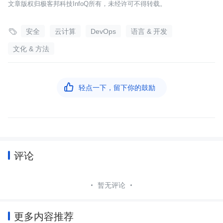
文章版权归极客邦科技InfoQ所有，未经许可不得转载。

安全
云计算
DevOps
语言 & 开发
文化 & 方法

轻点一下，留下你的鼓励
评论
暂无评论
更多内容推荐