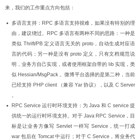
来，我们的工作重点方向包括：
多语言支持：RPC 多语言支持很难，如果没有特别的理
由，建议绕过。RPC 多语言有两种不同的思路：一种是
类似 Thrift/PB 定义语言无关的 proto，自动生成对应语
言的代码；另一种是没有 proto 定义，只有文档规范说
明，业务方自己实现，或者使用框架自带的 lib 实现，类
似 Hessian/MsgPack 。微博平台选择的是第二种，当前
已经支持 PHP client （兼容 Yar 协议），以及 C Server
。
RPC Service 运行时环境支持：为 Java 和 C service 提
供统一的运行时环境支持。对于 Java RPC Service，目
标是让业务方像写 Servlet 一样写 Service，统一打成
war 包后在 Tomcat 中运行；对于 C Service，将业务代