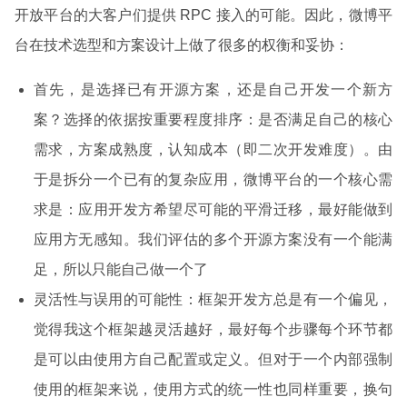
开放平台的大客户们提供 RPC 接入的可能。因此，微博平
台在技术选型和方案设计上做了很多的权衡和妥协：
首先，是选择已有开源方案，还是自己开发一个新方
案？选择的依据按重要程度排序：是否满足自己的核心
需求，方案成熟度，认知成本（即二次开发难度）。由
于是拆分一个已有的复杂应用，微博平台的一个核心需
求是：应用开发方希望尽可能的平滑迁移，最好能做到
应用方无感知。我们评估的多个开源方案没有一个能满
足，所以只能自己做一个了
灵活性与误用的可能性：框架开发方总是有一个偏见，
觉得我这个框架越灵活越好，最好每个步骤每个环节都
是可以由使用方自己配置或定义。但对于一个内部强制
使用的框架来说，使用方式的统一性也同样重要，换句