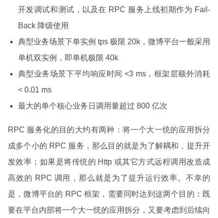
开发调试和测试，以及在 RPC 服务上线初期作为 Fail-
Back 降级使用
典型业务场景下单实例 tps 极限 20k，微博平台一般采用
单机双实例，即单机极限 40k
典型业务场景下平均响应时间 <3 ms，框架层额外消耗
< 0.01 ms
最大的单个核心业务日调用量超过 800 亿次
RPC 服务化的目的大约有两种：将一个大一统的应用拆分
成多个小的 RPC 服务，那么目的就是为了解耦和，提升开
发效率；如果是将传统的 Http 或其它方式远程调用改造成
高效的 RPC 调用，那么就是为了提升运行效率。不幸的
是，微博平台的 RPC 框架，需要同时达到这两个目的：既
要在平台内部将一个大一统的应用拆分，又要考虑到后续向