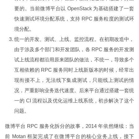
要的。当前微博平台以 OpenStack 为基础搭建了一套
快速测试环境分配系统，支持 RPC 服务粒度的测试环
境分配。
统一的开发、测试、上线、监控流程。在初期改造中，
由于涉及多个部门和开发团队，各 RPC 服务的开发测
试上线流程都沿用原来团队的做法，不统一，导致多个
互相依赖的 RPC 服务同时上线新版本的时候，经常出
现衔接不上，无法线下集成测试，只能线上测试的情
况，严重影响业务迭代速度。后来平台通过搭建一套统
一的 CI 流程以及优化运维上线系统，初步解决了这个
问题。
微博平台 RPC 服务化拆分的故事，2014 年依然继续：当
前 Motan 框架完成了在微博平台的核心业务上线，接下