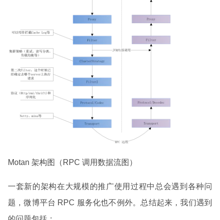
Motan 架构图（RPC 调用数据流图）
一套新的架构在大规模的推广使用过程中总会遇到各种问
题，微博平台 RPC 服务化也不例外。总结起来，我们遇到
的问题包括：