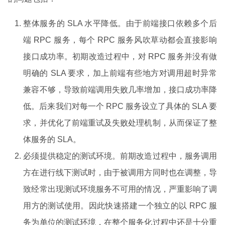
整体服务的 SLA 水平降低。由于前端接口依赖多个后
端 RPC 服务，每个 RPC 服务风吹草动都会直接影响
接口成功率。初期改造过程中，对 RPC 服务并没有做
明确的 SLA 要求，加上前端有些地方对调用超时异常
兼容不够，导致前端调用失败几率增加，接口成功率降
低。后来我们对每一个 RPC 服务设立了具体的 SLA 要
求，并优化了前端重试及失败处理机制，从而保证了整
体服务的 SLA。
必须提供稳定的测试环境。前期改造过程中，服务调用
方在进行线下测试时，由于被调用方同时也在调整，导
致经常出现测试环境服务不可用的情况，严重影响了调
用方的测试使用。因此快速搭建一个独立的以 RPC 服
务为单位的测试环境，在整个服务化过程中还是十分重