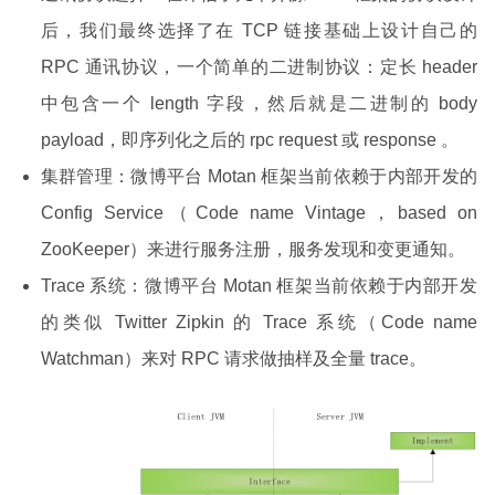
后，我们最终选择了在 TCP 链接基础上设计自己的
RPC 通讯协议，一个简单的二进制协议：定长 header
中包含一个 length 字段，然后就是二进制的 body
payload，即序列化之后的 rpc request 或 response 。
集群管理：微博平台 Motan 框架当前依赖于内部开发的
Config Service（Code name Vintage，based on
ZooKeeper）来进行服务注册，服务发现和变更通知。
Trace 系统：微博平台 Motan 框架当前依赖于内部开发
的类似 Twitter Zipkin 的 Trace 系统（Code name
Watchman）来对 RPC 请求做抽样及全量 trace。