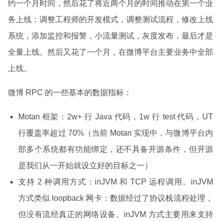
约一个月时间，然后花了将近两个月的时间推动在第一个业
务上线：调整工程师的开发模式，调整测试流程，修改上线
系统，添加监控和报警，小流量测试，灰度发布，最后才是
全量上线。然后又花了一个月，在微博平台主要业务中全部
上线。
微博 RPC 的一些基本的数据指标：
Motan 框架：2w+ 行 Java 代码，1w 行 test 代码，UT
行覆盖率超过 70%（当前 Motan 实现中，与微博平台内
部多个系统都有功能绑定，还不具备开源条件，但开源
是我们从一开始就设立好的目标之一）
支持 2 种调用方式：inJVM 和 TCP 远程调用。inJVM
方式类似 loopback 网卡：数据经过了协议栈流程处理，
但没有流经真正的网络设备。inJVM 方式主要用来支持