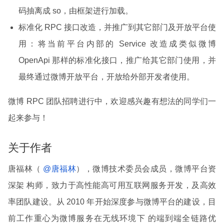
码抽离成 so，由框架进行加载。
标准化 RPC 接口改造，并推广到其它部门及开放平台使
用：将当前平台内部的 Service 改造成类似微博
OpenApi 那样的标准化接口，推广给其它部门使用，并
最终通过微博开放平台，开放给外部开发者使用。
微博 RPC 团队招聘进行中，欢迎感兴趣有想法的同学们一
起来参与！
关于作者
唐福林（
@唐福林
），微博技术委员会成员，微博平台资
深架 构师，致力于高性能高可用互联网服务开发，及高效
率团队建设。从 2010 年开始深度参与微博平台的建设，目
前工作重心为微博服务在无线环境下 的端到端全链路优