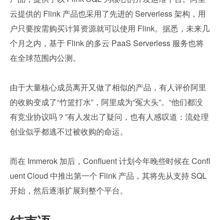
云提供的 Flink 产品也采用了先进的 Serverless 架构，用
户只要按需购买计算资源就可以使用 Flink。据悉，未来几
个月之内，基于 Flink 的多云 PaaS Serverless 服务也将
在全球范围内公测。
由于大量核心成员离开又做了相似的产品，有人评价阿里
的收购变成了“竹篮打水”，阿里成为“冤大头”。“他们都没
有竞业协议吗？”有人发出了疑问，也有人感叹道：流处理
创业似乎都逃不过被收购的命运。
而在 Immerok 加后，Confluent 计划今年晚些时候在 Confl
uent Cloud 中推出第一个 Flink 产品，其将先从支持 SQL 
开始，然后逐渐扩展到整个平台。