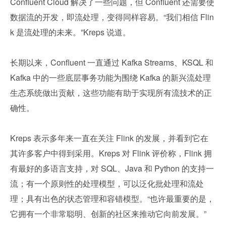
Confluent Cloud 解决了一些问题，但 Confluent 还需要使
数据流的开发，即流处理，变得同样容易。“我们相信 Flin
k 是流处理的未来。”Kreps 说道。
长期以来，Confluent 一直通过 Kafka Streams、KSQL 和 
Kafka 中的一些底层事务功能为围绕 Kafka 的新兴流处理
生态系统做出贡献，这些功能有助于实现所有流技术的正
确性。
Kreps 表示多年来一直在关注 Flink 的发展，并看到它在
其许多客户中得到采用。Kreps 对 Flink 评价称，Flink 拥
有最好的多语言支持，对 SQL、Java 和 Python 的支持一
流；有一个原则性的处理模型，可以泛化批处理和流处
理；具有出色的状态管理和容错模型。“也许最重要的是，
它拥有一个非常聪明、创新的社区来推动它向前发展。”