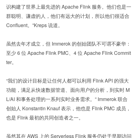
识构建了世界上最先进的 Apache Flink 服务。他们也是一
群聪明、谦虚的人，他们有远大的计划，所以他们很适合 
Confluent。”Kreps 说道。
虽然去年才成立，但 Immerok 的创始团队不可谓不豪华：
至少 6 位 Apache Flink PMC、4 位 Apache Flink Commit
ter。
“我们的设计目标是让任何人都可以利用 Flink API 的强大
功能，满足从快速数据管道、面向用户的分析，到实时 M
L/AI 和事务处理的一系列实时业务需求。” Immerok 联合
创始人 Konstantin Knauf 表示，他也是 Flink PMC 成员，
也是 Flink 最初的共同创造者之一。
虽然其在 AWS 上的 Serverless Flink 服务仍处于早期访问