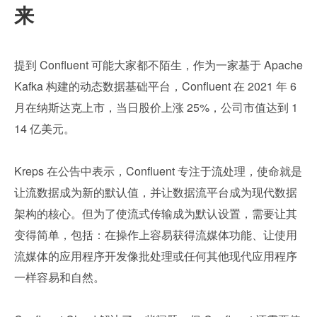
来
提到 Confluent 可能大家都不陌生，作为一家基于 Apache 
Kafka 构建的动态数据基础平台，Confluent 在 2021 年 6 
月在纳斯达克上市，当日股价上涨 25%，公司市值达到 1
14 亿美元。
Kreps 在公告中表示，Confluent 专注于流处理，使命就是
让流数据成为新的默认值，并让数据流平台成为现代数据
架构的核心。但为了使流式传输成为默认设置，需要让其
变得简单，包括：在操作上容易获得流媒体功能、让使用
流媒体的应用程序开发像批处理或任何其他现代应用程序
一样容易和自然。