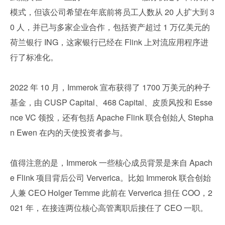
模式，但该公司希望在年底前将员工人数从 20 人扩大到 3
0 人，并已与多家企业合作，包括资产超过 1 万亿美元的
荷兰银行 ING，这家银行已经在 Flink 上对流应用程序进
行了标准化。
2022 年 10 月，Immerok 宣布获得了 1700 万美元的种子
基金，由 CUSP Capital、468 Capital、皮质风投和 Esse
nce VC 领投，还有包括 Apache Flink 联合创始人 Stepha
n Ewen 在内的天使投资者参与。
值得注意的是，Immerok 一些核心成员背景是来自 Apach
e Flink 项目背后公司 Ververica。比如 Immerok 联合创始
人兼 CEO Holger Temme 此前在 Ververica 担任 COO，2
021 年，在接连两位核心高管离职后接任了 CEO 一职。