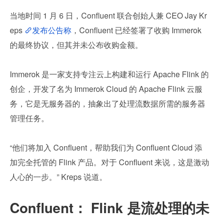
当地时间 1 月 6 日，Confluent 联合创始人兼 CEO Jay Kr
eps 
发布公告称
，Confluent 已经签署了收购 Immerok 
的最终协议，但其并未公布收购金额。
Immerok 是一家支持专注云上构建和运行 Apache Flink 的
创企，开发了名为 Immerok Cloud 的 Apache Flink 云服
务，它是无服务器的，抽象出了处理流数据所需的服务器
管理任务。
“他们将加入 Confluent，帮助我们为 Confluent Cloud 添
加完全托管的 Flink 产品。对于 Confluent 来说，这是激动
人心的一步。” Kreps 说道。
Confluent： Flink 是流处理的未