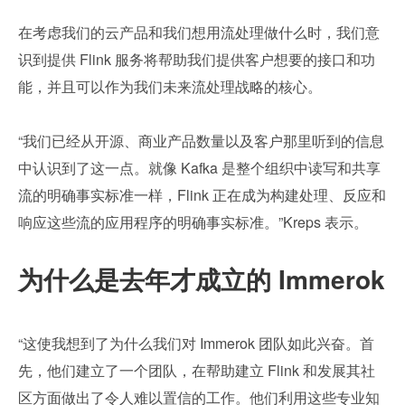
在考虑我们的云产品和我们想用流处理做什么时，我们意
识到提供 Flink 服务将帮助我们提供客户想要的接口和功
能，并且可以作为我们未来流处理战略的核心。
“我们已经从开源、商业产品数量以及客户那里听到的信息
中认识到了这一点。就像 Kafka 是整个组织中读写和共享
流的明确事实标准一样，Flink 正在成为构建处理、反应和
响应这些流的应用程序的明确事实标准。”Kreps 表示。
为什么是去年才成立的 Immerok
“这使我想到了为什么我们对 Immerok 团队如此兴奋。首
先，他们建立了一个团队，在帮助建立 Flink 和发展其社
区方面做出了令人难以置信的工作。他们利用这些专业知