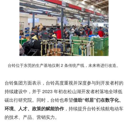
台铃位于东莞的生产基地仅剩 2 条传统产线，未来将进行改造。
台铃集团方面表示，台铃高度重视并深度参与到开发者村的
持续建设中，并于 2023 年初在松山湖开发者村落地全球低
碳出行研究院。同时，台铃也希望
借助“邻居”们在数字化、
环境、人才、政策的赋能协作
，持续提升台铃长续航电动车
的技术、产品、营销实力。