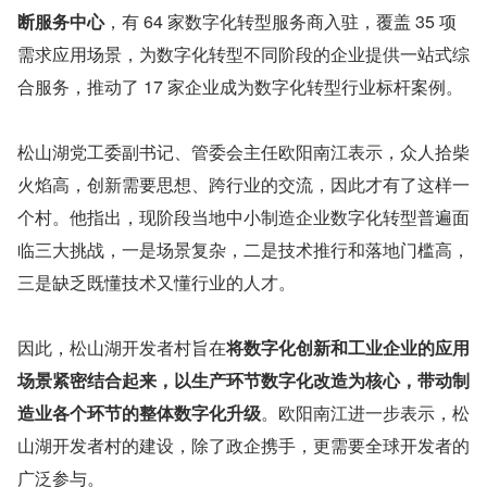
断服务中心
，有 64 家数字化转型服务商入驻，覆盖 35 项
需求应用场景，为数字化转型不同阶段的企业提供一站式综
合服务，推动了 17 家企业成为数字化转型行业标杆案例。
松山湖党工委副书记、管委会主任欧阳南江表示，众人拾柴
火焰高，创新需要思想、跨行业的交流，因此才有了这样一
个村。他指出，现阶段当地中小制造企业数字化转型普遍面
临三大挑战，一是场景复杂，二是技术推行和落地门槛高，
三是缺乏既懂技术又懂行业的人才。
因此，松山湖开发者村旨在
将数字化创新和工业企业的应用
场景紧密结合起来，以生产环节数字化改造为核心，带动制
造业各个环节的整体数字化升级
。欧阳南江进一步表示，松
山湖开发者村的建设，除了政企携手，更需要全球开发者的
广泛参与。