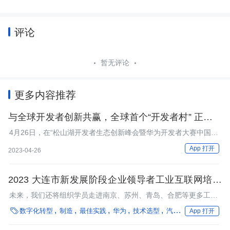
评论
暂无评论
更多内容推荐
与全球开发者创新共赢，全球首个“开发者村” 正式落
成
4月26日，在“松山湖开发者生态创新峰会暨华为开发者大赛中国区
启动仪式”上，东莞市委副书记、松山湖党工委书记刘炜，东莞理
App 打开
2023-04-26
工学院党委书记成洪波，松山湖党工委副书记、管委会主任欧阳南
江，东莞市工业和信息化局局长肖必良，松山湖党工委委员、管委
会委员
2023 大连市新发展阶段企业领导者工业互联网培训
首期培训班在深圳圆满结束
未来，我们还将组织学员走进南京、苏州、青岛、合肥等更多工业
互联网发展迅猛的地区。

数字化转型
制造
最佳实践
华为
技术选型
汽车
工业
行业深
App 打开