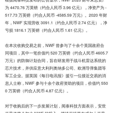
为 4470.76 万英镑（约合人民币 3.96 亿元），净资产为 -
517.73 万英镑（约合人民币 -4585.59 万元）。2020 年财
年，NWF 实现营收 3091.1（约合人民币 2.74 亿元），净
亏损 1816.1 万英镑（约合人民币 1.61 亿元）。
在本次收购交易之前，NWF 曾参与了十余个英国政府合
同项目，其中一笔价值约 520 万英镑（约合人民币 4605.7 
万元）的防御计划合同，旨在研发用于战斗机雷达系统的
芯片技术，并供应意大利列奥纳多公司、欧洲导弹集团等
军工企业。据英国《每日电讯报》援引一位接近交易的消
息人士称，NWF 参与十余个政府资助的项目，价值约 550
0 万英镑（约合人民币 4.87 亿元）。
对于收购后的下一步发展计划，闻泰科技方面表示，安世