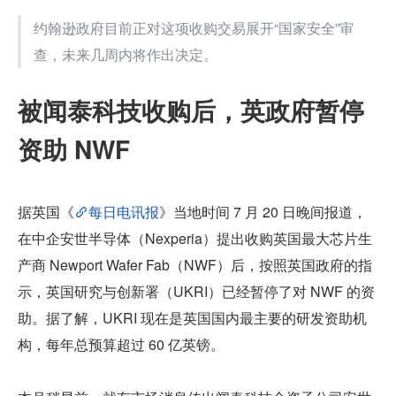
约翰逊政府目前正对这项收购交易展开“国家安全”审
查，未来几周内将作出决定。
被闻泰科技收购后，英政府暂停
资助 NWF
据英国《
每日电讯报
》当地时间 7 月 20 日晚间报道，
在中企安世半导体（Nexperia）提出收购英国最大芯片生
产商 Newport Wafer Fab（NWF）后，按照英国政府的指
示，英国研究与创新署（UKRI）已经暂停了对 NWF 的资
助。据了解，UKRI 现在是英国国内最主要的研发资助机
构，每年总预算超过 60 亿英镑。