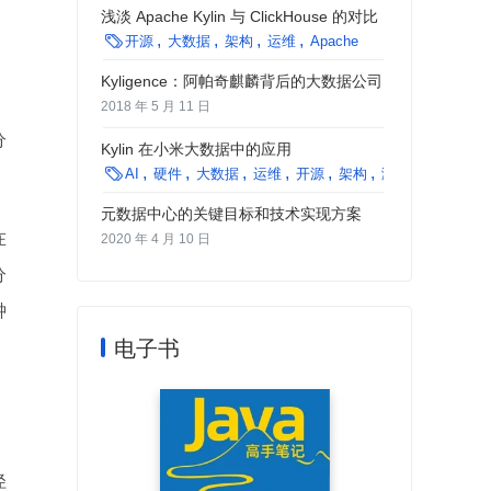
浅淡 Apache Kylin 与 ClickHouse 的对比

开源
大数据
架构
运维
Apache
Kyligence：阿帕奇麒麟背后的大数据公司
2018 年 5 月 11 日
分
Kylin 在小米大数据中的应用

AI
硬件
大数据
运维
开源
架构
测试
Apache
元数据中心的关键目标和技术实现方案
在
2020 年 4 月 10 日
分
钟
电子书
，
径