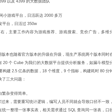
9 以及 4399 的大数据团队
闲小游戏平台，日活跃达 2000 多万
分发平台，日活过 350w
5 人左右，主要工作内容为游戏推荐、游戏搜索、竞价广告，多维
开始使用，使用版本也随着官方版本的升级在升级，现生产系统两个版本同时
2.3.0，共有 20 个 Cube 为我们的大数据平台提供分析服务，如漏斗模型
构建 2.5 亿条的数据，18 个维度，9 个指标，构建耗时 80 分
解决了三大问题：
分析由繁杂变得简单。
求过来，需要重写统计逻辑，编写人员不同就会导致口径不一致
统一整理一张事实表，相关需求通过 SQL 查询同一张表，口