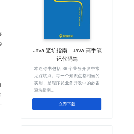
够
9
Java 避坑指南：Java 高手笔
记代码篇
本迷你书包括 86 个业务开发中常
见踩坑点。每一个知识点都相当的
实用，是程序员业务开发中的必备
价
避坑指南...
出
一
立即下载