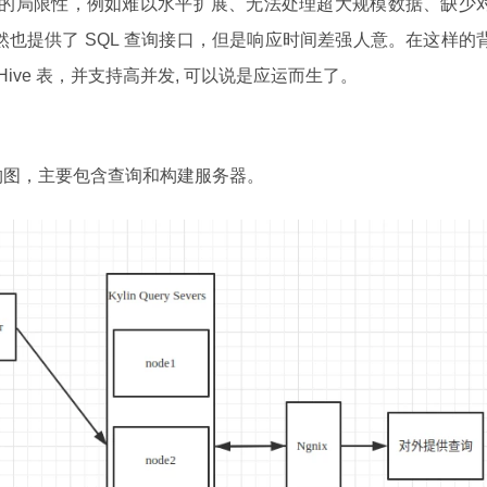
y 等）存在很大的局限性，例如难以水平扩展、无法处理超大规模数据、缺少
e 虽然也提供了 SQL 查询接口，但是响应时间差强人意。在这样的
 Hive 表，并支持高并发, 可以说是应运而生了。
的技术架构图，主要包含查询和构建服务器。