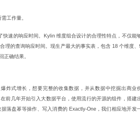
所需工作量。
证了快速的响应时间。Kylin 维度组合设计的合理性特点，不仅能
得合理的查询响应时间。现生产最大的事实表，包含 18 个维度、
内返回正确结果。
模呈爆炸式增长，想要完整的收集数据，并从数据中挖掘出商业
司在前几年开始引入大数据平台，使用流行的开源的组件，搭建
盘幂等操作、写入消费的 Exactly-One，我们相应地开发