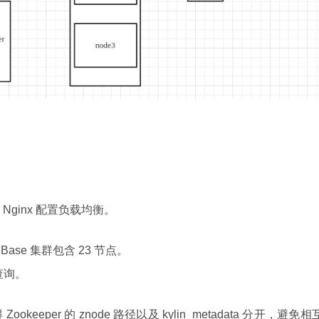
ginx 配置负载均衡。
se 集群包含 23 节点。
查询。
eper 的 znode 路径以及 kylin_metadata 分开，避免相