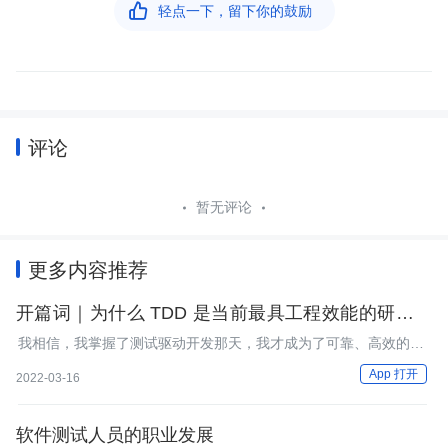

轻点一下，留下你的鼓励
评论
暂无评论
更多内容推荐
开篇词｜为什么 TDD 是当前最具工程效能的研发流
程？
我相信，我掌握了测试驱动开发那天，我才成为了可靠、高效的职
业程序员。
App 打开
2022-03-16
软件测试人员的职业发展