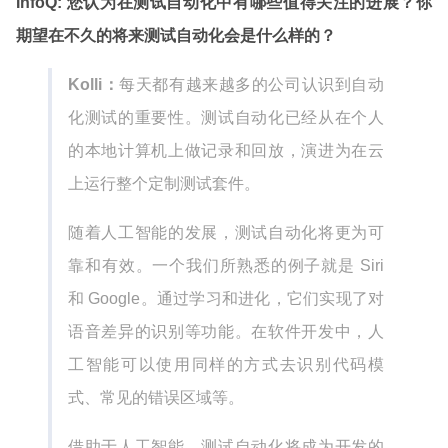
InfoQ: 您认为在测试自动化中有哪些值得关注的进展？你
期望在不久的将来测试自动化会是什么样的？
Kolli：
每天都有越来越多的公司认识到自动
化测试的重要性。测试自动化已经从在个人
的本地计算机上做记录和回放，演进为在云
上运行整个定制测试套件。
随着人工智能的发展，测试自动化将更为可
靠和有效。一个我们所熟悉的例子就是 Siri
和 Google。通过学习和进化，它们实现了对
语音差异的识别等功能。在软件开发中，人
工智能可以使用同样的方式去识别代码模
式、常见的错误区域等。
借助于人工智能，测试自动化将成为开发的