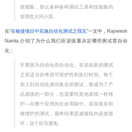
技能集，那么各种各样测试工具和技能集的
管理也大同小异。
在“
在敏捷项目中实施自动化测试之我见
”一文中，Rajneesh
Namta 介绍了为什么我们应该慎重决定哪些测试需自动
化：
不要因为自动化而自动化。在添加新的测试
之前适当的考虑可维护性和执行时间。每个
加入到自动化测试集合的测试，都成为了产
品基线的一部分，也需要同其他基线一样维
护—在整个应用的生命周期中。添加复杂和
难维护的测试，最终结果是减慢组内反馈循
环，这个应当避免。