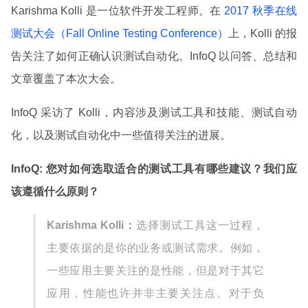
Karishma Kolli 是一位软件开发工程师。在
2017 秋季在线
测试大会（Fall Online Testing Conference）
上，Kolli 的报
告关注了如何正确认识测试自动化。InfoQ 以问答、总结和
文章覆盖了本次大会。
InfoQ 采访了 Kolli，内容涉及测试工具和技能、测试自动
化，以及测试自动化中一些值得关注的进展。
InfoQ: 您对如何选取适合的测试工具有哪些建议？我们应
该遵循什么原则？
Karishma Kolli：
选择测试工具这一过程，
主要依据的是你的业务或测试需求。例如，
一些应用主要关注的是性能，但是对于其它
应用，性能也许并非主要关注点。对于负