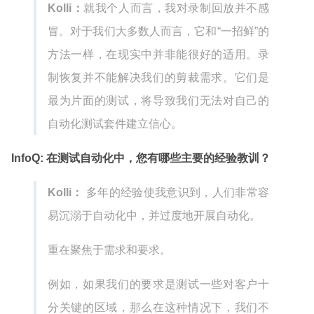
Kolli：
就我个人而言，我对录制回放并不感
冒。对于我们大多数人而言，它和“一招鲜”的
方法一样，在现实中并非能很好的适用。录
制恢复并不能解决我们的剪裁需求。它们是
最为片面的测试，将导致我们无法对自己的
自动化测试套件建立信心。
InfoQ: 在测试自动化中，您有哪些主要的经验教训？
Kolli：
多年的经验使我意识到，人们非常容
易沉溺于自动化中，并过度地开展自动化。
重在聚焦于需求和要求。
例如，如果我们的要求是测试一些对客户十
分关键的区域，那么在这种情况下，我们不