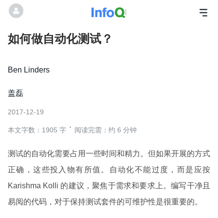
如何做自动化测试？
Ben Linders
盖磊
2017-12-19
本文字数：1905 字
阅读完需：约 6 分钟
测试的自动化需要占用一些时间和精力。但如果开展的方式
正确，这些投入物有所值。自动化不能过度，而是应按
Karishma Kolli 的建议，聚焦于需求和要求上。编写干净且
易阅的代码，对于保持测试套件的可维护性是很重要的。