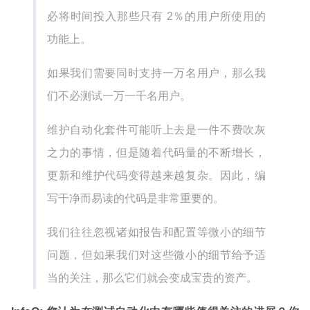
必将时间投入那些只有 2％的用户所使用的
功能上。
如果我们需要同时支持一万名用户，那么我
们不必测试一万一千名用户。
维护自动化套件可能听上去是一件不费吹灰
之力的事情，但是随着代码量的不断增长，
更新和维护代码变得越来越复杂。因此，编
写干净而易读的代码是非常重要的。
我们往往忽视诸如报告和配置等微小的细节
问题，但如果我们对这些微小的细节给予适
当的关注，那么它们就会变成宝贵的资产。