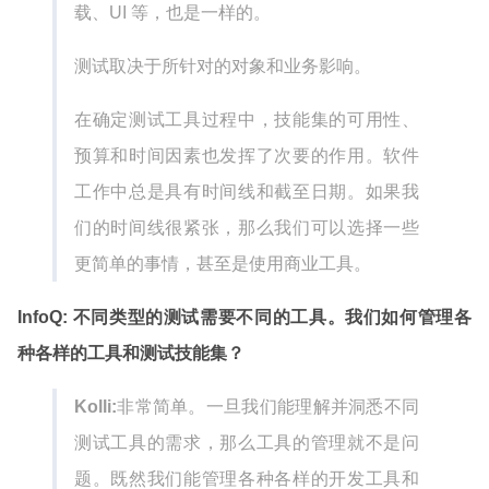
载、UI 等，也是一样的。
测试取决于所针对的对象和业务影响。
在确定测试工具过程中，技能集的可用性、
预算和时间因素也发挥了次要的作用。软件
工作中总是具有时间线和截至日期。如果我
们的时间线很紧张，那么我们可以选择一些
更简单的事情，甚至是使用商业工具。
InfoQ: 不同类型的测试需要不同的工具。我们如何管理各
种各样的工具和测试技能集？
Kolli:
非常简单。一旦我们能理解并洞悉不同
测试工具的需求，那么工具的管理就不是问
题。既然我们能管理各种各样的开发工具和