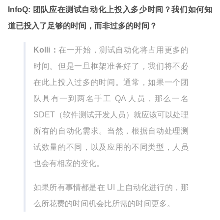
InfoQ: 团队应在测试自动化上投入多少时间？我们如何知
道已投入了足够的时间，而非过多的时间？
Kolli：
在一开始，测试自动化将占用更多的
时间。但是一旦框架准备好了，我们将不必
在此上投入过多的时间。通常，如果一个团
队具有一到两名手工 QA 人员，那么一名
SDET（软件测试开发人员）就应该可以处理
所有的自动化需求。当然，根据自动处理测
试数量的不同，以及应用的不同类型，人员
也会有相应的变化。
如果所有事情都是在 UI 上自动化进行的，那
么所花费的时间机会比所需的时间更多。