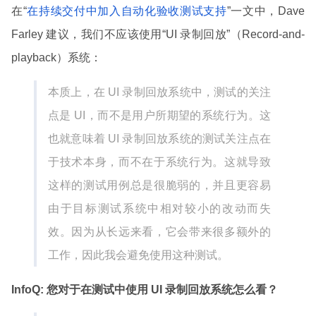
在“
在持续交付中加入自动化验收测试支持
”一文中，Dave
Farley 建议，我们不应该使用“UI 录制回放”（Record-and-
playback）系统：
本质上，在 UI 录制回放系统中，测试的关注
点是 UI，而不是用户所期望的系统行为。这
也就意味着 UI 录制回放系统的测试关注点在
于技术本身，而不在于系统行为。这就导致
这样的测试用例总是很脆弱的，并且更容易
由于目标测试系统中相对较小的改动而失
效。因为从长远来看，它会带来很多额外的
工作，因此我会避免使用这种测试。
InfoQ: 您对于在测试中使用 UI 录制回放系统怎么看？