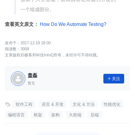
一个组成部分。
查看英文原文：
How Do We Automate Testing?
2017-12-19 18:00
3009
文章版权归极客邦科技InfoQ所有，未经许可不得转载。
盖磊
关注

暂无

软件工程
语言 & 开发
文化 & 方法
性能优化
编程语言
框架
架构
大前端
后端